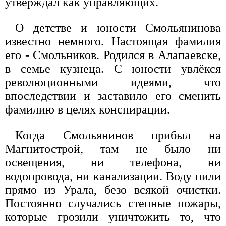
утверждал как управляющих.
О детстве и юности Смольянинова
известно немного. Настоящая фамилия
его - Смольников. Родился в Алапаевске,
в семье кузнеца. С юности увлёкся
революционными идеями, что
впоследствии и заставило его сменить
фамилию в целях конспирации.
Когда Смольянинов прибыл на
Магнитострой, там не было ни
освещения, ни телефона, ни
водопровода, ни канализации. Воду пили
прямо из Урала, безо всякой очистки.
Постоянно случались степные пожары,
которые грозили уничтожить то, что