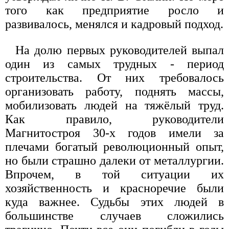
того как предприятие росло и
развивалось, менялся и кадровый подход.
На долю первых руководителей выпал
один из самых трудных - период
строительства. От них требовалось
организовать работу, поднять массы,
мобилизовать людей на тяжёлый труд.
Как правило, руководители
Магнитостроя 30-х годов имели за
плечами богатый революционный опыт,
но были страшно далеки от металлургии.
Впрочем, в той ситуации их
хозяйственность и красноречие были
куда важнее. Судьбы этих людей в
большинстве случаев сложились