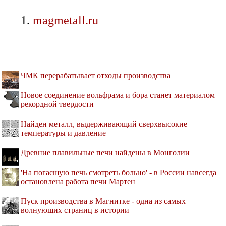
magmetall.ru
ЧМК перерабатывает отходы производства
Новое соединение вольфрама и бора станет материалом
рекордной твердости
Найден металл, выдерживающий сверхвысокие
температуры и давление
Древние плавильные печи найдены в Монголии
'На погасшую печь смотреть больно' - в России навсегда
остановлена работа печи Мартен
Пуск производства в Магнитке - одна из самых
волнующих страниц в истории