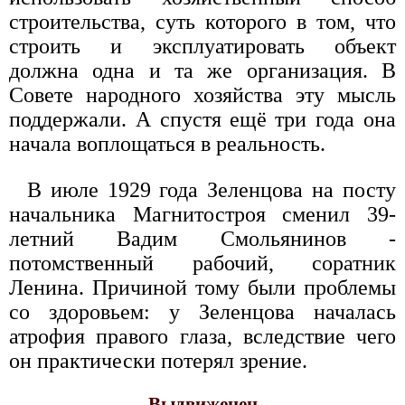
строительства, суть которого в том, что
строить и эксплуатировать объект
должна одна и та же организация. В
Совете народного хозяйства эту мысль
поддержали. А спустя ещё три года она
начала воплощаться в реальность.
В июле 1929 года Зеленцова на посту
начальника Магнитостроя сменил 39-
летний Вадим Смольянинов -
потомственный рабочий, соратник
Ленина. Причиной тому были проблемы
со здоровьем: у Зеленцова началась
атрофия правого глаза, вследствие чего
он практически потерял зрение.
Выдвиженец