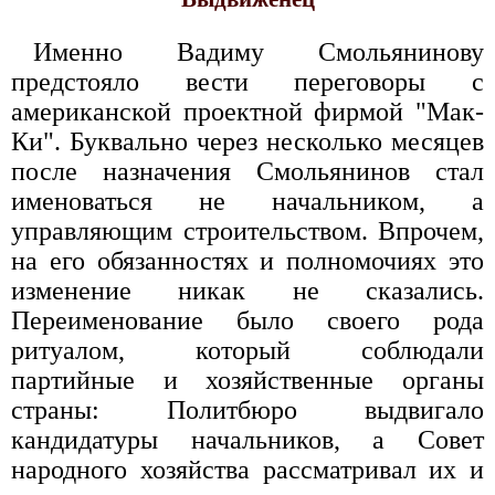
Именно Вадиму Смольянинову
предстояло вести переговоры с
американской проектной фирмой "Мак-
Ки". Буквально через несколько месяцев
после назначения Смольянинов стал
именоваться не начальником, а
управляющим строительством. Впрочем,
на его обязанностях и полномочиях это
изменение никак не сказались.
Переименование было своего рода
ритуалом, который соблюдали
партийные и хозяйственные органы
страны: Политбюро выдвигало
кандидатуры начальников, а Совет
народного хозяйства рассматривал их и