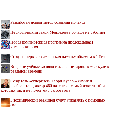
Разработан новый метод создания молекул
Периодический закон Менделеева больше не работает
Новая компьютерная программа предсказывает
химические связи
Создана первая «химическая память» объемом в 1 бит
Впервые учёные засняли изменение заряда в молекуле в
реальном времени
Создатель «суперклея» Гарри Кувер – химик и
изобретатель, автор 460 патентов, самый известный из
которых так и не помог ему разбогатеть
Биохимической реакцией будут управлять с помощью
света