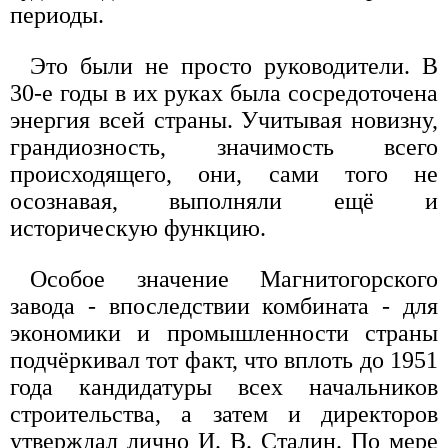
периоды.
Это были не просто руководители. В
30-е годы в их руках была сосредоточена
энергия всей страны. Учитывая новизну,
грандиозность, значимость всего
происходящего, они, сами того не
осознавая, выполняли ещё и
историческую функцию.
Особое значение Магнитогорского
завода - впоследствии комбината - для
экономики и промышленности страны
подчёркивал тот факт, что вплоть до 1951
года кандидатуры всех начальников
строительства, а затем и директоров
утверждал лично И. В. Сталин. По мере