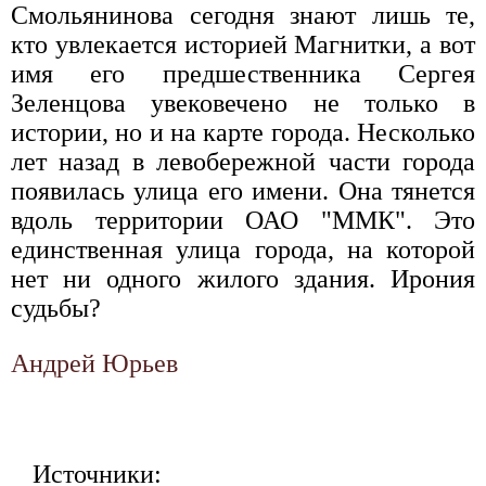
Смольянинова сегодня знают лишь те,
кто увлекается историей Магнитки, а вот
имя его предшественника Сергея
Зеленцова увековечено не только в
истории, но и на карте города. Несколько
лет назад в левобережной части города
появилась улица его имени. Она тянется
вдоль территории ОАО "ММК". Это
единственная улица города, на которой
нет ни одного жилого здания. Ирония
судьбы?
Андрей Юрьев
Источники: