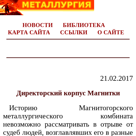
НОВОСТИ
БИБЛИОТЕКА
КАРТА САЙТА
ССЫЛКИ
О САЙТЕ
21.02.2017
Директорский корпус Магнитки
Историю Магнитогорского
металлургического комбината
невозможно рассматривать в отрыве от
судеб людей, возглавлявших его в разные