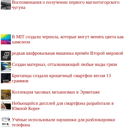
Воспоминания о получении первого магнитогорского
чугуна
В MIT создали чернила, которые могут менять цвета как
хамелеон
редкая шифровальная машинка времён Второй мировой
Создан материал, отталкивающий любые виды грязи
Британцы создали крошечный смартфон весом 13
граммов
Коллекция часовых механизмах в Эрмитаже
Небьющийся дисплей для смартфона разработали в
Южной Корее
Учёные использовали наушники для разблокировки
телефона