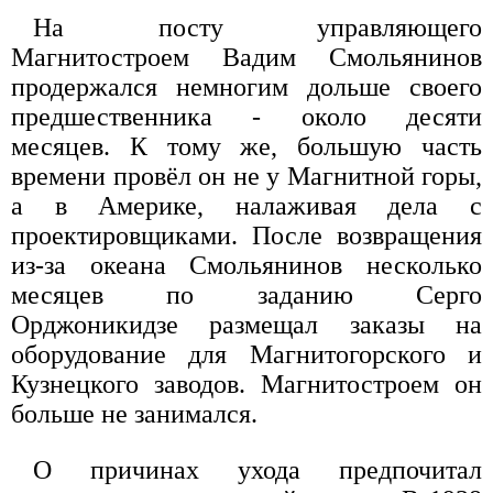
На посту управляющего
Магнитостроем Вадим Смольянинов
продержался немногим дольше своего
предшественника - около десяти
месяцев. К тому же, большую часть
времени провёл он не у Магнитной горы,
а в Америке, налаживая дела с
проектировщиками. После возвращения
из-за океана Смольянинов несколько
месяцев по заданию Серго
Орджоникидзе размещал заказы на
оборудование для Магнитогорского и
Кузнецкого заводов. Магнитостроем он
больше не занимался.
О причинах ухода предпочитал