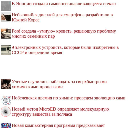
В Японии создали самовосстанавливающееся стекло
Небьющийся дисплей для смартфона разработали в
Южной Корее
Ford создала «умную» кровать, решающую проблему
многих семейных пар
9 электронных устройств, которые были изобретены в
СССР и опередили время
Ученые научились наблюдать за сверхбыстрыми
химическими процессами
Нобелевская премия по химии: проведем эволюцию сами
Новый метод MicroED определяет молекулярную
структуру вещества за полчаса
Новая компьютерная программа предсказывает