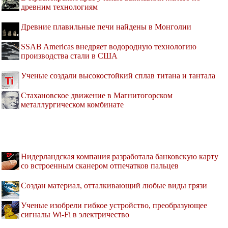
древним технологиям
Древние плавильные печи найдены в Монголии
SSAB Americas внедряет водородную технологию
производства стали в США
Ученые создали высокостойкий сплав титана и тантала
Стахановское движение в Магнитогорском
металлургическом комбинате
Нидерландская компания разработала банковскую карту
со встроенным сканером отпечатков пальцев
Создан материал, отталкивающий любые виды грязи
Ученые изобрели гибкое устройство, преобразующее
сигналы Wi-Fi в электричество