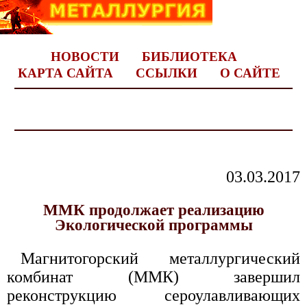
НОВОСТИ
БИБЛИОТЕКА
КАРТА САЙТА
ССЫЛКИ
О САЙТЕ
03.03.2017
ММК продолжает реализацию
Экологической программы
Магнитогорский металлургический
комбинат (ММК) завершил
реконструкцию сероулавливающих