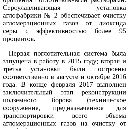
Сероулавливающая установка
аглофабрики № 2 обеспечивает очистку
агломерационных газов от диоксида
серы с эффективностью более 95
процентов.
Первая поглотительная система была
запущена в работу в 2015 году; вторая и
третья установки были построены
соответственно в августе и октябре 2016
года. В конце февраля 2017 выполнен
заключительный этап реконструкции
подземного борова (техническое
сооружение, предназначенное для
транспортировки всего объема
агломерационных газов на очистку от