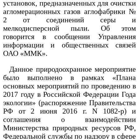
установок, предназначенных для очистки
агломерационных газов аглофабрики №
2 от соединений серы и
мелкодисперсной пыли. Об этом
говорится в сообщении Управления
информации и общественных связей
ОАО «ММК».
Данное природоохранное мероприятие
было выполнено в рамках «Плана
основных мероприятий по проведению в
2017 году в Российской Федерации Года
экологии» (распоряжение Правительства
РФ от 2 июня 2016 г. N 1082-р) и
соглашения о взаимодействии
Министерства природных ресурсов РФ,
Федеральной службы по надзору в сфере