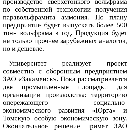
производство сверхстойкого вольфрама
по собственной технологии получения
паравольфрамита аммония. По плану
предприятие будет выпускать более 500
тонн вольфрама в год. Продукция будет
не только прочнее зарубежных аналогов,
но и дешевле.
Университет реализует проект
совместно с оборонным предприятием
ЗАО «Закаменск». Пока рассматривается
две промышленные площадки для
организации производства: территорию
опережающего социально-
экономического развития «Юрга» и
Томскую особую экономическую зону.
Окончательное решение примет ЗАО