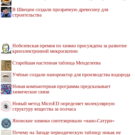
В Швеции создали прозрачную древесину для
строительства
Нобелевская премия по химии присуждена за развитие
криоэлектронной микроскопии
Старейшая настенная таблица Менделеева
Учёные создали нанореактор для производства водорода
Новая компьютерная программа предсказывает
химические связи
Новый метод MicroED определяет молекулярную
структуру вещества за полчаса
Японские химики синтезировали «нано-Сатурн»
Почему на Западе периодическую таблицу никак не