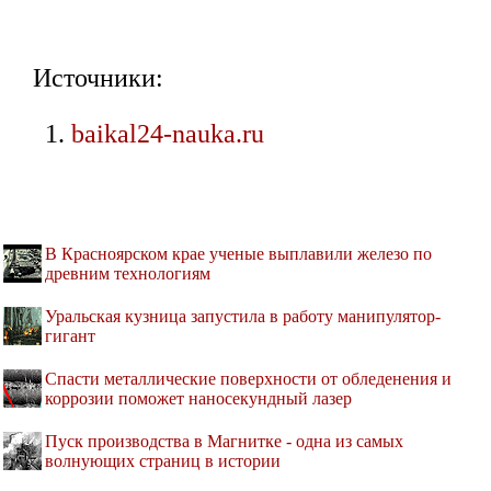
Источники:
baikal24-nauka.ru
В Красноярском крае ученые выплавили железо по
древним технологиям
Уральская кузница запустила в работу манипулятор-
гигант
Спасти металлические поверхности от обледенения и
коррозии поможет наносекундный лазер
Пуск производства в Магнитке - одна из самых
волнующих страниц в истории