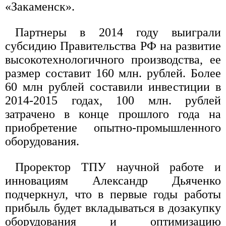
«Закаменск».
Партнеры в 2014 году выиграли
субсидию Правительства РФ на развитие
высокотехнологичного производства, ее
размер составит 160 млн. рублей. Более
60 млн рублей составили инвестиции в
2014-2015 годах, 100 млн. рублей
затрачено в конце прошлого года на
приобретение опытно-промышленного
оборудования.
Проректор ТПУ научной работе и
инновациям Александр Дьяченко
подчеркнул, что в первые годы работы
прибыль будет вкладываться в дозакупку
оборудования и оптимизацию