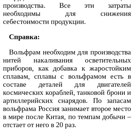
производства. Все эти затраты
необходимы для снижения
себестоимости продукции.
Справка:
Вольфрам необходим для производства
нитей накаливания осветительных
приборов, как добавка к жаростойким
сплавам, сплавы с вольфрамом есть в
составе деталей для двигателей
космических кораблей, танковой брони и
артиллерийских снарядов. По запасам
вольфрама Россия занимает второе место
в мире после Китая, по темпам добычи –
отстает от него в 20 раз.