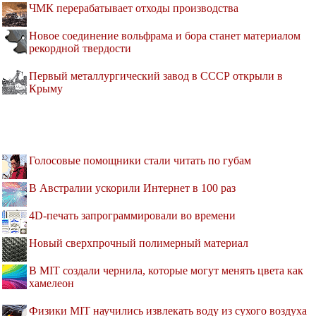
ЧМК перерабатывает отходы производства
Новое соединение вольфрама и бора станет материалом
рекордной твердости
Первый металлургический завод в СССР открыли в
Крыму
Голосовые помощники стали читать по губам
В Австралии ускорили Интернет в 100 раз
4D-печать запрограммировали во времени
Новый сверхпрочный полимерный материал
В MIT создали чернила, которые могут менять цвета как
хамелеон
Физики MIT научились извлекать воду из сухого воздуха