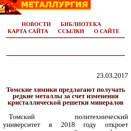
НОВОСТИ
БИБЛИОТЕКА
КАРТА САЙТА
ССЫЛКИ
О САЙТЕ
23.03.2017
Томские химики предлагают получать
редкие металлы за счет изменения
кристаллической решетки минералов
Томский политехнический
университет в 2018 году откроет