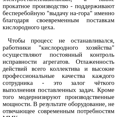
прокатное производство - поддерживают
бесперебойную "выдачу на-гора" именно
благодаря своевременным поставкам
кислородного цеха.
Чтобы процесс не останавливался,
работники "кислородного хозяйства"
осуществляют постоянный контроль
исправности агрегатов. Отлаженность
действий всего коллектива и высокие
профессиональные качества каждого
сотрудника - это залог чёткого
выполнения поставленных задач. Кроме
того модернизируют производственные
мощности. В результате оборудование, не
отвечающее современным потребностям