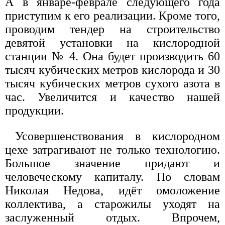
А в январе-феврале следующего года
приступим к его реализации. Кроме того,
проводим тендер на строительство
девятой установки на кислородной
станции № 4. Она будет производить 60
тысяч кубических метров кислорода и 30
тысяч кубических метров сухого азота в
час. Увеличится и качество нашей
продукции.
Усовершенствования в кислородном
цехе затрагивают не только технологию.
Большое значение придают и
человеческому капиталу. По словам
Николая Недова, идёт омоложение
коллектива, а старожилы уходят на
заслуженный отдых. Впрочем,