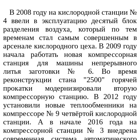
В 2008 году на кислородной станции №
4 ввели в эксплуатацию десятый блок
разделения воздуха, который по тем
временам стал самым совершенным в
арсенале кислородного цеха. В 2009 году
начала работать новая компрессорная
станция для машины непрерывного
литья заготовки № 6. Во время
реконструкции стана "2500" горячей
прокатки модернизировали вторую
компрессорную станцию. В 2012 году
установили новые теплообменники на
компрессоре № 9 четвёртой кислородной
станции. А в начале 2016 года на
компрессорной станции № 3 внедрена
современная система автоматического