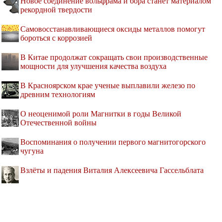
Новое соединение вольфрама и бора станет материалом
рекордной твердости
Самовосстанавливающиеся оксиды металлов помогут
бороться с коррозией
В Китае продолжат сокращать свои производственные
мощности для улучшения качества воздуха
В Красноярском крае ученые выплавили железо по
древним технологиям
О неоценимой роли Магнитки в годы Великой
Отечественной войны
Воспоминания о получении первого магнитогорского
чугуна
Взлёты и падения Виталия Алексеевича Гассельблата