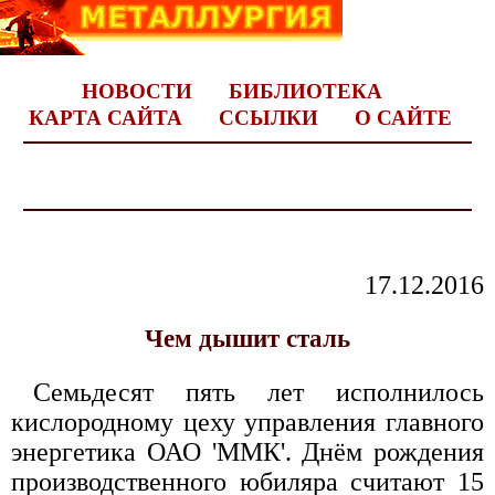
НОВОСТИ
БИБЛИОТЕКА
КАРТА САЙТА
ССЫЛКИ
О САЙТЕ
17.12.2016
Чем дышит сталь
Семьдесят пять лет исполнилось
кислородному цеху управления главного
энергетика ОАО 'ММК'. Днём рождения
производственного юбиляра считают 15