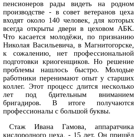
пенсионеров рады видеть на родном
производстве - в совет ветеранов цеха
входят около 140 человек, для которых
всегда открыты двери в цеховом АБК.
Что касается молодёжи, по признанию
Николая Васильевича, в Магнитогорске,
к сожалению, нет профессиональной
подготовки криогенщиков. Но решение
проблемы нашлось быстро. Молодые
работники перенимают опыт у старших
коллег. Этот процесс длится несколько
лет под бдительным вниманием
бригадиров. В итоге получаются
профессионалы с большой буквы.
Стаж Ивана Гамова, аппаратчика
кислородного цеха, - 15 лет. Он пришёл