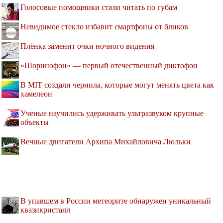
Голосовые помощники стали читать по губам
Невидимое стекло избавит смартфоны от бликов
Плёнка заменит очки ночного видения
«Шоринофон» — первый отечественный диктофон
В MIT создали чернила, которые могут менять цвета как
хамелеон
Ученые научились удерживать ультразвуком крупные
объекты
Вечные двигатели Архипа Михайловича Люльки
В упавшем в России метеорите обнаружен уникальный
квазикристалл