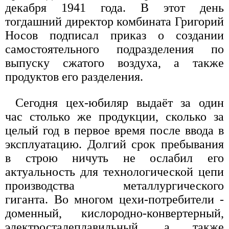
декабря 1941 года. В этот день
тогдашний директор комбината Григорий
Носов подписал приказ о создании
самостоятельного подразделения по
выпуску сжатого воздуха, а также
продуктов его разделения.
Сегодня цех-юбиляр выдаёт за один
час столько же продукции, сколько за
целый год в первое время после ввода в
эксплуатацию. Долгий срок пребывания
в строю ничуть не ослабил его
актуальность для технологической цепи
производства металлургического
гиганта. Во многом цехи-потребители -
доменный, кислородно-конвертерный,
электросталеплавильный, а также