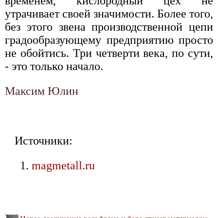
временем, кислородный цех не
утрачивает своей значимости. Более того,
без этого звена производственной цепи
градообразующему предприятию просто
не обойтись. Три четверти века, по сути,
- это только начало.
Максим Юлин
Источники:
magmetall.ru