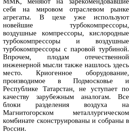
ММК, меняют на зарекомендовавшие
себя на мировом отраслевом рынке
агрегаты. В цехе уже используют
новейшие турбокомпрессоры,
воздушные компрессоры, кислородные
турбокомпрессоры и воздушные
турбокомпрессоры с паровой турбиной.
Впрочем, плодам отечественной
инженерной мысли также нашлось здесь
место. Криогенное оборудование,
производимое в Подмосковье и
Республике Татарстан, не уступает по
качеству зарубежным аналогам. Все
блоки разделения воздуха на
Магнитогорском металлургическом
комбинате сконструированы и собраны в
России.