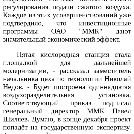
регулирования подачи сжатого воздуха.
Каждое из этих усовершенствований уже
подтвердило, что инвестиционные
программы ОАО "ММК" дают
значительный экономический эффект.
- Пятая кислородная станция стала
площадкой для дальнейшей
модернизации, - рассказал заместитель
начальника цеха по технологии Николай
Недов. - Будет построена одиннадцатая
воздухоразделительная установка.
Соответствующий приказ подписал
генеральный директор ММК Павел
Шиляев. Думаю, в конце декабря проект
попадёт на государственную экспертизу.