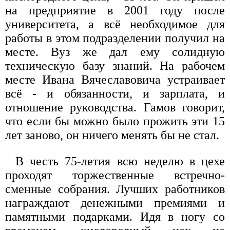
на предприятие в 2001 году после
университета, а всё необходимое для
работы в этом подразделении получил на
месте. Вуз же дал ему солидную
техническую базу знаний. На рабочем
месте Ивана Вячеславовича устраивает
всё - и обязанности, и зарплата, и
отношение руководства. Гамов говорит,
что если бы можно было прожить эти 15
лет заново, он ничего менять бы не стал.
В честь 75-летия всю неделю в цехе
проходят торжественные встречно-
сменные собрания. Лучших работников
награждают денежными премиями и
памятными подарками. Идя в ногу со