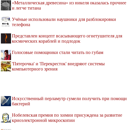
«Металлическая древесина» из никеля оказалась прочнее
и легче титана
Учёные использовали наушники для разблокировки
телефона
Представлен концепт всасывающего огнетушителя для
космических кораблей и подлодок
Голосовые помощники стали читать по губам
'Пятерочка' и 'Перекресток' внедряют системы
компьютерного зрения
Искусственный перламутр сумели получить при помощи
бактерий
Нобелевская премия по химии присуждена за развитие
криоэлектронной микроскопии