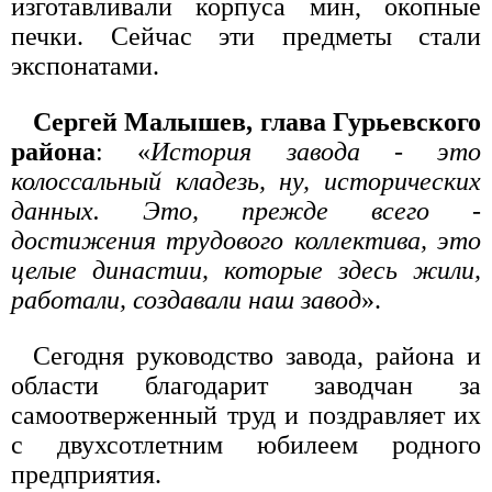
изготавливали корпуса мин, окопные
печки. Сейчас эти предметы стали
экспонатами.
Сергей Малышев, глава Гурьевского
района
: «
История завода - это
колоссальный кладезь, ну, исторических
данных. Это, прежде всего -
достижения трудового коллектива, это
целые династии, которые здесь жили,
работали, создавали наш завод
».
Сегодня руководство завода, района и
области благодарит заводчан за
самоотверженный труд и поздравляет их
с двухсотлетним юбилеем родного
предприятия.