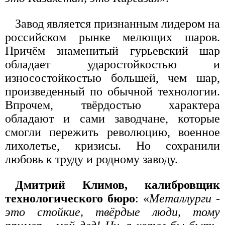
Завод является признанным лидером на
российском рынке мелющих шаров.
Причём знаменитый гурьевский шар
обладает ударостойкостью и
износостойкостью большей, чем шар,
произведенный по обычной технологии.
Впрочем, твёрдостью характера
обладают и сами заводчане, которые
смогли пережить революцию, военное
лихолетье, кризисы. Но сохранили
любовь к труду и родному заводу.
Дмитрий Климов, калибровщик
технологического бюро
: «
Металлурги -
это стойкие, твёрдые люди, тому