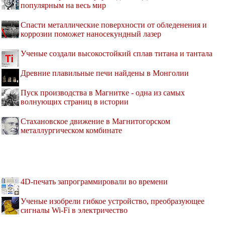
популярным на весь мир
Спасти металлические поверхности от обледенения и
коррозии поможет наносекундный лазер
Ученые создали высокостойкий сплав титана и тантала
Древние плавильные печи найдены в Монголии
Пуск производства в Магнитке - одна из самых
волнующих страниц в истории
Стахановское движение в Магнитогорском
металлургическом комбинате
4D-печать запрограммировали во времени
Ученые изобрели гибкое устройство, преобразующее
сигналы Wi-Fi в электричество