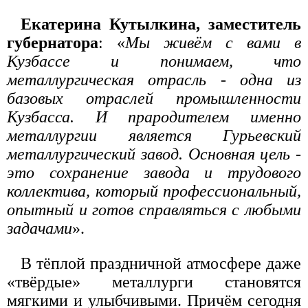
Екатерина Кутылкина, заместитель
губернатора
: «
Мы живём с вами в
Кузбассе и понимаем, что
металлургическая отрасль - одна из
базовых отраслей промышленности
Кузбасса. И прародителем именно
металлургии является Гурьевский
металлургический завод. Основная цель -
это сохранение завода и трудового
коллектива, который профессиональный,
опытный и готов справляться с любыми
задачами
».
В тёплой праздничной атмосфере даже
«твёрдые» металлурги становятся
мягкими и улыбчивыми. Причём сегодня