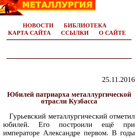
НОВОСТИ
БИБЛИОТЕКА
КАРТА САЙТА
ССЫЛКИ
О САЙТЕ
25.11.2016
Юбилей патриарха металлургической
отрасли Кузбасса
Гурьевский металлургический отметил
юбилей. Его построили ещё при
императоре Александре первом. В годы