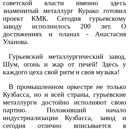
советской власти именно здесь
знаменитый металлург Курако готовил
проект КМК. Сегодня гурьевскому
заводу исполнилось 200 лет. О
достижениях и планах - Анастасия
Уланова.
Гурьевский металлургический завод.
Шум, огонь и жар от печей! Здесь у
каждого цеха свой ритм и своя музыка!
В промышленном оркестре не только
Кузбасса, но и всей страны, гурьевские
металлурги достойно исполняют свою
партию. Положивший начало
индустриализации Кузбасса, завод и
сегодня отлично вписывается в