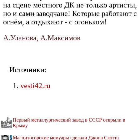
на сцене местного ДК не только артисты,
но и сами заводчане! Которые работают с
огнём, а отдыхают - с огоньком!
А.Уланова, А.Максимов
Источники:
vesti42.ru
Первый металлургический завод в СССР открыли в
Крыму
Магнитогорские мемуары сделали Джона Скотта