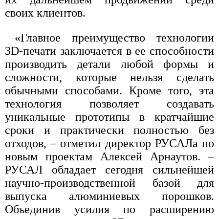
своих клиентов.
«Главное преимущество технологии
3D-печати заключается в ее способности
производить детали любой формы и
сложности, которые нельзя сделать
обычными способами. Кроме того, эта
технология позволяет создавать
уникальные прототипы в кратчайшие
сроки и практически полностью без
отходов, – отметил директор РУСАЛа по
новым проектам Алексей Арнаутов. –
РУСАЛ обладает сегодня сильнейшей
научно-производственной базой для
выпуска алюминиевых порошков.
Объединив усилия по расширению