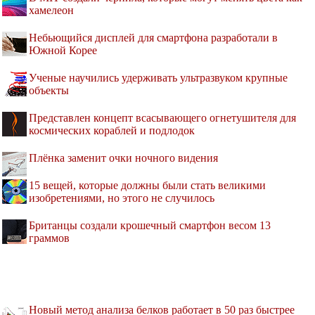
хамелеон
Небьющийся дисплей для смартфона разработали в
Южной Корее
Ученые научились удерживать ультразвуком крупные
объекты
Представлен концепт всасывающего огнетушителя для
космических кораблей и подлодок
Плёнка заменит очки ночного видения
15 вещей, которые должны были стать великими
изобретениями, но этого не случилось
Британцы создали крошечный смартфон весом 13
граммов
Новый метод анализа белков работает в 50 раз быстрее