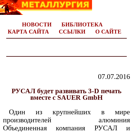
НОВОСТИ
БИБЛИОТЕКА
КАРТА САЙТА
ССЫЛКИ
О САЙТЕ
07.07.2016
РУСАЛ будет развивать 3-D печать
вместе с SAUER GmbH
Один из крупнейших в мире
производителей алюминия
Объединенная компания РУСАЛ и