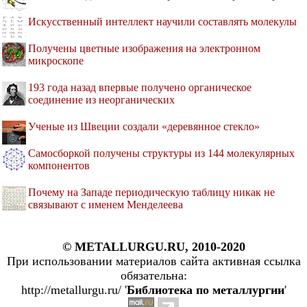
Искусственный интеллект научили составлять молекулы
Получены цветные изображения на электронном
микроскопе
193 года назад впервые получено органическое
соединение из неорганических
Ученые из Швеции создали «деревянное стекло»
Самосборкой получены структуры из 144 молекулярных
компонентов
Почему на Западе периодическую таблицу никак не
связывают с именем Менделеева
© METALLURGU.RU, 2010-2020
При использовании материалов сайта активная ссылка
обязательна:
http://metallurgu.ru/ '
Библиотека по металлургии
'