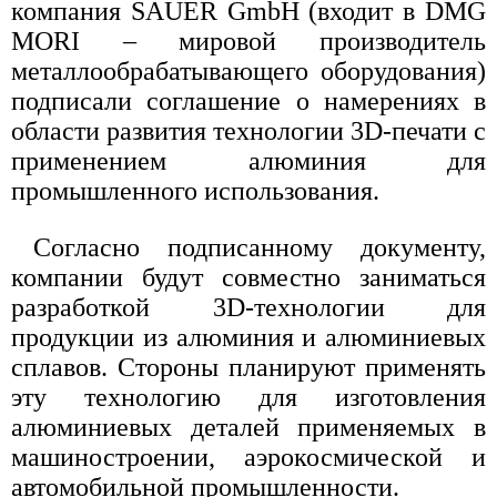
компания SAUER GmbH (входит в DMG
MORI – мировой производитель
металлообрабатывающего оборудования)
подписали соглашение о намерениях в
области развития технологии 3D-печати с
применением алюминия для
промышленного использования.
Согласно подписанному документу,
компании будут совместно заниматься
разработкой 3D-технологии для
продукции из алюминия и алюминиевых
сплавов. Стороны планируют применять
эту технологию для изготовления
алюминиевых деталей применяемых в
машиностроении, аэрокосмической и
автомобильной промышленности.