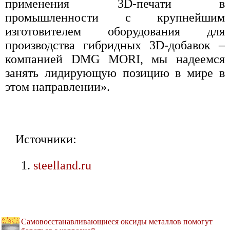
применения 3D-печати в
промышленности с крупнейшим
изготовителем оборудования для
производства гибридных 3D-добавок –
компанией DMG MORI, мы надеемся
занять лидирующую позицию в мире в
этом направлении».
Источники:
steelland.ru
Самовосстанавливающиеся оксиды металлов помогут