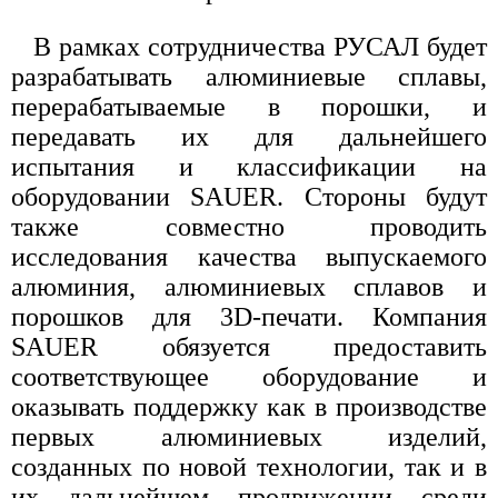
В рамках сотрудничества РУСАЛ будет
разрабатывать алюминиевые сплавы,
перерабатываемые в порошки, и
передавать их для дальнейшего
испытания и классификации на
оборудовании SAUER. Стороны будут
также совместно проводить
исследования качества выпускаемого
алюминия, алюминиевых сплавов и
порошков для 3D-печати. Компания
SAUER обязуется предоставить
соответствующее оборудование и
оказывать поддержку как в производстве
первых алюминиевых изделий,
созданных по новой технологии, так и в
их дальнейшем продвижении среди