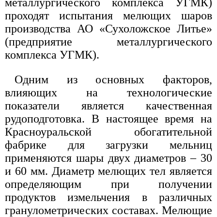
металлургического комплекса УГМК)
проходят испытания мелющих шаров
производства АО «Сухоложское Литье»
(предприятие металлургического
комплекса УГМК).
Одним из основных факторов,
влияющих на технологические
показатели является качественная
рудоподготовка. В настоящее время на
Красноуральской обогатительной
фабрике для загрузки мельниц
применяются шары двух диаметров – 30
и 60 мм. Диаметр мелющих тел является
определяющим при получении
продуктов измельчения в различных
гранулометрических составах. Мелющие