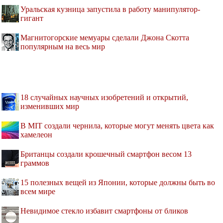
Уральская кузница запустила в работу манипулятор-
гигант
Магнитогорские мемуары сделали Джона Скотта
популярным на весь мир
18 случайных научных изобретений и открытий,
изменивших мир
В MIT создали чернила, которые могут менять цвета как
хамелеон
Британцы создали крошечный смартфон весом 13
граммов
15 полезных вещей из Японии, которые должны быть во
всем мире
Невидимое стекло избавит смартфоны от бликов