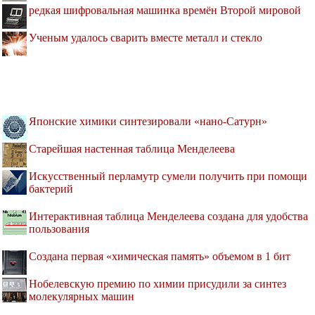
редкая шифровальная машинка времён Второй мировой
Ученым удалось сварить вместе металл и стекло
Японские химики синтезировали «нано-Сатурн»
Старейшая настенная таблица Менделеева
Искусственный перламутр сумели получить при помощи
бактерий
Интерактивная таблица Менделеева создана для удобства
пользования
Создана первая «химическая память» объемом в 1 бит
Нобелевскую премию по химии присудили за синтез
молекулярных машин