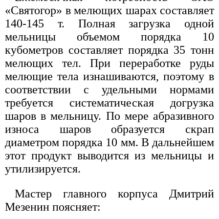
«Святогор» в мелющих шарах составляет
140-145 т. Полная загрузка одной
мельницы объемом порядка 10
кубометров составляет порядка 35 тонн
мелющих тел. При переработке руды
мелющие тела изнашиваются, поэтому в
соответствии с удельными нормами
требуется систематическая догрузка
шаров в мельницу. По мере абразивного
износа шаров образуется скрап
диаметром порядка 10 мм. В дальнейшем
этот продукт выводится из мельницы и
утилизируется.
Мастер главного корпуса Дмитрий
Мезенин поясняет: