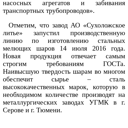
насосных агрегатов и забивания
транспортных трубопроводов».
Отметим, что завод АО «Сухоложское
литье» запустил производственную
линию по изготовлению стальных
мелющих шаров 14 июля 2016 года.
Новая продукция отвечает самым
строгим требованиям ГОСТа.
Наивысшую твердость шарам во многом
обеспечит сырье – сталь
высококачественных марок, которую в
необходимом количестве производят на
металлургических заводах УГМК в г.
Серове и г. Тюмени.