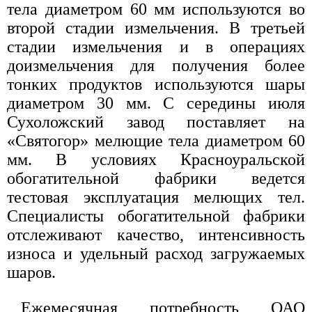
тела диаметром 60 мм используются во
второй стадии измельчения. В третьей
стадии измельчения и в операциях
доизмельчения для получения более
тонких продуктов используются шары
диаметром 30 мм. С середины июля
Сухоложский завод поставляет на
«Святогор» мелющие тела диаметром 60
мм. В условиях Красноуральской
обогатительной фабрики ведется
тестовая эксплуатация мелющих тел.
Специалисты обогатительной фабрики
отслеживают качество, интенсивность
износа и удельный расход загружаемых
шаров.
Ежемесячная потребность ОАО