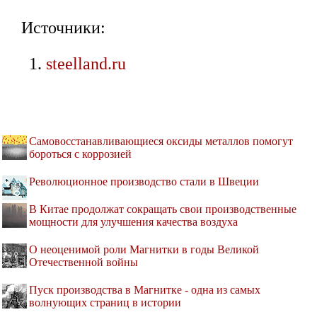
Источники:
steelland.ru
Самовосстанавливающиеся оксиды металлов помогут
бороться с коррозией
Революционное производство стали в Швеции
В Китае продолжат сокращать свои производственные
мощности для улучшения качества воздуха
О неоценимой роли Магнитки в годы Великой
Отечественной войны
Пуск производства в Магнитке - одна из самых
волнующих страниц в истории