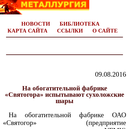
НОВОСТИ
БИБЛИОТЕКА
КАРТА САЙТА
ССЫЛКИ
О САЙТЕ
09.08.2016
На обогатительной фабрике
«Святогора» испытывают сухоложские
шары
На обогатительной фабрике ОАО
«Святогор» (предприятие