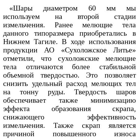
«Шары диаметром 60 мм мы
используем на второй стадии
измельчения. Ранее мелющие тела
данного типоразмера приобретались в
Нижнем Тагиле. В ходе использования
продукции АО «Сухоложское Литье»
отметили, что сухоложские мелющие
тела отличаются более стабильной
объемной твердостью. Это позволяет
снизить удельный расход мелющих тел
на тонну руды. Твердость шаров
обеспечивает также минимизацию
эффекта образования скрапа,
снижающего эффективность
измельчения. Также скрап является
причиной повышенного износа