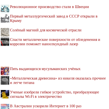
Революционное производство стали в Швеции
Первый металлургический завод в СССР открыли в
Крыму
Солёный магний для космической отрасли
Спасти металлические поверхности от обледенения и
коррозии поможет наносекундный лазер
Пять выдающихся мусульманских учёных
«Металлическая древесина» из никеля оказалась прочнее
и легче титана
Ученые изобрели гибкое устройство, преобразующее
сигналы Wi-Fi в электричество
В Австралии ускорили Интернет в 100 раз