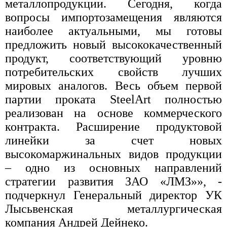
металлопродукции. Сегодня, когда
вопросы импортозамещения являются
наиболее актуальными, мы готовы
предложить новый высококачественный
продукт, соответствующий уровню
потребительских свойств лучших
мировых аналогов. Весь объем первой
партии проката SteelArt полностью
реализован на основе коммерческого
контракта. Расширение продуктовой
линейки за счет новых
высокомаржинальных видов продукции
– одно из основных направлений
стратегии развития ЗАО «ЛМЗ»», -
подчеркнул Генеральный директор УК
Лысьвенская металлургическая
компания Андрей Дейнеко.