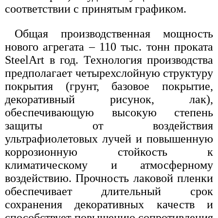
соответствии с принятым графиком.
Общая производственная мощность
нового агрегата – 110 тыс. тонн проката
SteelArt в год. Технология производства
предполагает четырехслойную структуру
покрытия (грунт, базовое покрытие,
декоративный рисунок, лак),
обеспечивающую высокую степень
защиты от воздействия
ультрафиолетовых лучей и повышенную
коррозионную стойкость к
климатическому и атмосферному
воздействию. Прочность лаковой пленки
обеспечивает длительный срок
сохранения декоративных качеств и
способствует повышению сопротивления