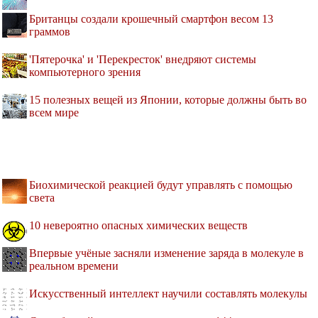
Британцы создали крошечный смартфон весом 13
граммов
'Пятерочка' и 'Перекресток' внедряют системы
компьютерного зрения
15 полезных вещей из Японии, которые должны быть во
всем мире
Биохимической реакцией будут управлять с помощью
света
10 невероятно опасных химических веществ
Впервые учёные засняли изменение заряда в молекуле в
реальном времени
Искусственный интеллект научили составлять молекулы