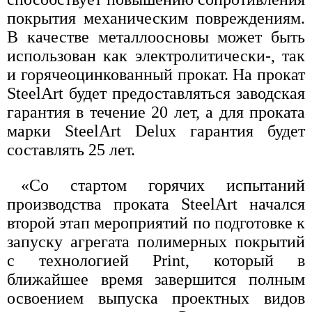
покрытия механическим повреждениям.
В качестве металлоосновы может быть
использован как электролитически-, так
и горячеоцинкованный прокат. На прокат
SteelArt будет предоставляться заводская
гарантия в течение 20 лет, а для проката
марки SteelArt Delux гарантия будет
составлять 25 лет.
«Со стартом горячих испытаний
производства проката SteelArt начался
второй этап мероприятий по подготовке к
запуску агрегата полимерных покрытий
с технологией Print, который в
ближайшее время завершится полным
освоением выпуска проектных видов