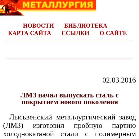
НОВОСТИ
БИБЛИОТЕКА
КАРТА САЙТА
ССЫЛКИ
О САЙТЕ
02.03.2016
ЛМЗ начал выпускать сталь с
покрытием нового поколения
Лысьвенский металлургический завод
(ЛМЗ) изготовил пробную партию
холоднокатаной стали с полимерным