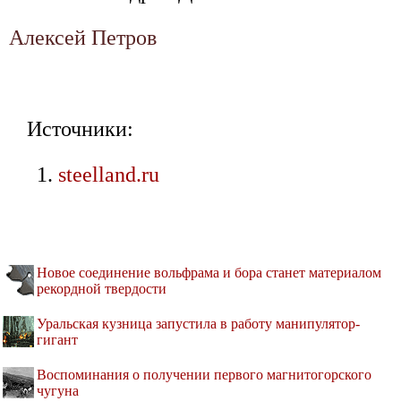
Алексей Петров
Источники:
steelland.ru
Новое соединение вольфрама и бора станет материалом
рекордной твердости
Уральская кузница запустила в работу манипулятор-
гигант
Воспоминания о получении первого магнитогорского
чугуна