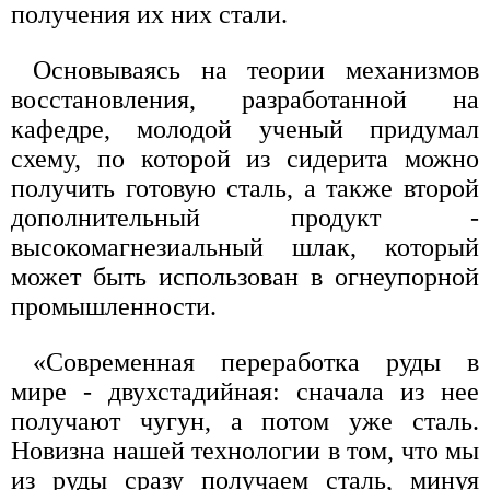
получения их них стали.
Основываясь на теории механизмов
восстановления, разработанной на
кафедре, молодой ученый придумал
схему, по которой из сидерита можно
получить готовую сталь, а также второй
дополнительный продукт -
высокомагнезиальный шлак, который
может быть использован в огнеупорной
промышленности.
«Современная переработка руды в
мире - двухстадийная: сначала из нее
получают чугун, а потом уже сталь.
Новизна нашей технологии в том, что мы
из руды сразу получаем сталь, минуя