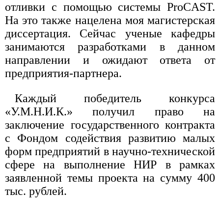
отливки с помощью системы ProCAST.
На это также нацелена моя магистерская
диссертация. Сейчас ученые кафедры
занимаются разработками в данном
направлении и ожидают ответа от
предприятия-партнера.
Каждый победитель конкурса
«У.М.Н.И.К.» получил право на
заключение государственного контракта
с Фондом содействия развитию малых
форм предприятий в научно-технической
сфере на выполнение НИР в рамках
заявленной темы проекта на сумму 400
тыс. рублей.