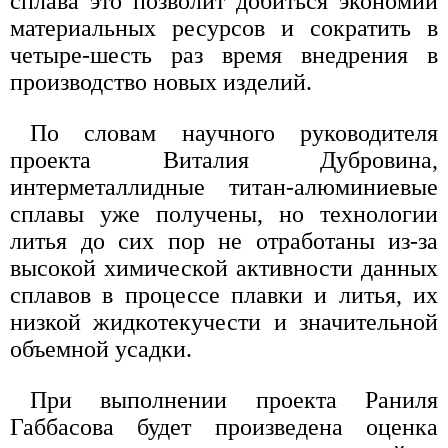
сплава это позволит добиться экономии
материальных ресурсов и сократить в
четыре-шесть раз время внедрения в
производство новых изделий.
По словам научного руководителя
проекта Виталия Дубровина,
интерметаллидные титан-алюминиевые
сплавы уже получены, но технологии
литья до сих пор не отработаны из-за
высокой химической активности данных
сплавов в процессе плавки и литья, их
низкой жидкотекучести и значительной
объемной усадки.
При выполнении проекта Раниля
Габбасова будет произведена оценка