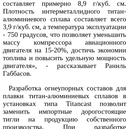
составляет примерно 8,9 г/куб. см.
Плотность интерметаллидного титан-
алюминиевого сплава составляет всего
3,9 г/куб. см, а температура эксплуатации
- 750 градусов, что позволяет уменьшить
массу компрессора авиационного
двигателя на 15-20%, достичь экономии
топлива и повысить удельную мощность
двигателя», - рассказывает Раниль
Габбасов.
Разработка огнеупорных составов для
плавки титан-алюминиевых сплавов в
установках типа Titancast позволит
заменить импортные дорогостоящие
тигли на продукцию собственного
производства. При разработке