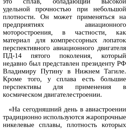
это сплав, обладающий высокой
удельной прочностью при небольшой
плотности. Он может применяться на
предприятиях авиационного
моторостроения, в частности, как
материал для компрессорных лопаток
перспективного авиационного двигателя
ПД-14 пятого поколения, который
недавно был представлен президенту РФ
Владимиру Путину в Нижнем Тагиле.
Кроме того, у сплава есть большие
перспективы для применения в
космическом двигателестроении.
«На сегодняшний день в авиастроении
традиционно используются жаропрочные
никелевые сплавы, плотность которых