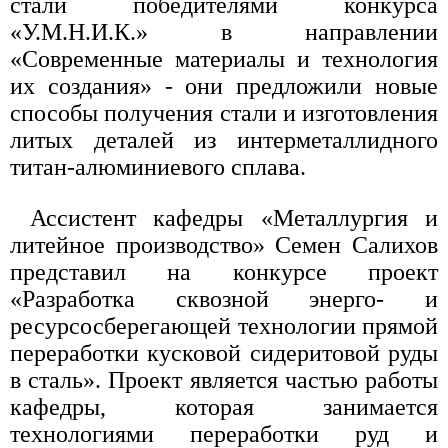
стали победителями конкурса
«У.М.Н.И.К.» в направлении
«Современные материалы и технология
их создания» - они предложили новые
способы получения стали и изготовления
литых деталей из интерметаллидного
титан-алюминиевого сплава.
Ассистент кафедры «Металлургия и
литейное производство» Семен Салихов
представил на конкурсе проект
«Разработка сквозной энерго- и
ресурсосберегающей технологии прямой
переработки кусковой сидеритовой руды
в сталь». Проект является частью работы
кафедры, которая занимается
технологиями переработки руд и