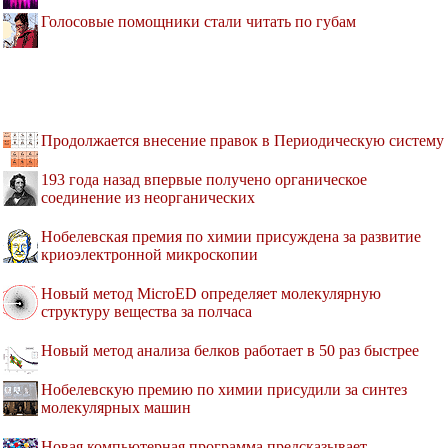
Голосовые помощники стали читать по губам
Продолжается внесение правок в Периодическую систему
193 года назад впервые получено органическое
соединение из неорганических
Нобелевская премия по химии присуждена за развитие
криоэлектронной микроскопии
Новый метод MicroED определяет молекулярную
структуру вещества за полчаса
Новый метод анализа белков работает в 50 раз быстрее
Нобелевскую премию по химии присудили за синтез
молекулярных машин
Новая компьютерная программа предсказывает