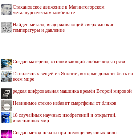
Стахановское движение в Магнитогорском
металлургическом комбинате
Найден металл, выдерживающий сверхвысокие
температуры и давление
Создан материал, отталкивающий любые виды грязи
15 полезных вещей из Японии, которые должны быть во
всем мире
редкая шифровальная машинка времён Второй мировой
Невидимое стекло избавит смартфоны от бликов
18 случайных научных изобретений и открытий,
изменивших мир
Создан метод печати при помощи звуковых волн