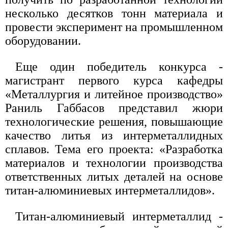
несколько десятков тонн материала и
провести эксперимент на промышленном
оборудовании.
Еще один победитель конкурса -
магистрант первого курса кафедры
«Металлургия и литейное производство»
Раниль Габбасов представил жюри
технологические решения, повышающие
качество литья из интерметаллидных
сплавов. Тема его проекта: «Разработка
материалов и технологии производства
ответственных литых деталей на основе
титан-алюминиевых интерметаллидов».
Титан-алюминиевый интерметаллид -