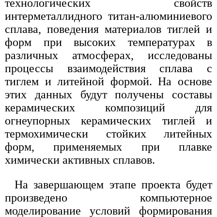
технологических свойств
интерметаллидного титан-алюминиевого
сплава, поведения материалов тиглей и
форм при высоких температурах в
различных атмосферах, исследованы
процессы взаимодействия сплава с
тиглем и литейной формой. На основе
этих данных будут получены составы
керамических композиций для
огнеупорных керамических тиглей и
термохимически стойких литейных
форм, применяемых при плавке
химически активных сплавов.
На завершающем этапе проекта будет
произведено компьютерное
моделирование условий формирования