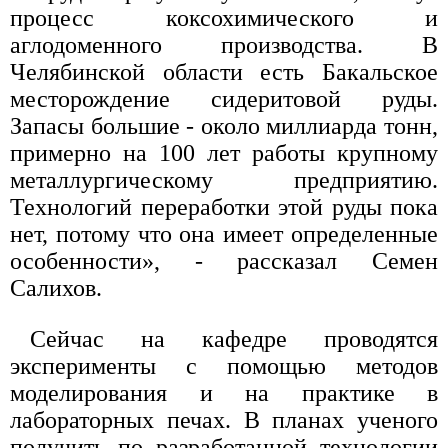
процесс коксохимического и
аглодоменного производства. В
Челябинской области есть Бакальское
месторождение сидеритовой руды.
Запасы большие - около миллиарда тонн,
примерно на 100 лет работы крупному
металлургическому предприятию.
Технологий переработки этой руды пока
нет, потому что она имеет определенные
особенности», - рассказал Семен
Салихов.
Сейчас на кафедре проводятся
эксперименты с помощью методов
моделирования и на практике в
лабораторных печах. В планах ученого
получить по разработанной технологии