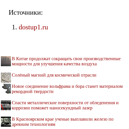
Источники:
dostup1.ru
В Китае продолжат сокращать свои производственные
мощности для улучшения качества воздуха
Солёный магний для космической отрасли
Новое соединение вольфрама и бора станет материалом
рекордной твердости
Спасти металлические поверхности от обледенения и
коррозии поможет наносекундный лазер
В Красноярском крае ученые выплавили железо по
древним технологиям