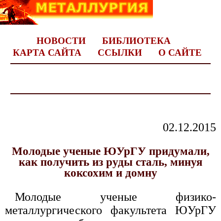
НОВОСТИ
БИБЛИОТЕКА
КАРТА САЙТА
ССЫЛКИ
О САЙТЕ
02.12.2015
Молодые ученые ЮУрГУ придумали,
как получить из руды сталь, минуя
коксохим и домну
Молодые ученые физико-
металлургического факультета ЮУрГУ