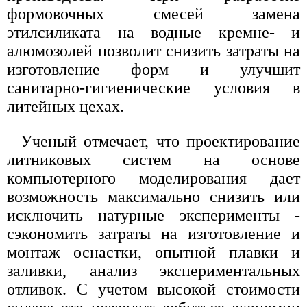
формовочных смесей замена
этилсиликата на водные кремне- и
алюмозолей позволит снизить затраты на
изготовление форм и улучшит
санитарно-гигиенические условия в
литейных цехах.
Ученый отмечает, что проектирование
литниковых систем на основе
компьютерного моделирования дает
возможность максимально снизить или
исключить натурные эксперименты -
сэкономить затраты на изготовление и
монтаж оснастки, опытной плавки и
заливки, анализ экспериментальных
отливок. С учетом высокой стоимости