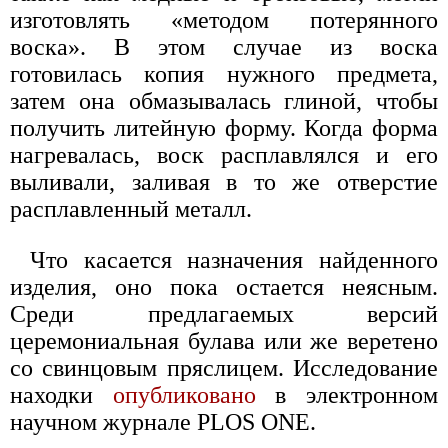
изготовлять «методом потерянного
воска». В этом случае из воска
готовилась копия нужного предмета,
затем она обмазывалась глиной, чтобы
получить литейную форму. Когда форма
нагревалась, воск расплавлялся и его
выливали, заливая в то же отверстие
расплавленный металл.
Что касается назначения найденного
изделия, оно пока остается неясным.
Среди предлагаемых версий
церемониальная булава или же веретено
со свинцовым пряслицем. Исследование
находки
опубликовано
в электронном
научном журнале PLOS ONE.