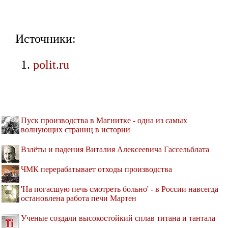
Источники:
polit.ru
Пуск производства в Магнитке - одна из самых
волнующих страниц в истории
Взлёты и падения Виталия Алексеевича Гассельблата
ЧМК перерабатывает отходы производства
'На погасшую печь смотреть больно' - в России навсегда
остановлена работа печи Мартен
Ученые создали высокостойкий сплав титана и тантала