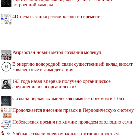
встроенной камеры
4D-печать запрограммировали во времени
Разработан новый метод создания молекул
В энергию водородной связи существенный вклад вносят
ковалентные взаимодействия
193 года назад впервые получено органическое
соединение из неорганических
Создана первая «химическая память» объемом в 1 бит
Продолжается внесение правок в Периодическую систему
Нобелевская премия по химии: проведем эволюцию сами
Учёные создали «невозможные» нитриды простым