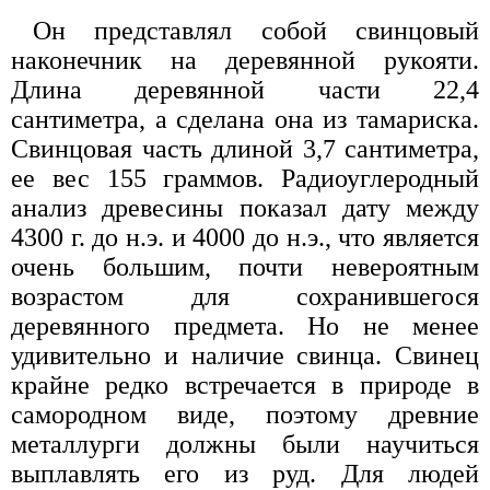
Он представлял собой свинцовый
наконечник на деревянной рукояти.
Длина деревянной части 22,4
сантиметра, а сделана она из тамариска.
Свинцовая часть длиной 3,7 сантиметра,
ее вес 155 граммов. Радиоуглеродный
анализ древесины показал дату между
4300 г. до н.э. и 4000 до н.э., что является
очень большим, почти невероятным
возрастом для сохранившегося
деревянного предмета. Но не менее
удивительно и наличие свинца. Свинец
крайне редко встречается в природе в
самородном виде, поэтому древние
металлурги должны были научиться
выплавлять его из руд. Для людей