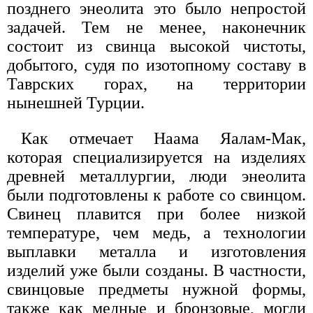
позднего энеолита это было непростой
задачей. Тем не менее, наконечник
состоит из свинца высокой чистоты,
добытого, судя по изотопному составу в
Таврских горах, на территории
нынешней Турции.
Как отмечает Наама Яалам-Мак,
которая специализируется на изделиях
древней металлургии, люди энеолита
были подготовлены к работе со свинцом.
Свинец плавится при более низкой
температуре, чем медь, а технологии
выплавки металла и изготовления
изделий уже были созданы. В частности,
свинцовые предметы нужной формы,
также как медные и бронзовые, могли