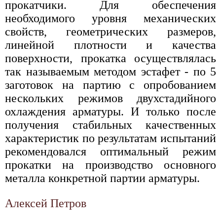
прокатчики. Для обеспечения
необходимого уровня механических
свойств, геометрических размеров,
линейной плотности и качества
поверхности, прокатка осуществлялась
так называемым методом эстафет - по 5
заготовок на партию с опробованием
нескольких режимов двухстадийного
охлаждения арматуры. И только после
получения стабильных качественных
характеристик по результатам испытаний
рекомендовался оптимальный режим
прокатки на производство основного
металла конкретной партии арматуры.
Алексей Петров