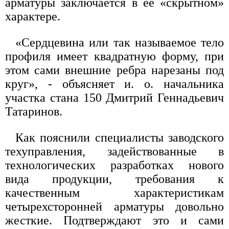
арматуры заключается в ее «скрытном»
характере.
«Сердцевина или так называемое тело
профиля имеет квадратную форму, при
этом сами внешние ребра нарезаны под
круг», - объясняет и. о. начальника
участка стана 150 Дмитрий Геннадьевич
Татаринов.
Как пояснили специалисты заводского
техуправления, задействованные в
технологических разработках нового
вида продукции, требования к
качественным характеристикам
четырехсторонней арматуры довольно
жесткие. Подтверждают это и сами