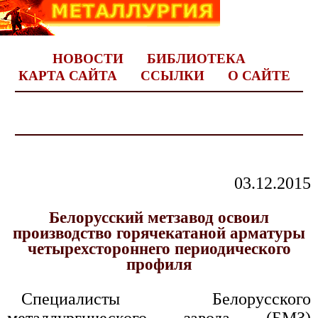
НОВОСТИ
БИБЛИОТЕКА
КАРТА САЙТА
ССЫЛКИ
О САЙТЕ
03.12.2015
Белорусский метзавод освоил
производство горячекатаной арматуры
четырехстороннего периодического
профиля
Специалисты Белорусского