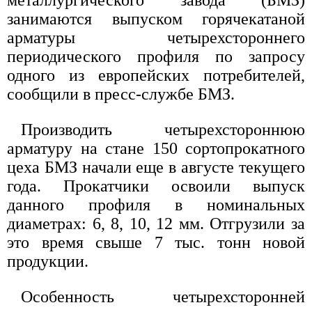
металлургического завода (БМЗ)
занимаются выпуском горячекатаной
арматуры четырехстороннего
периодического профиля по запросу
одного из европейских потребителей,
сообщили в пресс-службе БМЗ.
Производить четырехстороннюю
арматуру на стане 150 сортопрокатного
цеха БМЗ начали еще в августе текущего
года. Прокатчики освоили выпуск
данного профиля в номинальных
диаметрах: 6, 8, 10, 12 мм. Отгрузили за
это время свыше 7 тыс. тонн новой
продукции.
Особенность четырехсторонней