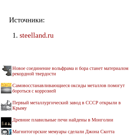
Источники:
steelland.ru
Новое соединение вольфрама и бора станет материалом
рекордной твердости
Самовосстанавливающиеся оксиды металлов помогут
бороться с коррозией
Первый металлургический завод в СССР открыли в
Крыму
Древние плавильные печи найдены в Монголии
Магнитогорские мемуары сделали Джона Скотта