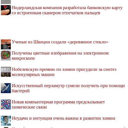
Нидерландская компания разработала банковскую карту
со встроенным сканером отпечатков пальцев
Ученые из Швеции создали «деревянное стекло»
Получены цветные изображения на электронном
микроскопе
Нобелевскую премию по химии присудили за синтез
молекулярных машин
Искусственный перламутр сумели получить при помощи
бактерий
Новая компьютерная программа предсказывает
химические связи
Неудачи и интуиция очень важны в развитии химии