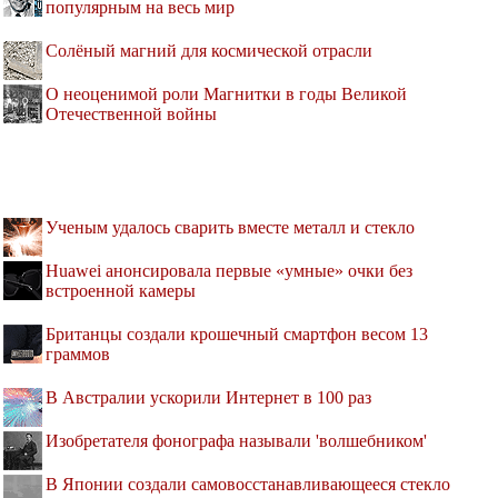
популярным на весь мир
Солёный магний для космической отрасли
О неоценимой роли Магнитки в годы Великой
Отечественной войны
Ученым удалось сварить вместе металл и стекло
Huawei анонсировала первые «умные» очки без
встроенной камеры
Британцы создали крошечный смартфон весом 13
граммов
В Австралии ускорили Интернет в 100 раз
Изобретателя фонографа называли 'волшебником'
В Японии создали самовосстанавливающееся стекло