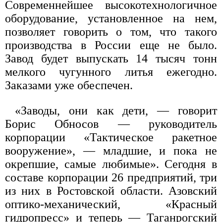
Современнейшее высокотехнологичное
оборудование, установленное на нем,
позволяет говорить о том, что такого
производства в России еще не было.
Завод будет выпускать 14 тысяч тонн
мелкого чугунного литья ежегодно.
Заказами уже обеспечен.
«Заводы, они как дети, — говорит
Борис Обносов — руководитель
корпорации «Тактическое ракетное
вооружение», — младшие, и пока не
окрепшие, самые любимые». Сегодня в
составе корпорации 26 предприятий, три
из них в Ростовской области. Азовский
оптико-механический, «Красный
гидропресс» и теперь — Таганрогский