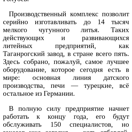
Производственный комплекс позволит
серийно изготавливать до 14 тысяч
мелкого чугунного литья. Таких
действующих и развивающихся
литейных предприятий, как
Таганрогский завод, в стране всего пять.
Здесь собрано, пожалуй, самое лучшее
оборудование, которое сегодня есть в
мире: основная линия датского
производства, печи — турецкие, всё
остальное из Германии.
В полную силу предприятие начнет
работать к концу года, его будут
обслуживать 150 специалистов, но