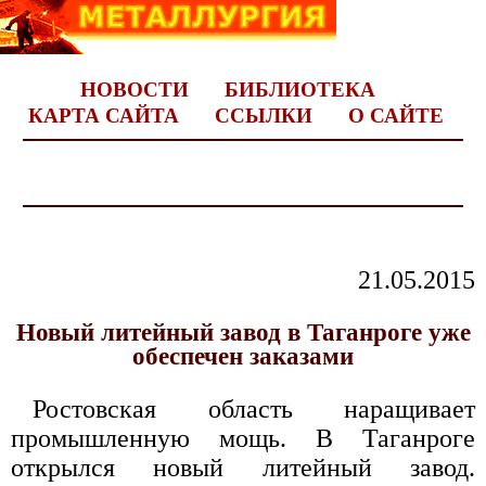
НОВОСТИ
БИБЛИОТЕКА
КАРТА САЙТА
ССЫЛКИ
О САЙТЕ
21.05.2015
Новый литейный завод в Таганроге уже
обеспечен заказами
Ростовская область наращивает
промышленную мощь. В Таганроге
открылся новый литейный завод.