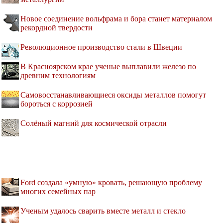
Новое соединение вольфрама и бора станет материалом
рекордной твердости
Революционное производство стали в Швеции
В Красноярском крае ученые выплавили железо по
древним технологиям
Самовосстанавливающиеся оксиды металлов помогут
бороться с коррозией
Солёный магний для космической отрасли
Ford создала «умную» кровать, решающую проблему
многих семейных пар
Ученым удалось сварить вместе металл и стекло