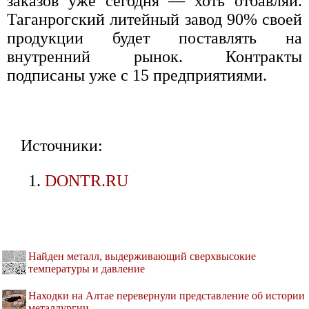
заказов уже сегодня — хоть отбавляй.
Таганрогский литейный завод 90% своей
продукции будет поставлять на
внутренний рынок. Контракты
подписаны уже с 15 предприятиями.
Источники:
DONTR.RU
Найден металл, выдерживающий сверхвысокие
температуры и давление
Находки на Алтае перевернули представление об истории
металлургии