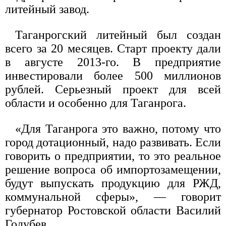
литейный завод.
Таганрогский литейный был создан
всего за 20 месяцев. Старт проекту дали
в августе 2013-го. В предприятие
инвестировали более 500 миллионов
рублей. Серьезный проект для всей
области и особенно для Таганрога.
«Для Таганрога это важно, потому что
город дотационный, надо развивать. Если
говорить о предприятии, то это реальное
решение вопроса об импортозамещении,
будут выпускать продукцию для РЖД,
коммунальной сферы», — говорит
губернатор Ростовской области Василий
Голубев.