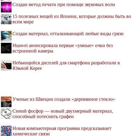
Создан метод печати при помощи звуковых волн
15 полезных вещей из Японии, которые должны быть во
всем мире
Создан материал, отталкивающий любые виды грязи
Huawei анонсировала первые «умные» очки без
встроенной камеры
Небьющийся дисплей для смартфона разработали в
Южной Корее
Ученые из Швеции создали «деревянное стекло»
Синий фосфор — новый двухмерный материал,
способный потеснить графен
Новая компьютерная программа предсказывает
химические связи