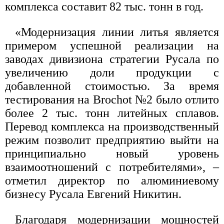
комплекса составит 82 тыс. тонн в год.
«Модернизация линии литья является
примером успешной реализации на
заводах дивизиона стратегии Русала по
увеличению доли продукции с
добавленной стоимостью. За время
тестирования на Brochot №2 было отлито
более 2 тыс. тонн литейных сплавов.
Перевод комплекса на производственный
режим позволит предприятию выйти на
принципиально новый уровень
взаимоотношений с потребителями», –
отметил директор по алюминиевому
бизнесу Русала Евгений Никитин.
Благодаря модернизации мощностей