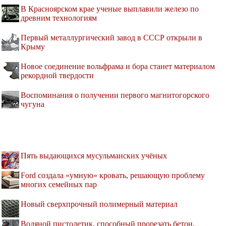
В Красноярском крае ученые выплавили железо по
древним технологиям
Первый металлургический завод в СССР открыли в
Крыму
Новое соединение вольфрама и бора станет материалом
рекордной твердости
Воспоминания о получении первого магнитогорского
чугуна
Пять выдающихся мусульманских учёных
Ford создала «умную» кровать, решающую проблему
многих семейных пар
Новый сверхпрочный полимерный материал
Водяной пистолетик, способный прорезать бетон,