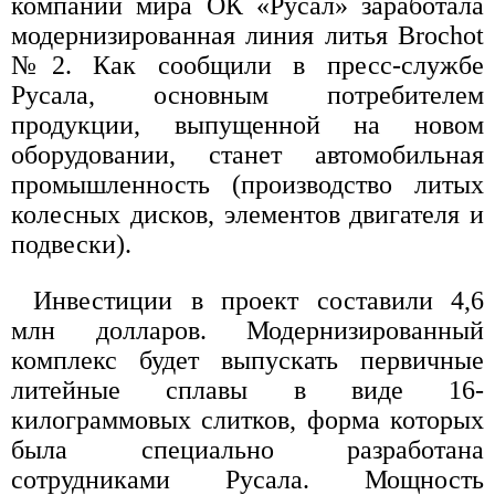
компании мира ОК «Русал» заработала
модернизированная линия литья Brochot
№2. Как сообщили в пресс-службе
Русала, основным потребителем
продукции, выпущенной на новом
оборудовании, станет автомобильная
промышленность (производство литых
колесных дисков, элементов двигателя и
подвески).
Инвестиции в проект составили 4,6
млн долларов. Модернизированный
комплекс будет выпускать первичные
литейные сплавы в виде 16-
килограммовых слитков, форма которых
была специально разработана
сотрудниками Русала. Мощность