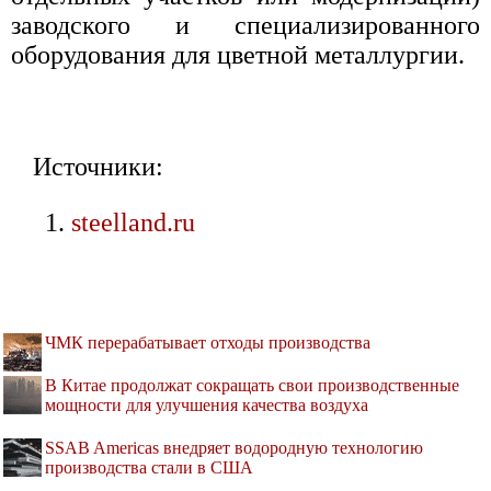
заводского и специализированного
оборудования для цветной металлургии.
Источники:
steelland.ru
ЧМК перерабатывает отходы производства
В Китае продолжат сокращать свои производственные
мощности для улучшения качества воздуха
SSAB Americas внедряет водородную технологию
производства стали в США