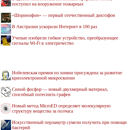
поступил на вооружение пожарных
«Шоринофон» — первый отечественный диктофон
В Австралии ускорили Интернет в 100 раз
Ученые изобрели гибкое устройство, преобразующее
сигналы Wi-Fi в электричество
Нобелевская премия по химии присуждена за развитие
криоэлектронной микроскопии
Синий фосфор — новый двухмерный материал,
способный потеснить графен
Новый метод MicroED определяет молекулярную
структуру вещества за полчаса
Искусственный перламутр сумели получить при помощи
бактерий