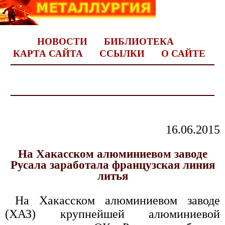
НОВОСТИ
БИБЛИОТЕКА
КАРТА САЙТА
ССЫЛКИ
О САЙТЕ
16.06.2015
На Хакасском алюминиевом заводе
Русала заработала французская линия
литья
На Хакасском алюминиевом заводе
(ХАЗ) крупнейшей алюминиевой