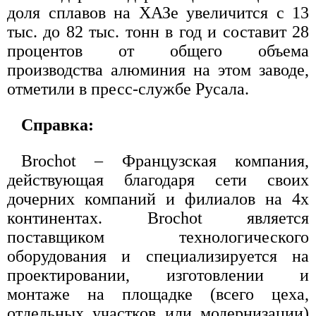
доля сплавов на ХАЗе увеличится c 13
тыс. до 82 тыс. тонн в год и составит 28
процентов от общего объема
производства алюминия на этом заводе,
отметили в пресс-службе Русала.
Справка:
Brochot – Французская компания,
действующая благодаря сети своих
дочерних компаний и филиалов на 4х
континентах. Brochot является
поставщиком технологического
оборудования и специализируется на
проектировании, изготовлении и
монтаже на площадке (всего цеха,
отдельных участков или модернизации)