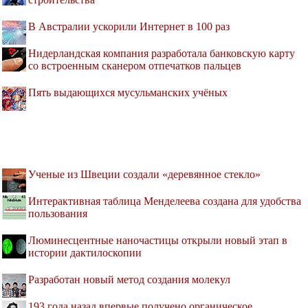
В Австралии ускорили Интернет в 100 раз
Нидерландская компания разработала банковскую карту
со встроенным сканером отпечатков пальцев
Пять выдающихся мусульманских учёных
Ученые из Швеции создали «деревянное стекло»
Интерактивная таблица Менделеева создана для удобства
пользования
Люминесцентные наночастицы открыли новый этап в
истории дактилоскопии
Разработан новый метод создания молекул
193 года назад впервые получено органическое