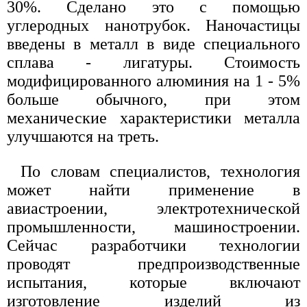
30%. Сделано это с помощью
углеродных нанотрубок. Наночастицы
введены в металл в виде специального
сплава - лигатуры. Стоимость
модифицированного алюминия на 1 - 5%
больше обычного, при этом
механические характеристики металла
улучшаются на треть.
По словам специалистов, технология
может найти применение в
авиастроении, электротехнической
промышленности, машиностроении.
Сейчас разработчики технологии
проводят предпроизводственные
испытания, которые включают
изготовление изделий из