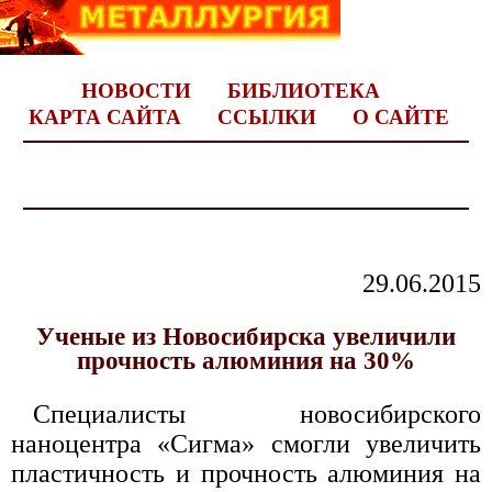
НОВОСТИ
БИБЛИОТЕКА
КАРТА САЙТА
ССЫЛКИ
О САЙТЕ
29.06.2015
Ученые из Новосибирска увеличили
прочность алюминия на 30%
Специалисты новосибирского
наноцентра «Сигма» смогли увеличить
пластичность и прочность алюминия на