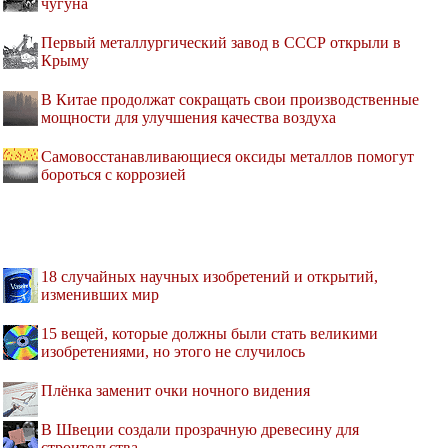
чугуна
Первый металлургический завод в СССР открыли в
Крыму
В Китае продолжат сокращать свои производственные
мощности для улучшения качества воздуха
Самовосстанавливающиеся оксиды металлов помогут
бороться с коррозией
18 случайных научных изобретений и открытий,
изменивших мир
15 вещей, которые должны были стать великими
изобретениями, но этого не случилось
Плёнка заменит очки ночного видения
В Швеции создали прозрачную древесину для
строительства