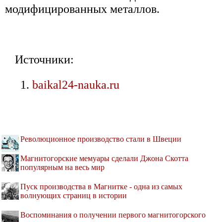
модифицированных металлов.
Источники:
baikal24-nauka.ru
Революционное производство стали в Швеции
Магнитогорские мемуары сделали Джона Скотта
популярным на весь мир
Пуск производства в Магнитке - одна из самых
волнующих страниц в истории
Воспоминания о получении первого магнитогорского