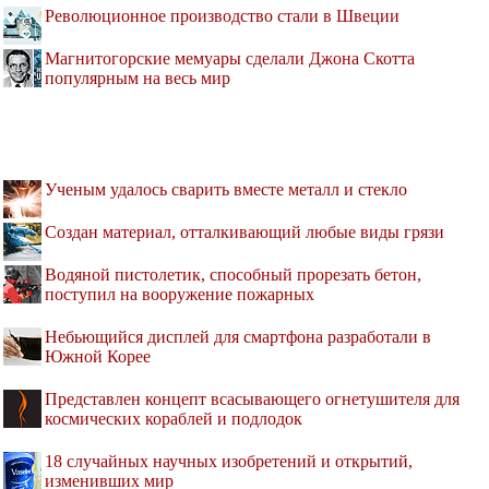
Революционное производство стали в Швеции
Магнитогорские мемуары сделали Джона Скотта
популярным на весь мир
Ученым удалось сварить вместе металл и стекло
Создан материал, отталкивающий любые виды грязи
Водяной пистолетик, способный прорезать бетон,
поступил на вооружение пожарных
Небьющийся дисплей для смартфона разработали в
Южной Корее
Представлен концепт всасывающего огнетушителя для
космических кораблей и подлодок
18 случайных научных изобретений и открытий,
изменивших мир