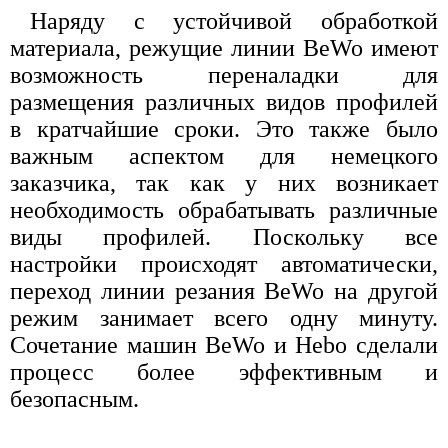
Наряду с устойчивой обработкой
материала, режущие линии BeWo имеют
возможность переналадки для
размещения различных видов профилей
в кратчайшие сроки. Это также было
важным аспектом для немецкого
заказчика, так как у них возникает
необходимость обрабатывать различные
виды профилей. Поскольку все
настройки происходят автоматически,
переход линии резания BeWo на другой
режим занимает всего одну минуту.
Сочетание машин BeWo и Hebo сделали
процесс более эффективным и
безопасным.