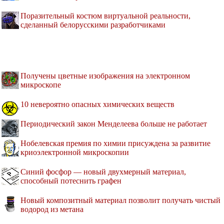
Поразительный костюм виртуальной реальности,
сделанный белорусскими разработчиками
Получены цветные изображения на электронном
микроскопе
10 невероятно опасных химических веществ
Периодический закон Менделеева больше не работает
Нобелевская премия по химии присуждена за развитие
криоэлектронной микроскопии
Синий фосфор — новый двухмерный материал,
способный потеснить графен
Новый композитный материал позволит получать чистый
водород из метана