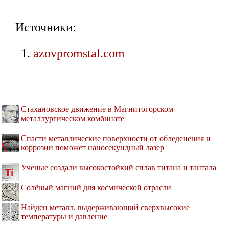
Источники:
azovpromstal.com
Стахановское движение в Магнитогорском
металлургическом комбинате
Спасти металлические поверхности от обледенения и
коррозии поможет наносекундный лазер
Ученые создали высокостойкий сплав титана и тантала
Солёный магний для космической отрасли
Найден металл, выдерживающий сверхвысокие
температуры и давление