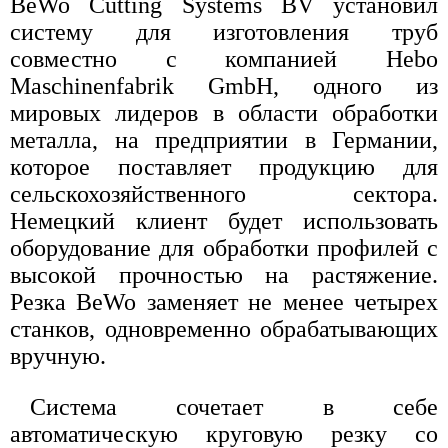
BeWo Cutting Systems BV установил
систему для изготовления труб
совместно с компанией Hebo
Maschinenfabrik GmbH, одного из
мировых лидеров в области обработки
металла, на предприятии в Германии,
которое поставляет продукцию для
сельскохозяйственного сектора.
Немецкий клиент будет использовать
оборудование для обработки профилей с
высокой прочностью на растяжение.
Резка BeWo заменяет не менее четырех
станков, одновременно обрабатывающих
вручную.
Система сочетает в себе
автоматическую круговую резку со