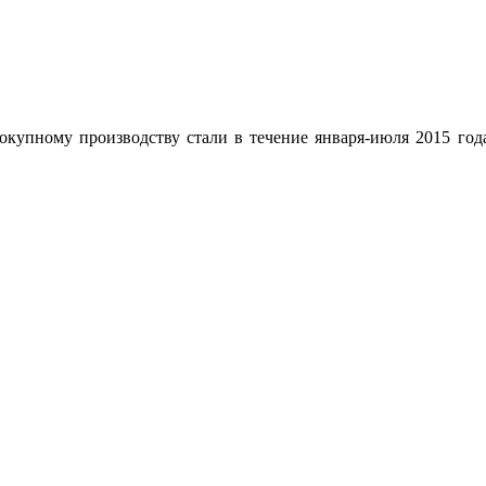
окупному производству стали в течение января-июля 2015 года