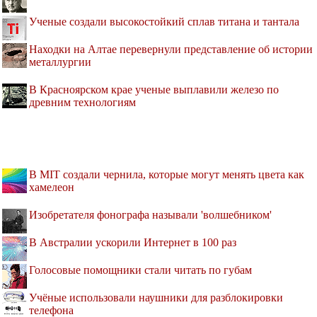
Ученые создали высокостойкий сплав титана и тантала
Находки на Алтае перевернули представление об истории
металлургии
В Красноярском крае ученые выплавили железо по
древним технологиям
В MIT создали чернила, которые могут менять цвета как
хамелеон
Изобретателя фонографа называли 'волшебником'
В Австралии ускорили Интернет в 100 раз
Голосовые помощники стали читать по губам
Учёные использовали наушники для разблокировки
телефона