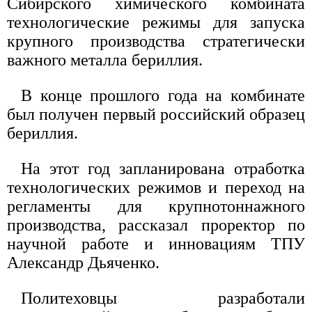
Сибирского химического комбината
технологические режимы для запуска
крупного производства стратегически
важного металла бериллия.
В конце прошлого года на комбинате
был получен первый российский образец
бериллия.
На этот год запланирована отработка
технологических режимов и переход на
регламенты для крупнотоннажного
производства, рассказал проректор по
научной работе и инновациям ТПУ
Александр Дьяченко.
Политеховцы разработали