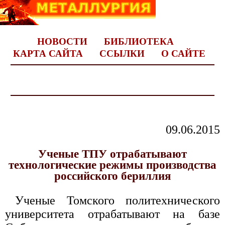
НОВОСТИ
БИБЛИОТЕКА
КАРТА САЙТА
ССЫЛКИ
О САЙТЕ
09.06.2015
Ученые ТПУ отрабатывают
технологические режимы производства
российского бериллия
Ученые Томского политехнического
университета отрабатывают на базе