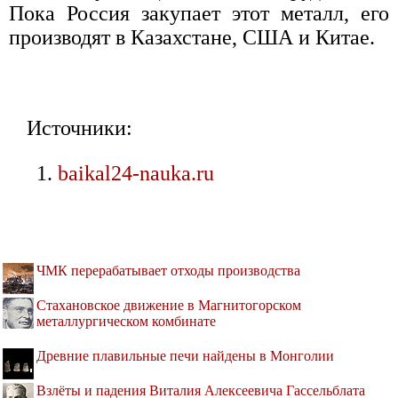
Пока Россия закупает этот металл, его
производят в Казахстане, США и Китае.
Источники:
baikal24-nauka.ru
ЧМК перерабатывает отходы производства
Стахановское движение в Магнитогорском
металлургическом комбинате
Древние плавильные печи найдены в Монголии
Взлёты и падения Виталия Алексеевича Гассельблата