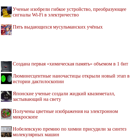
Ученые изобрели гибкое устройство, преобразующее
сигналы Wi-Fi в электричество
Пять выдающихся мусульманских учёных
Создана первая «химическая память» объемом в 1 бит
Люминесцентные наночастицы открыли новый этап в
истории дактилоскопии
Японские ученые создали жидкий квазиметалл,
застывающий на свету
Получены цветные изображения на электронном
микроскопе
Нобелевскую премию по химии присудили за синтез
молекулярных машин