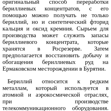
оригинальный способ переработки
бериллиевых концентратов, с его
помощью можно получать не только
бериллий, но и синтетический фторид
кальция и оксид кремния. Сырьем для
производства может служить запасы
бериллиевого концентрата, которые
хранятся в Росрезерве. Затем
предполагается восстановить добычу и
обогащения бериллиевых руд на
Ермаковском месторождении в Бурятии.
Бериллий относится к редким
металлам, который используется в
атомной и аэрокосмической отраслях,
при производстве
телекоммуникационного оборудования.