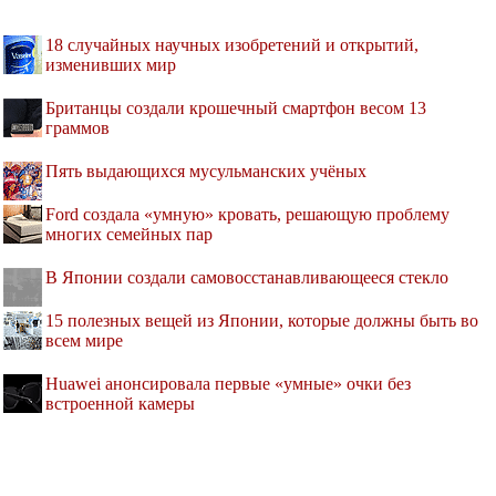
18 случайных научных изобретений и открытий,
изменивших мир
Британцы создали крошечный смартфон весом 13
граммов
Пять выдающихся мусульманских учёных
Ford создала «умную» кровать, решающую проблему
многих семейных пар
В Японии создали самовосстанавливающееся стекло
15 полезных вещей из Японии, которые должны быть во
всем мире
Huawei анонсировала первые «умные» очки без
встроенной камеры