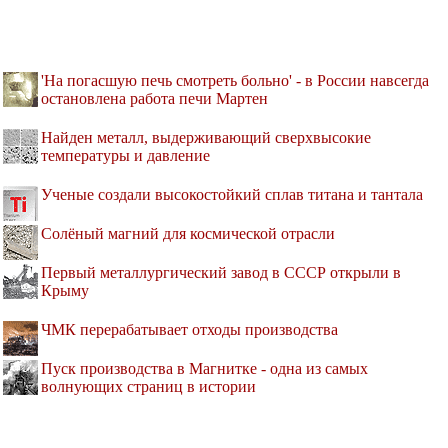
'На погасшую печь смотреть больно' - в России навсегда
остановлена работа печи Мартен
Найден металл, выдерживающий сверхвысокие
температуры и давление
Ученые создали высокостойкий сплав титана и тантала
Солёный магний для космической отрасли
Первый металлургический завод в СССР открыли в
Крыму
ЧМК перерабатывает отходы производства
Пуск производства в Магнитке - одна из самых
волнующих страниц в истории