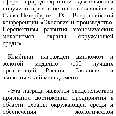
сфере природоохранной деятельности
получили признание на состоявшейся в
Санкт-Петербурге IX Всероссийской
конференции «Экология и производство.
Перспективы развития экономических
механизмов охраны окружающей
среды».
Комбинат награжден дипломом и
золотой медалью «100 лучших
организаций России. Экология и
экологический менеджмент».
«Эта награда является свидетельством
признания достижений предприятия в
области охраны окружающей среды и
обеспечения экологической