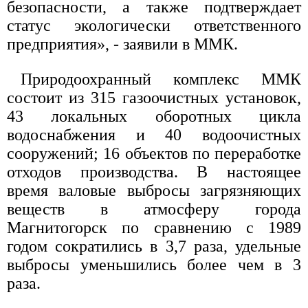
безопасности, а также подтверждает
статус экологически ответственного
предприятия», - заявили в ММК.
Природоохранный комплекс ММК
состоит из 315 газоочистных установок,
43 локальных оборотных цикла
водоснабжения и 40 водоочистных
сооружений; 16 объектов по переработке
отходов производства. В настоящее
время валовые выбросы загрязняющих
веществ в атмосферу города
Магнитогорск по сравнению с 1989
годом сократились в 3,7 раза, удельные
выбросы уменьшились более чем в 3
раза.