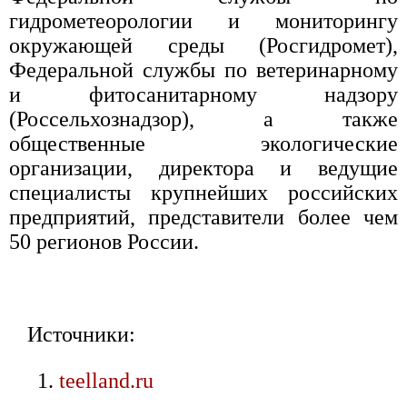
гидрометеорологии и мониторингу
окружающей среды (Росгидромет),
Федеральной службы по ветеринарному
и фитосанитарному надзору
(Россельхознадзор), а также
общественные экологические
организации, директора и ведущие
специалисты крупнейших российских
предприятий, представители более чем
50 регионов России.
Источники:
teelland.ru