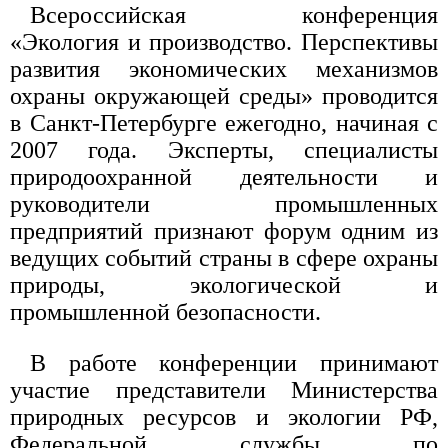
Всероссийская конференция
«Экология и производство. Перспективы
развития экономических механизмов
охраны окружающей среды» проводится
в Санкт-Петербурге ежегодно, начиная с
2007 года. Эксперты, специалисты
природоохранной деятельности и
руководители промышленных
предприятий признают форум одним из
ведущих событий страны в сфере охраны
природы, экологической и
промышленной безопасности.
В работе конференции принимают
участие представители Министерства
природных ресурсов и экологии РФ,
Федеральной службы по