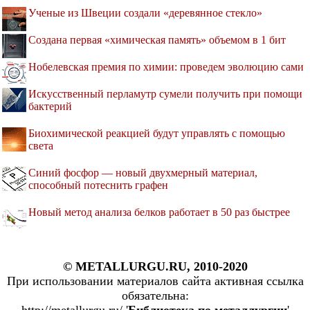
Ученые из Швеции создали «деревянное стекло»
Создана первая «химическая память» объемом в 1 бит
Нобелевская премия по химии: проведем эволюцию сами
Искусственный перламутр сумели получить при помощи
бактерий
Биохимической реакцией будут управлять с помощью
света
Синий фосфор — новый двухмерный материал,
способный потеснить графен
Новый метод анализа белков работает в 50 раз быстрее
© METALLURGU.RU, 2010-2020
При использовании материалов сайта активная ссылка
обязательна: