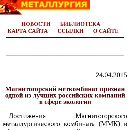
НОВОСТИ
БИБЛИОТЕКА
КАРТА САЙТА
ССЫЛКИ
О САЙТЕ
24.04.2015
Магнитогорский меткомбинат признан
одной из лучших российских компаний
в сфере экологии
Достижения Магнитогорского
металлургического комбината (ММК) в