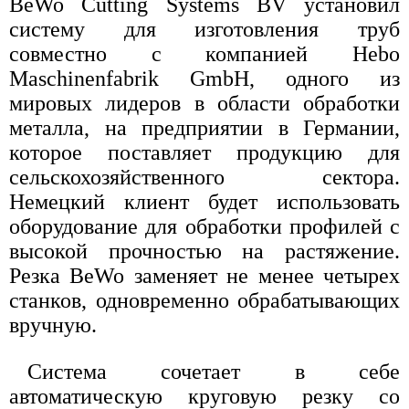
BeWo Cutting Systems BV установил
систему для изготовления труб
совместно с компанией Hebo
Maschinenfabrik GmbH, одного из
мировых лидеров в области обработки
металла, на предприятии в Германии,
которое поставляет продукцию для
сельскохозяйственного сектора.
Немецкий клиент будет использовать
оборудование для обработки профилей с
высокой прочностью на растяжение.
Резка BeWo заменяет не менее четырех
станков, одновременно обрабатывающих
вручную.
Система сочетает в себе
автоматическую круговую резку со