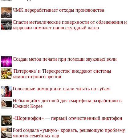
ЧМК перерабатывает отходы производства
Спасти металлические поверхности от обледенения и
коррозии поможет наносекундный лазер
Создан метод печати при помощи звуковых волн
'Пятерочка' и 'Перекресток' внедряют системы
компьютерного зрения
Голосовые помощники стали читать по губам
Небьющийся дисплей для смартфона разработали в
Южной Корее
«Шоринофон» — первый отечественный диктофон
Ford создала «умную» кровать, решающую проблему
многих семейных пар