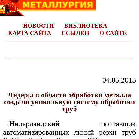
НОВОСТИ
БИБЛИОТЕКА
КАРТА САЙТА
ССЫЛКИ
О САЙТЕ
04.05.2015
Лидеры в области обработки металла
создали уникальную систему обработки
труб
Нидерландский поставщик
автоматизированных линий резки труб