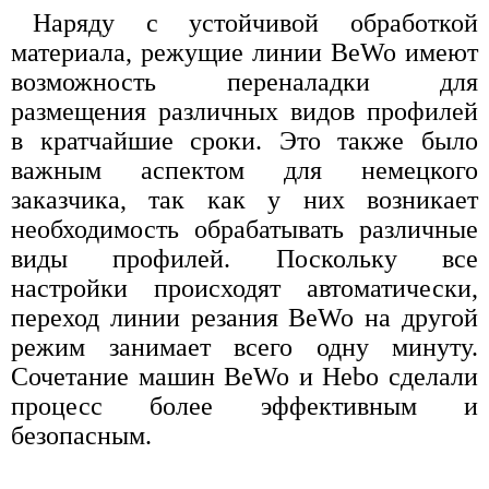
Наряду с устойчивой обработкой
материала, режущие линии BeWo имеют
возможность переналадки для
размещения различных видов профилей
в кратчайшие сроки. Это также было
важным аспектом для немецкого
заказчика, так как у них возникает
необходимость обрабатывать различные
виды профилей. Поскольку все
настройки происходят автоматически,
переход линии резания BeWo на другой
режим занимает всего одну минуту.
Сочетание машин BeWo и Hebo сделали
процесс более эффективным и
безопасным.