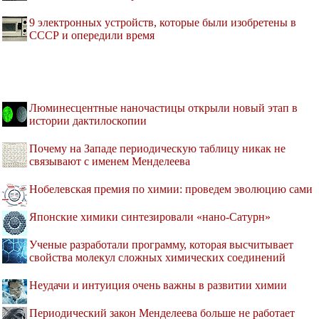
9 электронных устройств, которые были изобретены в
СССР и опередили время
Люминесцентные наночастицы открыли новый этап в
истории дактилоскопии
Почему на Западе периодическую таблицу никак не
связывают с именем Менделеева
Нобелевская премия по химии: проведем эволюцию сами
Японские химики синтезировали «нано-Сатурн»
Ученые разработали программу, которая высчитывает
свойства молекул сложных химических соединений
Неудачи и интуиция очень важны в развитии химии
Периодический закон Менделеева больше не работает