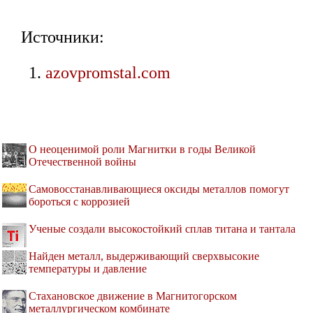
Источники:
azovpromstal.com
О неоценимой роли Магнитки в годы Великой
Отечественной войны
Самовосстанавливающиеся оксиды металлов помогут
бороться с коррозией
Ученые создали высокостойкий сплав титана и тантала
Найден металл, выдерживающий сверхвысокие
температуры и давление
Стахановское движение в Магнитогорском
металлургическом комбинате