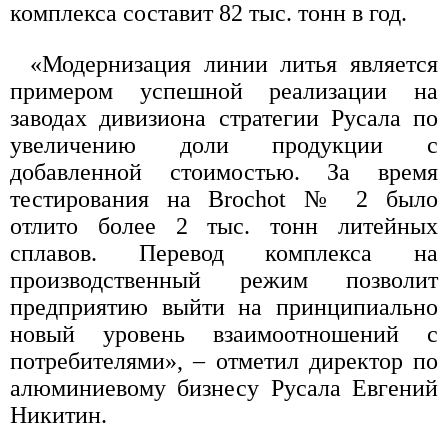
комплекса составит 82 тыс. тонн в год.
«Модернизация линии литья является
примером успешной реализации на
заводах дивизиона стратегии Русала по
увеличению доли продукции с
добавленной стоимостью. За время
тестирования на Brochot № 2 было
отлито более 2 тыс. тонн литейных
сплавов. Перевод комплекса на
производственный режим позволит
предприятию выйти на принципиально
новый уровень взаимоотношений с
потребителями», – отметил директор по
алюминиевому бизнесу Русала Евгений
Никитин.