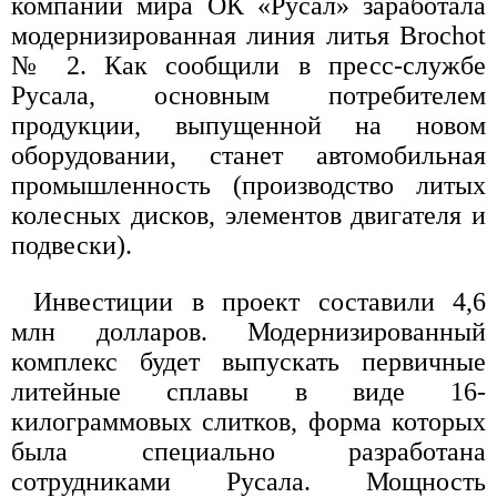
компании мира ОК «Русал» заработала
модернизированная линия литья Brochot
№ 2. Как сообщили в пресс-службе
Русала, основным потребителем
продукции, выпущенной на новом
оборудовании, станет автомобильная
промышленность (производство литых
колесных дисков, элементов двигателя и
подвески).
Инвестиции в проект составили 4,6
млн долларов. Модернизированный
комплекс будет выпускать первичные
литейные сплавы в виде 16-
килограммовых слитков, форма которых
была специально разработана
сотрудниками Русала. Мощность