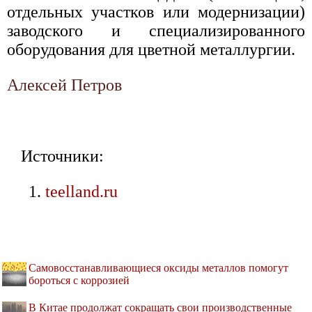
отдельных участков или модернизации)
заводского и специализированного
оборудования для цветной металлургии.
Алексей Петров
Источники:
teelland.ru
Самовосстанавливающиеся оксиды металлов помогут
бороться с коррозией
В Китае продолжат сокращать свои производственные