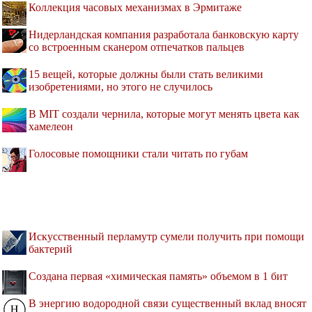
Коллекция часовых механизмах в Эрмитаже
Нидерландская компания разработала банковскую карту
со встроенным сканером отпечатков пальцев
15 вещей, которые должны были стать великими
изобретениями, но этого не случилось
В MIT создали чернила, которые могут менять цвета как
хамелеон
Голосовые помощники стали читать по губам
Искусственный перламутр сумели получить при помощи
бактерий
Создана первая «химическая память» объемом в 1 бит
В энергию водородной связи существенный вклад вносят