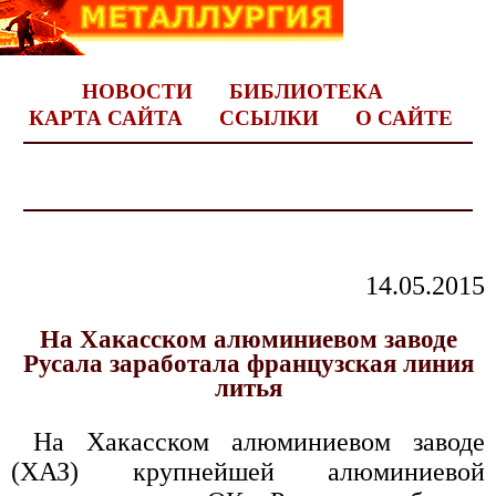
НОВОСТИ
БИБЛИОТЕКА
КАРТА САЙТА
ССЫЛКИ
О САЙТЕ
14.05.2015
На Хакасском алюминиевом заводе
Русала заработала французская линия
литья
На Хакасском алюминиевом заводе
(ХАЗ) крупнейшей алюминиевой