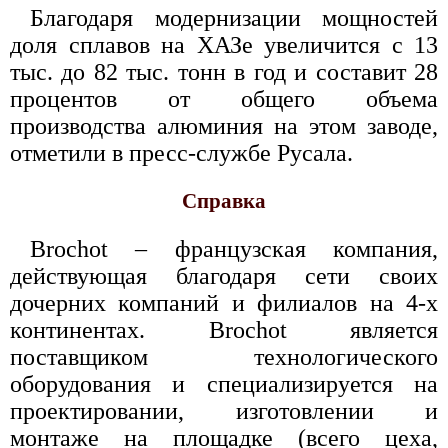
Благодаря модернизации мощностей
доля сплавов на ХАЗе увеличится с 13
тыс. до 82 тыс. тонн в год и составит 28
процентов от общего объема
производства алюминия на этом заводе,
отметили в пресс-службе Русала.
Справка
Brochot – французская компания,
действующая благодаря сети своих
дочерних компаний и филиалов на 4-х
континентах. Brochot является
поставщиком технологического
оборудования и специализируется на
проектировании, изготовлении и
монтаже на площадке (всего цеха,