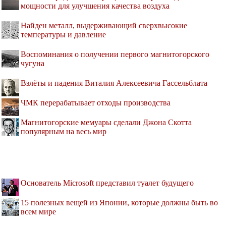
мощности для улучшения качества воздуха
Найден металл, выдерживающий сверхвысокие
температуры и давление
Воспоминания о получении первого магнитогорского
чугуна
Взлёты и падения Виталия Алексеевича Гассельблата
ЧМК перерабатывает отходы производства
Магнитогорские мемуары сделали Джона Скотта
популярным на весь мир
Основатель Microsoft представил туалет будущего
15 полезных вещей из Японии, которые должны быть во
всем мире