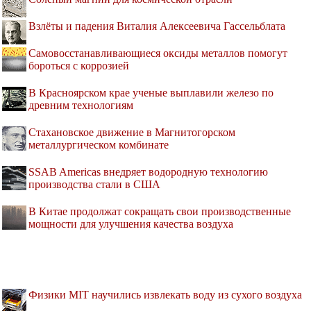
Взлёты и падения Виталия Алексеевича Гассельблата
Самовосстанавливающиеся оксиды металлов помогут
бороться с коррозией
В Красноярском крае ученые выплавили железо по
древним технологиям
Стахановское движение в Магнитогорском
металлургическом комбинате
SSAB Americas внедряет водородную технологию
производства стали в США
В Китае продолжат сокращать свои производственные
мощности для улучшения качества воздуха
Физики MIT научились извлекать воду из сухого воздуха