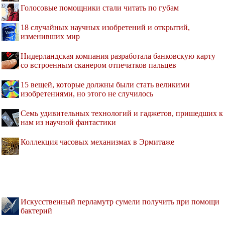
Голосовые помощники стали читать по губам
18 случайных научных изобретений и открытий,
изменивших мир
Нидерландская компания разработала банковскую карту
со встроенным сканером отпечатков пальцев
15 вещей, которые должны были стать великими
изобретениями, но этого не случилось
Семь удивительных технологий и гаджетов, пришедших к
нам из научной фантастики
Коллекция часовых механизмах в Эрмитаже
Искусственный перламутр сумели получить при помощи
бактерий