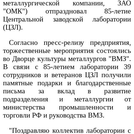
металлургической компании, ЗАО
"ОМК") отпраздновал 85-летие
Центральной заводской лаборатории
(ЦЗЛ).
Согласно пресс-релизу предприятия,
торжественные мероприятия состоялись
во Дворце культуры металлургов "ВМЗ".
В связи с 85-летием лаборатории 39
сотрудников и ветеранов ЦЗЛ получили
памятные подарки и благодарственные
письма за вклад в развитие
подразделения и металлургии от
министерства промышленности и
торговли РФ и руководства ВМЗ.
"Поздравляю коллектив лаборатории с