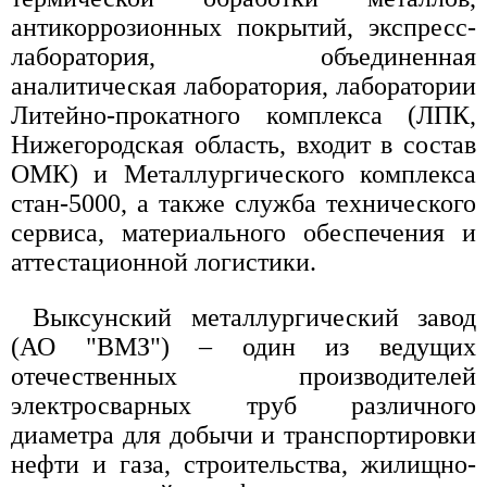
антикоррозионных покрытий, экспресс-
лаборатория, объединенная
аналитическая лаборатория, лаборатории
Литейно-прокатного комплекса (ЛПК,
Нижегородская область, входит в состав
ОМК) и Металлургического комплекса
стан-5000, а также служба технического
сервиса, материального обеспечения и
аттестационной логистики.
Выксунский металлургический завод
(АО "ВМЗ") – один из ведущих
отечественных производителей
электросварных труб различного
диаметра для добычи и транспортировки
нефти и газа, строительства, жилищно-