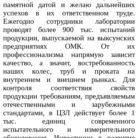
памятной датой и желаю дальнейших
успехов в их ответственном труде.
Ежегодно сотрудники лаборатории
проводят более 900 тыс. испытаний
продукции, выпускаемой на выксунских
предприятиях ОМК. От их
профессионализма напрямую зависит
качество, а значит, востребованность
наших колес, труб и проката на
внутреннем и внешнем рынках. Для
контроля соответствия свойств
продукции требованиям, предъявляемым
отечественными и зарубежными
стандартами, в ЦЗЛ действует более 1
тыс. единиц современного
испытательного и измерительного
оборудования. Инвестиции в развитие