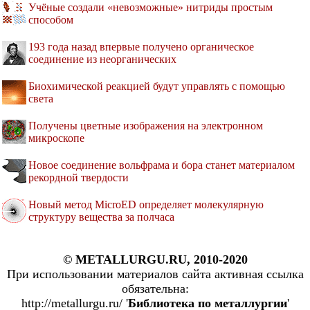
Учёные создали «невозможные» нитриды простым
способом
193 года назад впервые получено органическое
соединение из неорганических
Биохимической реакцией будут управлять с помощью
света
Получены цветные изображения на электронном
микроскопе
Новое соединение вольфрама и бора станет материалом
рекордной твердости
Новый метод MicroED определяет молекулярную
структуру вещества за полчаса
© METALLURGU.RU, 2010-2020
При использовании материалов сайта активная ссылка
обязательна:
http://metallurgu.ru/ '
Библиотека по металлургии
'