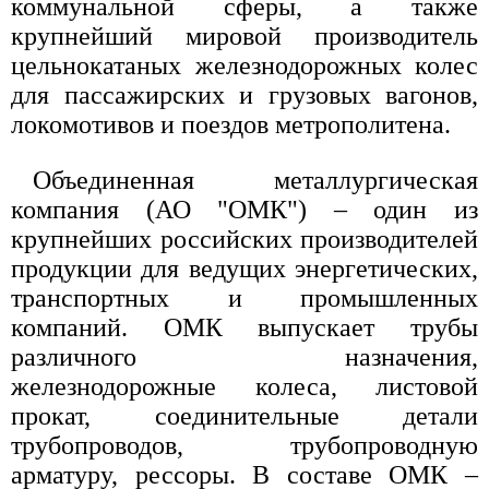
коммунальной сферы, а также
крупнейший мировой производитель
цельнокатаных железнодорожных колес
для пассажирских и грузовых вагонов,
локомотивов и поездов метрополитена.
Объединенная металлургическая
компания (АО "ОМК") – один из
крупнейших российских производителей
продукции для ведущих энергетических,
транспортных и промышленных
компаний. ОМК выпускает трубы
различного назначения,
железнодорожные колеса, листовой
прокат, соединительные детали
трубопроводов, трубопроводную
арматуру, рессоры. В составе ОМК –