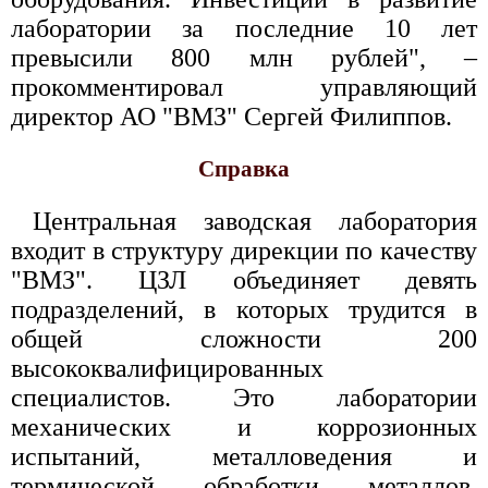
лаборатории за последние 10 лет
превысили 800 млн рублей", –
прокомментировал управляющий
директор АО "ВМЗ" Сергей Филиппов.
Справка
Центральная заводская лаборатория
входит в структуру дирекции по качеству
"ВМЗ". ЦЗЛ объединяет девять
подразделений, в которых трудится в
общей сложности 200
высококвалифицированных
специалистов. Это лаборатории
механических и коррозионных
испытаний, металловедения и
термической обработки металлов,