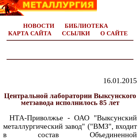
НОВОСТИ
БИБЛИОТЕКА
КАРТА САЙТА
ССЫЛКИ
О САЙТЕ
16.01.2015
Центральной лаборатории Выксунского
метзавода исполнилось 85 лет
НТА-Приволжье - ОАО "Выксунский
металлургический завод" ("ВМЗ", входит
в состав Объединенной