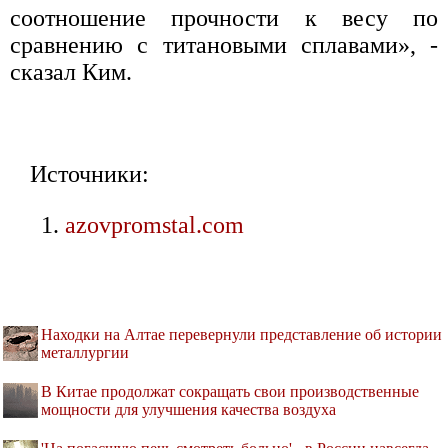
соотношение прочности к весу по
сравнению с титановыми сплавами», -
сказал Ким.
Источники:
azovpromstal.com
Находки на Алтае перевернули представление об истории
металлургии
В Китае продолжат сокращать свои производственные
мощности для улучшения качества воздуха