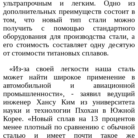
ультрапрочным и легким. Одно из
дополнительных преимуществ состоит в
том, что новый тип стали можно
получить с помощью стандартного
оборудования для производства стали, а
его стоимость составляет одну десятую
от стоимости титановых сплавов.
«Из-за своей легкости наша сталь
может найти широкое применение в
автомобильной и авиационной
промышленности», - заявил ведущий
инженер Хансу Ким из университета
науки и технологии Пхохан в Южной
Корее. «Новый сплав на 13 процентов
менее плотный по сравнению с обычной
сталью и имеет почти такое же