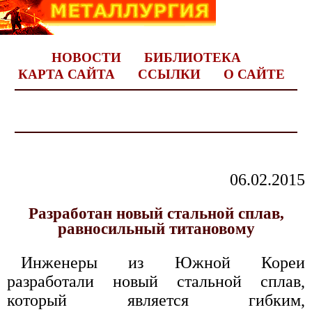
НОВОСТИ
БИБЛИОТЕКА
КАРТА САЙТА
ССЫЛКИ
О САЙТЕ
06.02.2015
Разработан новый стальной сплав,
равносильный титановому
Инженеры из Южной Кореи
разработали новый стальной сплав,
который является гибким,