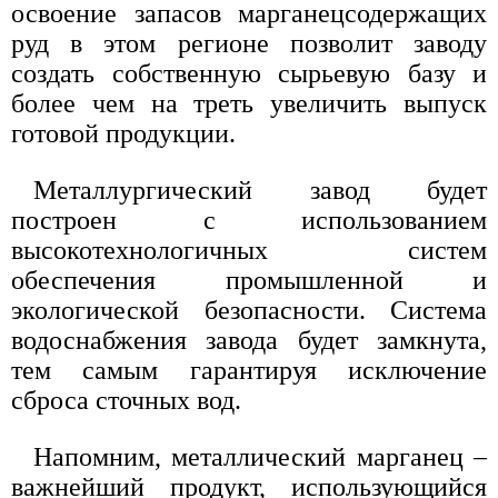
освоение запасов марганецсодержащих
руд в этом регионе позволит заводу
создать собственную сырьевую базу и
более чем на треть увеличить выпуск
готовой продукции.
Металлургический завод будет
построен с использованием
высокотехнологичных систем
обеспечения промышленной и
экологической безопасности. Система
водоснабжения завода будет замкнута,
тем самым гарантируя исключение
сброса сточных вод.
Напомним, металлический марганец –
важнейший продукт, использующийся