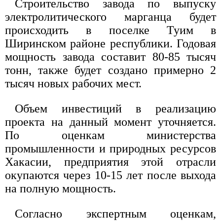
Строительство завода по выпуску
электролитического марганца будет
происходить в поселке Туим в
Ширинском районе республики. Годовая
мощность завода составит 80-85 тысяч
тонн, также будет создано примерно 2
тысяч новых рабочих мест.
Объем инвестиций в реализацию
проекта на данный момент уточняется.
По оценкам министерства
промышленности и природных ресурсов
Хакасии, предприятия этой отрасли
окупаются через 10-15 лет после выхода
на полную мощность.
Согласно экспертным оценкам,