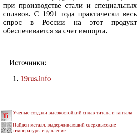
при производстве стали и специальных
сплавов. С 1991 года практически весь
спрос в России на этот продукт
обеспечивается за счет импорта.
Источники:
19rus.info
Ученые создали высокостойкий сплав титана и тантала
Найден металл, выдерживающий сверхвысокие
температуры и давление