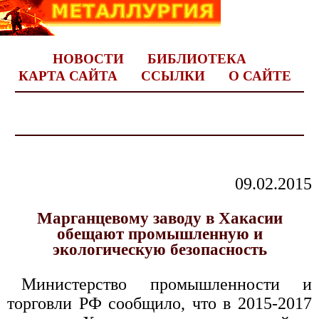
НОВОСТИ
БИБЛИОТЕКА
КАРТА САЙТА
ССЫЛКИ
О САЙТЕ
09.02.2015
Марганцевому заводу в Хакасии
обещают промышленную и
экологическую безопасность
Министерство промышленности и
торговли РФ сообщило, что в 2015-2017