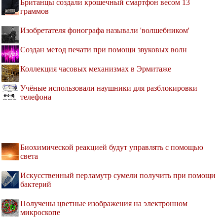
Британцы создали крошечный смартфон весом 13
граммов
Изобретателя фонографа называли 'волшебником'
Создан метод печати при помощи звуковых волн
Коллекция часовых механизмах в Эрмитаже
Учёные использовали наушники для разблокировки
телефона
Биохимической реакцией будут управлять с помощью
света
Искусственный перламутр сумели получить при помощи
бактерий
Получены цветные изображения на электронном
микроскопе