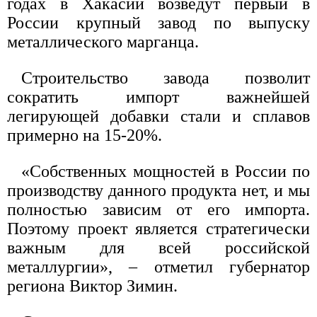
годах в Хакасии возведут первый в
России крупный завод по выпуску
металлического марганца.
Строительство завода позволит
сократить импорт важнейшей
легирующей добавки стали и сплавов
примерно на 15-20%.
«Собственных мощностей в России по
производству данного продукта нет, и мы
полностью зависим от его импорта.
Поэтому проект является стратегически
важным для всей российской
металлургии», – отметил губернатор
региона Виктор Зимин.