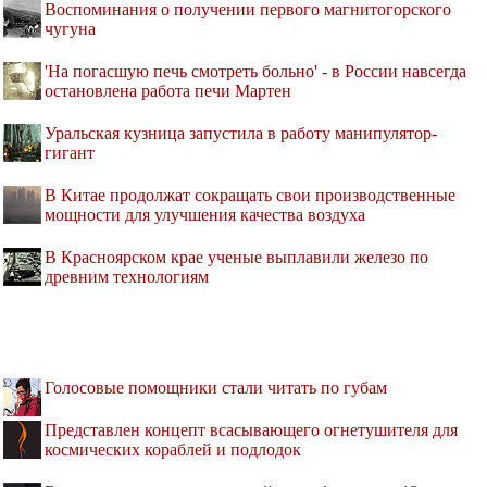
Воспоминания о получении первого магнитогорского
чугуна
'На погасшую печь смотреть больно' - в России навсегда
остановлена работа печи Мартен
Уральская кузница запустила в работу манипулятор-
гигант
В Китае продолжат сокращать свои производственные
мощности для улучшения качества воздуха
В Красноярском крае ученые выплавили железо по
древним технологиям
Голосовые помощники стали читать по губам
Представлен концепт всасывающего огнетушителя для
космических кораблей и подлодок