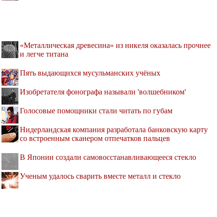
«Металлическая древесина» из никеля оказалась прочнее
и легче титана
Пять выдающихся мусульманских учёных
Изобретателя фонографа называли 'волшебником'
Голосовые помощники стали читать по губам
Нидерландская компания разработала банковскую карту
со встроенным сканером отпечатков пальцев
В Японии создали самовосстанавливающееся стекло
Ученым удалось сварить вместе металл и стекло