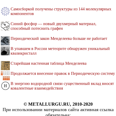
Самосборкой получены структуры из 144 молекулярных
компонентов
Синий фосфор — новый двухмерный материал,
способный потеснить графен
Периодический закон Менделеева больше не работает
В упавшем в России метеорите обнаружен уникальный
квазикристалл
Старейшая настенная таблица Менделеева
Продолжается внесение правок в Периодическую систему
В энергию водородной связи существенный вклад вносят
ковалентные взаимодействия
© METALLURGU.RU, 2010-2020
При использовании материалов сайта активная ссылка
обязательна: