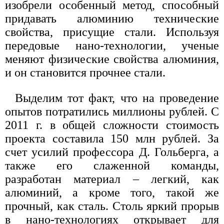
изобрели особенный метод, способный
придавать алюминию технические
свойства, присущие стали. Используя
передовые нано-технологии, ученые
меняют физические свойства алюминия,
и он становится прочнее стали.
Выделим тот факт, что на проведение
опытов потратились миллионы рублей. С
2011 г. в общей сложности стоимость
проекта составила 150 млн рублей. За
счет усилий профессора Д. Гольберга, а
также его слаженной команды,
разработан материал – легкий, как
алюминий, а кроме того, такой же
прочный, как сталь. Столь яркий прорыв
в нано-технологиях открывает для