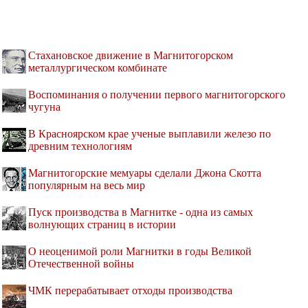
Стахановское движение в Магнитогорском
металлургическом комбинате
Воспоминания о получении первого магнитогорского
чугуна
В Красноярском крае ученые выплавили железо по
древним технологиям
Магнитогорские мемуары сделали Джона Скотта
популярным на весь мир
Пуск производства в Магнитке - одна из самых
волнующих страниц в истории
О неоценимой роли Магнитки в годы Великой
Отечественной войны
ЧМК перерабатывает отходы производства