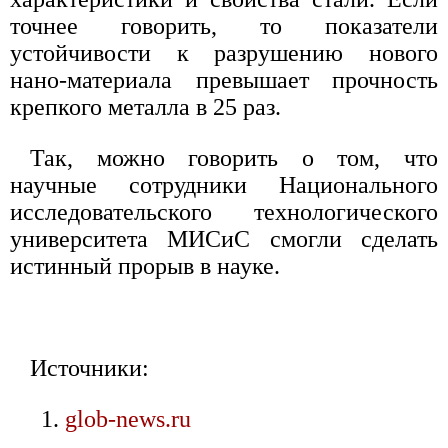
точнее говорить, то показатели
устойчивости к разрушению нового
нано-материала превышает прочность
крепкого металла в 25 раз.
Так, можно говорить о том, что
научные сотрудники Национального
исследовательского технологического
университета МИСиС смогли сделать
истинный прорыв в науке.
Источники:
glob-news.ru