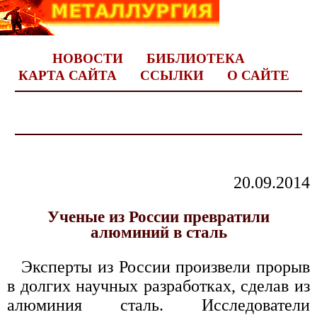
НОВОСТИ
БИБЛИОТЕКА
КАРТА САЙТА
ССЫЛКИ
О САЙТЕ
20.09.2014
Ученые из России превратили
алюминий в сталь
Эксперты из России произвели прорыв
в долгих научных разработках, сделав из
алюминия сталь. Исследователи