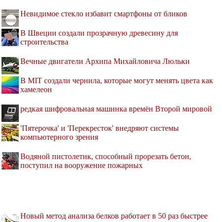
Невидимое стекло избавит смартфоны от бликов
В Швеции создали прозрачную древесину для
строительства
Вечные двигатели Архипа Михайловича Люльки
В MIT создали чернила, которые могут менять цвета как
хамелеон
редкая шифровальная машинка времён Второй мировой
'Пятерочка' и 'Перекресток' внедряют системы
компьютерного зрения
Водяной пистолетик, способный прорезать бетон,
поступил на вооружение пожарных
Новый метод анализа белков работает в 50 раз быстрее