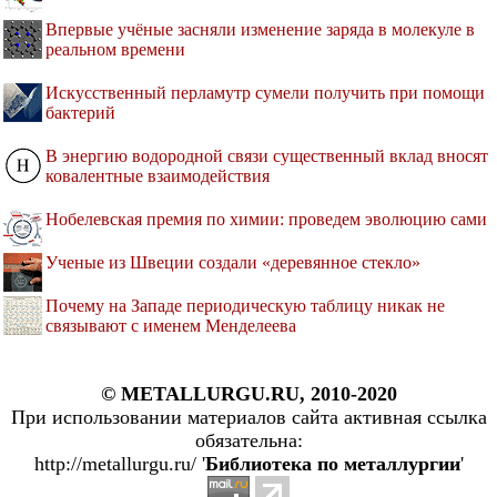
Впервые учёные засняли изменение заряда в молекуле в
реальном времени
Искусственный перламутр сумели получить при помощи
бактерий
В энергию водородной связи существенный вклад вносят
ковалентные взаимодействия
Нобелевская премия по химии: проведем эволюцию сами
Ученые из Швеции создали «деревянное стекло»
Почему на Западе периодическую таблицу никак не
связывают с именем Менделеева
© METALLURGU.RU, 2010-2020
При использовании материалов сайта активная ссылка
обязательна:
http://metallurgu.ru/ '
Библиотека по металлургии
'