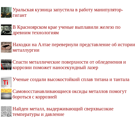
Уральская кузница запустила в работу манипулятор-
гигант
В Красноярском крае ученые выплавили железо по
древним технологиям
Находки на Алтае перевернули представление об истории
металлургии
Спасти металлические поверхности от обледенения и
коррозии поможет наносекундный лазер
Ученые создали высокостойкий сплав титана и тантала
Самовосстанавливающиеся оксиды металлов помогут
бороться с коррозией
Найден металл, выдерживающий сверхвысокие
температуры и давление