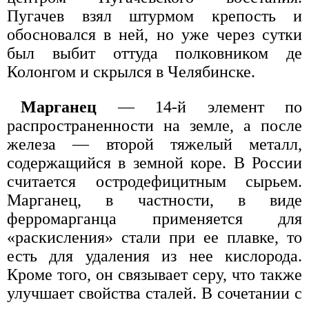
Пугачев взял штурмом крепость и
обосновался в ней, но уже через сутки
был выбит оттуда полковником де
Колонгом и скрылся в Челябинске.
Марганец
— 14-й элемент по
распространенности на земле, а после
железа — второй тяжелый металл,
содержащийся в земной коре. В России
считается остродефицитным сырьем.
Марганец, в частности, в виде
ферромарганца применяется для
«раскисления» стали при ее плавке, то
есть для удаления из нее кислорода.
Кроме того, он связывает серу, что также
улучшает свойства сталей. В сочетании с