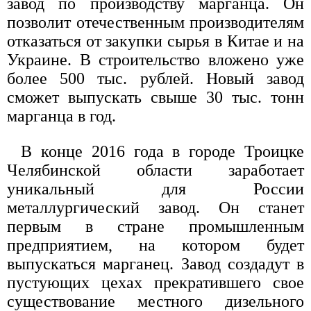
завод по производству марганца. Он
позволит отечественным производителям
отказаться от закупки сырья в Китае и на
Украине. В строительство вложено уже
более 500 тыс. рублей. Новый завод
сможет выпускать свыше 30 тыс. тонн
марганца в год.
В конце 2016 года в городе Троицке
Челябинской области заработает
уникальный для России
металлургический завод. Он станет
первым в стране промышленным
предприятием, на котором будет
выпускаться марганец. Завод создадут в
пустующих цехах прекратившего свое
существование местного дизельного