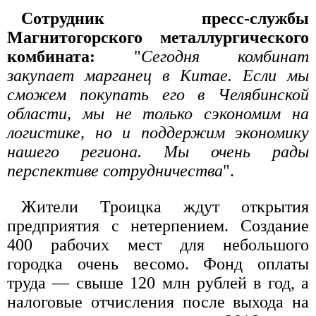
Сотрудник пресс-службы
Магнитогорского металлургического
комбината:
"
Сегодня комбинат
закупает марганец в Китае. Если мы
сможем покупать его в Челябинской
области, мы не только сэкономим на
логистике, но и поддержим экономику
нашего региона. Мы очень рады
перспективе сотрудничества
".
Жители Троицка ждут открытия
предприятия с нетерпением. Создание
400 рабочих мест для небольшого
городка очень весомо. Фонд оплаты
труда — свыше 120 млн рублей в год, а
налоговые отчисления после выхода на