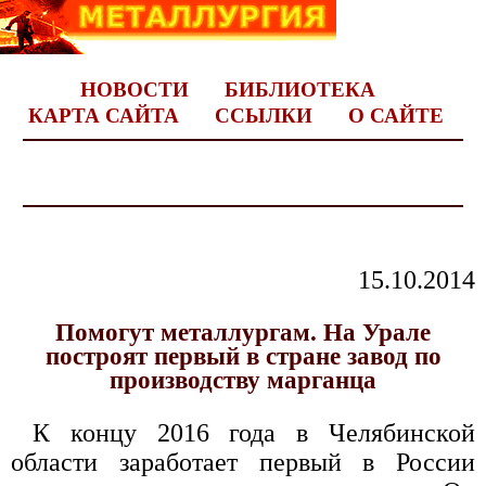
НОВОСТИ
БИБЛИОТЕКА
КАРТА САЙТА
ССЫЛКИ
О САЙТЕ
15.10.2014
Помогут металлургам. На Урале
построят первый в стране завод по
производству марганца
К концу 2016 года в Челябинской
области заработает первый в России