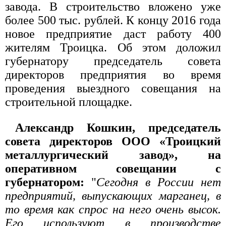
завода. В строительство вложено уже
более 500 тыс. рублей. К концу 2016 года
новое предприятие даст работу 400
жителям Троицка. Об этом доложил
губернатору председатель совета
директоров предприятия во время
проведения выездного совещания на
строительной площадке.
Александр Кошкин, председатель
совета директоров ООО «Троицкий
металлургический завод», на
оперативном совещании с
губернатором:
"
Сегодня в России нет
предприятий, выпускающих марганец, в
то время как спрос на него очень высок.
Его используют в производстве