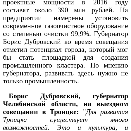
проектные мощности в 2016 году
составят около 390 млн рублей. На
предприятии намерены установить
современное газоочистное оборудование
со степенью очистки 99,9%. Губернатор
Борис Дубровский во время совещания
отметил потенциал города, который мог
бы стать площадкой для создания
промышленного кластера. По мнению
губернатора, развивать здесь нужно не
только промышленность.
Борис Дубровский, губернатор
Челябинской области, на выездном
совещании в Троицке:
"
Для развития
Троицка существует много
возможностей. Это и культура, и