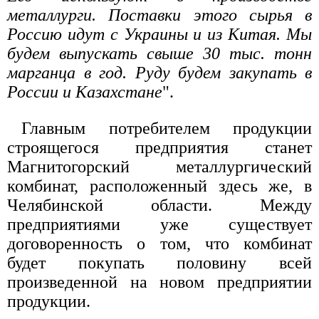
металлурги. Поставки этого сырья в
Россию идут с Украины и из Китая. Мы
будем выпускать свыше 30 тыс. тонн
марганца в год. Руду будем закупать в
России и Казахстане
".
Главным потребителем продукции
строящегося предприятия станет
Магнитогорский металлургический
комбинат, расположенный здесь же, в
Челябинской области. Между
предприятиями уже существует
договоренность о том, что комбинат
будет покупать половину всей
произведенной на новом предприятии
продукции.