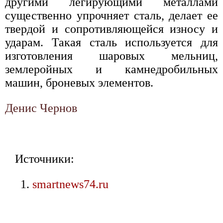
другими легирующими металлами
существенно упрочняет сталь, делает ее
твердой и сопротивляющейся износу и
ударам. Такая сталь используется для
изготовления шаровых мельниц,
землеройных и камнедробильных
машин, броневых элементов.
Денис Чернов
Источники:
smartnews74.ru