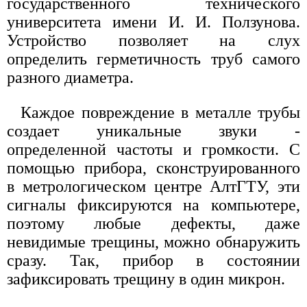
государственного технического
университета имени И. И. Ползунова.
Устройство позволяет на слух
определить герметичность труб самого
разного диаметра.
Каждое повреждение в металле трубы
создает уникальные звуки -
определенной частоты и громкости. С
помощью прибора, сконструированного
в метрологическом центре АлтГТУ, эти
сигналы фиксируются на компьютере,
поэтому любые дефекты, даже
невидимые трещины, можно обнаружить
сразу. Так, прибор в состоянии
зафиксировать трещину в один микрон.