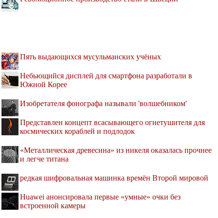
Пять выдающихся мусульманских учёных
Небьющийся дисплей для смартфона разработали в
Южной Корее
Изобретателя фонографа называли 'волшебником'
Представлен концепт всасывающего огнетушителя для
космических кораблей и подлодок
«Металлическая древесина» из никеля оказалась прочнее
и легче титана
редкая шифровальная машинка времён Второй мировой
Huawei анонсировала первые «умные» очки без
встроенной камеры