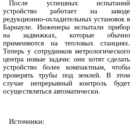
После успешных испытаний
устройство работает на заводе
редукционно-охладительных установок в
Барнауле. Инженеры испытали прибор
на задвижках, которые обычно
применяются на тепловых станциях.
Теперь у сотрудников метрологического
центра новые задачи: они хотят сделать
устройство более компактным, чтобы
проверять трубы под землей. В этом
случае непрерывный контроль будет
осуществляться автоматически.
Источники: