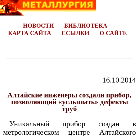
НОВОСТИ
БИБЛИОТЕКА
КАРТА САЙТА
ССЫЛКИ
О САЙТЕ
16.10.2014
Алтайские инженеры создали прибор,
позволяющий «услышать» дефекты
труб
Уникальный прибор создан в
метрологическом центре Алтайского