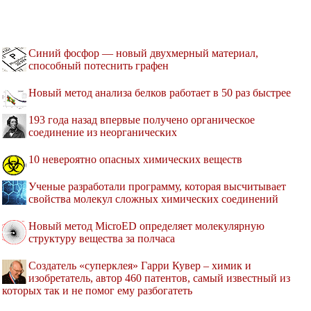
Синий фосфор — новый двухмерный материал,
способный потеснить графен
Новый метод анализа белков работает в 50 раз быстрее
193 года назад впервые получено органическое
соединение из неорганических
10 невероятно опасных химических веществ
Ученые разработали программу, которая высчитывает
свойства молекул сложных химических соединений
Новый метод MicroED определяет молекулярную
структуру вещества за полчаса
Создатель «суперклея» Гарри Кувер – химик и
изобретатель, автор 460 патентов, самый известный из
которых так и не помог ему разбогатеть