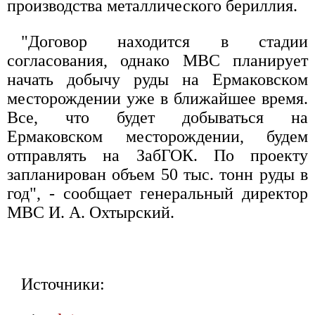
производства металлического бериллия.
"Договор находится в стадии
согласования, однако МВС планирует
начать добычу руды на Ермаковском
месторождении уже в ближайшее время.
Все, что будет добываться на
Ермаковском месторождении, будем
отправлять на ЗабГОК. По проекту
запланирован объем 50 тыс. тонн руды в
год", - сообщает генеральный директор
МВС И. А. Охтырский.
Источники: