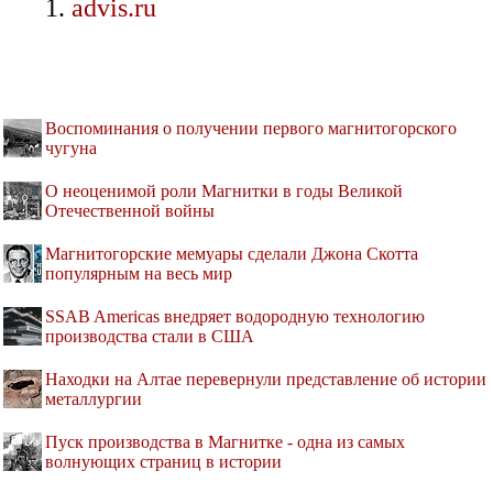
advis.ru
Воспоминания о получении первого магнитогорского
чугуна
О неоценимой роли Магнитки в годы Великой
Отечественной войны
Магнитогорские мемуары сделали Джона Скотта
популярным на весь мир
SSAB Americas внедряет водородную технологию
производства стали в США
Находки на Алтае перевернули представление об истории
металлургии
Пуск производства в Магнитке - одна из самых
волнующих страниц в истории