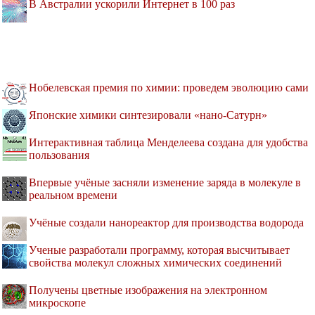
В Австралии ускорили Интернет в 100 раз
Нобелевская премия по химии: проведем эволюцию сами
Японские химики синтезировали «нано-Сатурн»
Интерактивная таблица Менделеева создана для удобства
пользования
Впервые учёные засняли изменение заряда в молекуле в
реальном времени
Учёные создали нанореактор для производства водорода
Ученые разработали программу, которая высчитывает
свойства молекул сложных химических соединений
Получены цветные изображения на электронном
микроскопе