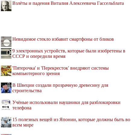
Взлёты и падения Виталия Алексеевича Гассельблата
Невидимое стекло избавит смартфоны от бликов
9 электронных устройств, которые были изобретены в
СССР и опередили время
'Пятерочка' и 'Перекресток' внедряют системы
компьютерного зрения
В Швеции создали прозрачную древесину для
строительства
Учёные использовали наушники для разблокировки
телефона
15 полезных вещей из Японии, которые должны быть во
всем мире