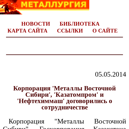
НОВОСТИ
БИБЛИОТЕКА
КАРТА САЙТА
ССЫЛКИ
О САЙТЕ
05.05.2014
Корпорация 'Металлы Восточной
Сибири', 'Казатомпром' и
'Нефтехиммаш' договорились о
сотрудничестве
Корпорация "Металлы Восточной