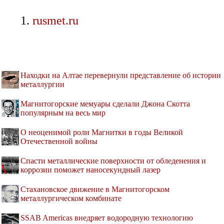
rusmet.ru
Находки на Алтае перевернули представление об истории
металлургии
Магнитогорские мемуары сделали Джона Скотта
популярным на весь мир
О неоценимой роли Магнитки в годы Великой
Отечественной войны
Спасти металлические поверхности от обледенения и
коррозии поможет наносекундный лазер
Стахановское движение в Магнитогорском
металлургическом комбинате
SSAB Americas внедряет водородную технологию