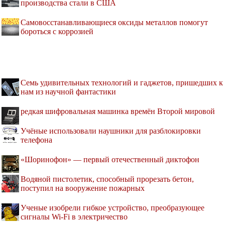
производства стали в США
Самовосстанавливающиеся оксиды металлов помогут
бороться с коррозией
Семь удивительных технологий и гаджетов, пришедших к
нам из научной фантастики
редкая шифровальная машинка времён Второй мировой
Учёные использовали наушники для разблокировки
телефона
«Шоринофон» — первый отечественный диктофон
Водяной пистолетик, способный прорезать бетон,
поступил на вооружение пожарных
Ученые изобрели гибкое устройство, преобразующее
сигналы Wi-Fi в электричество