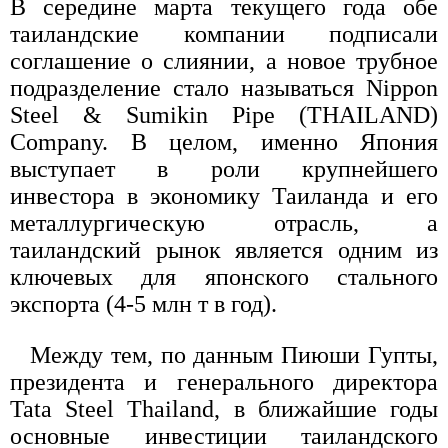
В середине марта текущего года обе
таиландские компании подписали
соглашение о слиянии, а новое трубное
подразделение стало называться Nippon
Steel & Sumikin Pipe (THAILAND)
Company. В целом, именно Япония
выступает в роли крупнейшего
инвестора в экономику Таиланда и его
металлургическую отрасль, а
таиландский рынок является одним из
ключевых для японского стального
экспорта (4-5 млн т в год).
Между тем, по данным Пиюши Гупты,
президента и генерального директора
Tata Steel Thailand, в ближайшие годы
основные инвестиции таиландского