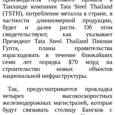
Таиланде компании Tata Steel Thailand
(TSTH), потребление металла в стране, в
частности длинномерной продукции,
будет и далее расти. Об этом
свидетельствуют, как указывает
Президент Tata Steel Thailand Пиюши
Гупта, планы правительства
израсходовать в течение ближайших
семи лет порядка $70 млрд на
строительство новых объектов
национальной инфраструктуры.
Так, предусматривается прокладка
четырех высокоскоростных
железнодорожных магистралей, которые
будут связывать столицу Бангкок с