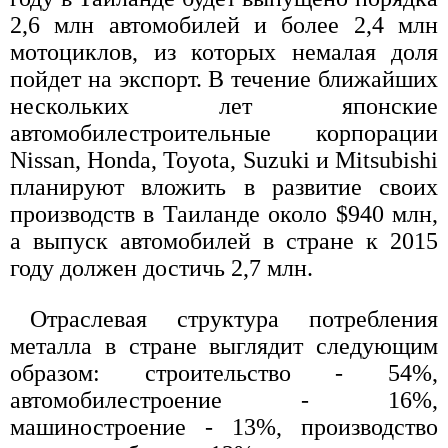
2,6 млн автомобилей и более 2,4 млн
мотоциклов, из которых немалая доля
пойдет на экспорт. В течение ближайших
нескольких лет японские
автомобилестроительные корпорации
Nissan, Honda, Toyota, Suzuki и Mitsubishi
планируют вложить в развитие своих
производств в Таиланде около $940 млн,
а выпуск автомобилей в стране к 2015
году должен достичь 2,7 млн.
Отраслевая структура потребления
металла в стране выглядит следующим
образом: строительство - 54%,
автомобилестроение - 16%,
машиностроение - 13%, производство