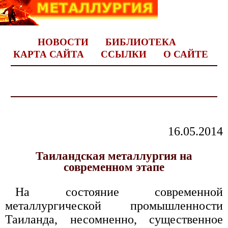
НОВОСТИ
БИБЛИОТЕКА
КАРТА САЙТА
ССЫЛКИ
О САЙТЕ
16.05.2014
Таиландская металлургия на
современном этапе
На состояние современной
металлургической промышленности
Таиланда, несомненно, существенное