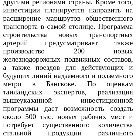
другими регионами страны. Кроме того,
инвестиции планируется направить на
расширение маршрутов общественного
транспорта в самой столице. Программа
строительства новых транспортных
артерий предусматривает также
производство 200 новых
железнодорожных подвижных составов,
а также поездов для действующих и
будущих линий надземного и подземного
метро в Бангкоке. По оценкам
таиландских экспертов, реализация
вышеуказанной инвестиционной
программы даст возможность создать
около 500 тыс. новых рабочих мест и
потребует существенного количества
стальной продукции различного