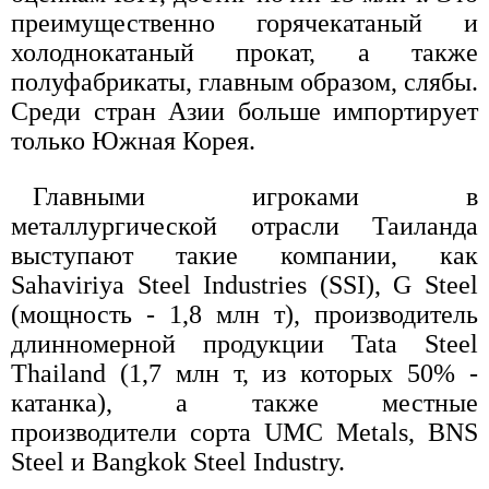
преимущественно горячекатаный и
холоднокатаный прокат, а также
полуфабрикаты, главным образом, слябы.
Среди стран Азии больше импортирует
только Южная Корея.
Главными игроками в
металлургической отрасли Таиланда
выступают такие компании, как
Sahaviriya Steel Industries (SSI), G Steel
(мощность - 1,8 млн т), производитель
длинномерной продукции Tata Steel
Thailand (1,7 млн т, из которых 50% -
катанка), а также местные
производители сорта UMC Metals, BNS
Steel и Bangkok Steel Industry.