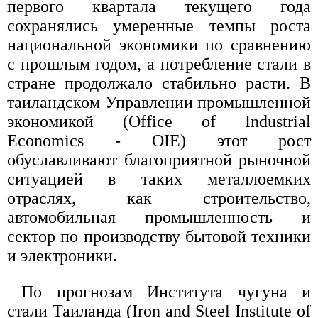
первого квартала текущего года
сохранялись умеренные темпы роста
национальной экономики по сравнению
с прошлым годом, а потребление стали в
стране продолжало стабильно расти. В
таиландском Управлении промышленной
экономикой (Office of Industrial
Economics - OIE) этот рост
обуславливают благоприятной рыночной
ситуацией в таких металлоемких
отраслях, как строительство,
автомобильная промышленность и
сектор по производству бытовой техники
и электроники.
По прогнозам Института чугуна и
стали Таиланда (Iron and Steel Institute of