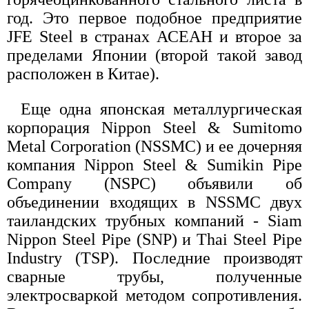
год. Это первое подобное предприятие
JFE Steel в странах АСЕАН и второе за
пределами Японии (второй такой завод
расположен в Китае).
Еще одна японская металлургическая
корпорация Nippon Steel & Sumitomo
Metal Corporation (NSSMC) и ее дочерняя
компания Nippon Steel & Sumikin Pipe
Company (NSPC) объявили об
объединении входящих в NSSMC двух
таиландских трубных компаний - Siam
Nippon Steel Pipe (SNP) и Thai Steel Pipe
Industry (TSP). Последние производят
сварные трубы, полученные
электросваркой методом сопротивления.