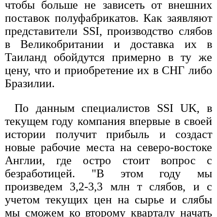
чтобы больше не зависеть от внешних
поставок полуфабрикатов. Как заявляют
представители SSI, производство слябов
в Великобритании и доставка их в
Таиланд обойдутся примерно в ту же
цену, что и приобретение их в СНГ либо
Бразилии.
По данным специалистов SSI UK, в
текущем году компания впервые в своей
истории получит прибыль и создаст
новые рабочие места на северо-востоке
Англии, где остро стоит вопрос с
безработицей. "В этом году мы
произведем 3,2-3,3 млн т слябов, и с
учетом текущих цен на сырье и слябы
мы сможем ко второму кварталу начать