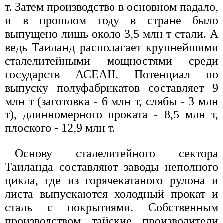
т. Затем производство в основном падало,
и в прошлом году в стране было
выпущено лишь около 3,5 млн т стали. А
ведь Таиланд располагает крупнейшими
сталелитейными мощностями среди
государств АСЕАН. Потенциал по
выпуску полуфабрикатов составляет 9
млн т (заготовка - 6 млн т, слябы - 3 млн
т), длинномерного проката - 8,5 млн т,
плоского - 12,9 млн т.
Основу сталелитейного сектора
Таиланда составляют заводы неполного
цикла, где из горячекатаного рулона и
листа выпускаются холодный прокат и
сталь с покрытиями. Собственным
производством тайские производители