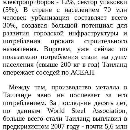
электроприборов - 12%, сектор упаковки
(5%). В стране с населением 70 млн
человек урбанизация составляет всего
30%, создавая большой потенциал для
развития городской инфраструктуры и
потребления проката строительного
назначения. Впрочем, уже сейчас по
показателю потребления стали на душу
населения (свыше 200 кг в год) Таиланд
опережает соседей по АСЕАН.
Между тем, производство металла в
Таиланде явно не поспевает за его
потреблением. За последние десять лет,
по данным World Steel Association,
больше всего стали Таиланд выплавил в
предкризисном 2007 году - почти 5,6 млн