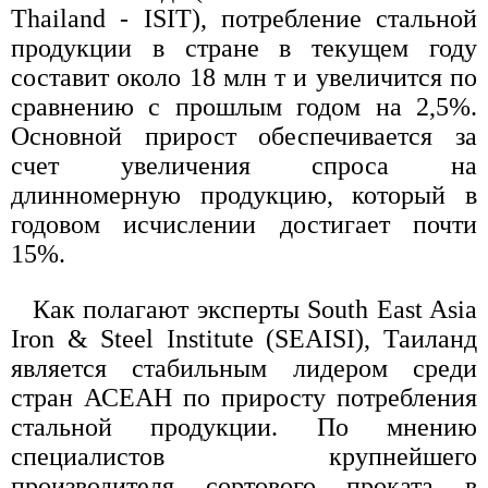
Thailand - ISIT), потребление стальной
продукции в стране в текущем году
составит около 18 млн т и увеличится по
сравнению с прошлым годом на 2,5%.
Основной прирост обеспечивается за
счет увеличения спроса на
длинномерную продукцию, который в
годовом исчислении достигает почти
15%.
Как полагают эксперты South East Asia
Iron & Steel Institute (SEAISI), Таиланд
является стабильным лидером среди
стран АСЕАН по приросту потребления
стальной продукции. По мнению
специалистов крупнейшего
производителя сортового проката в