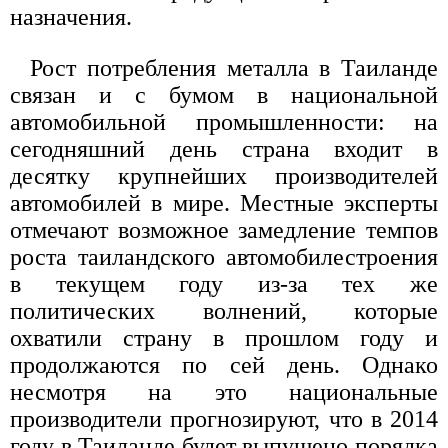
назначения.
Рост потребления металла в Таиланде
связан и с бумом в национальной
автомобильной промышленности: на
сегодняшний день страна входит в
десятку крупнейших производителей
автомобилей в мире. Местные эксперты
отмечают возможное замедление темпов
роста таиландского автомобилестроения
в текущем году из-за тех же
политических волнений, которые
охватили страну в прошлом году и
продолжаются по сей день. Однако
несмотря на это национальные
производители прогнозируют, что в 2014
году в Таиланде будет выпущено порядка