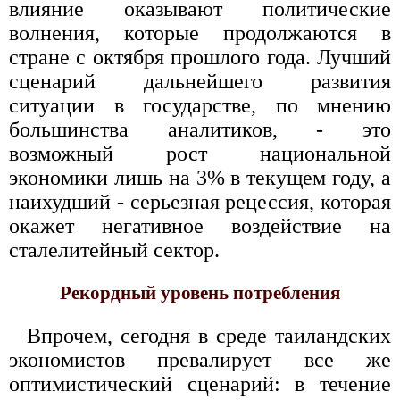
влияние оказывают политические
волнения, которые продолжаются в
стране с октября прошлого года. Лучший
сценарий дальнейшего развития
ситуации в государстве, по мнению
большинства аналитиков, - это
возможный рост национальной
экономики лишь на 3% в текущем году, а
наихудший - серьезная рецессия, которая
окажет негативное воздействие на
сталелитейный сектор.
Рекордный уровень потребления
Впрочем, сегодня в среде таиландских
экономистов превалирует все же
оптимистический сценарий: в течение