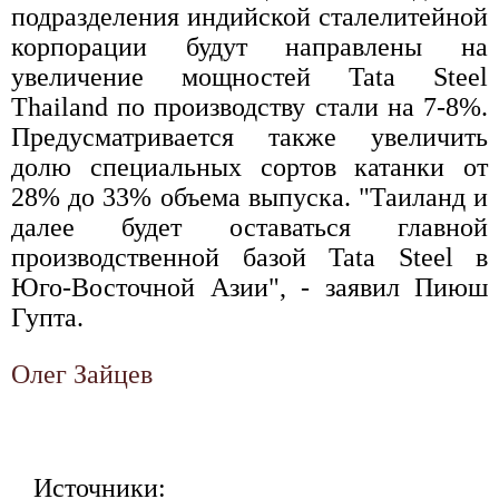
подразделения индийской сталелитейной
корпорации будут направлены на
увеличение мощностей Tata Steel
Thailand по производству стали на 7-8%.
Предусматривается также увеличить
долю специальных сортов катанки от
28% до 33% объема выпуска. "Таиланд и
далее будет оставаться главной
производственной базой Tata Steel в
Юго-Восточной Азии", - заявил Пиюш
Гупта.
Олег Зайцев
Источники: