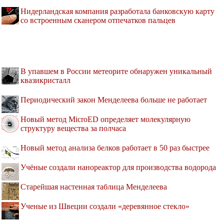
Нидерландская компания разработала банковскую карту
со встроенным сканером отпечатков пальцев
В упавшем в России метеорите обнаружен уникальный
квазикристалл
Периодический закон Менделеева больше не работает
Новый метод MicroED определяет молекулярную
структуру вещества за полчаса
Новый метод анализа белков работает в 50 раз быстрее
Учёные создали нанореактор для производства водорода
Старейшая настенная таблица Менделеева
Ученые из Швеции создали «деревянное стекло»