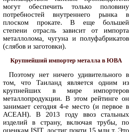
могут обеспечить только половину
потребностей внутреннего рынка в
плоском прокате. В еще большей
степени отрасль зависит от импорта
металлолома, чугуна и полуфабрикатов
(слябов и заготовки).
Крупнейший импортер металла в ЮВА
Поэтому нет ничего удивительного в
том, что Таиланд является одним из
крупнейших в мире импортеров
металлопродукции. В этом рейтинге он
занимает сегодня 4-е место (и первое в
АСЕАН). В 2013 году ввоз стальных
изделий в страну, включая трубы, по
оценкам ISIT, достиг почти 15 млн т. Это