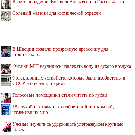
Взлёты и падения Виталия Алексеевича Гассельблата
Солёный магний для космической отрасли
В Швеции создали прозрачную древесину для
строительства
Физики MIT научились извлекать воду из сухого воздуха
9 электронных устройств, которые были изобретены в
СССР и опередили время
Голосовые помощники стали читать по губам
18 случайных научных изобретений и открытий,
изменивших мир
Ученые научились удерживать ультразвуком крупные
объекты