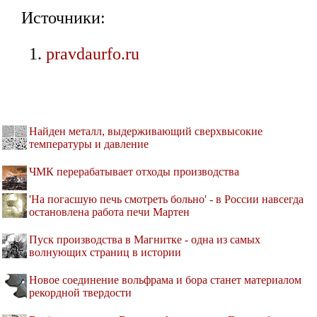
Источники:
pravdaurfo.ru
Найден металл, выдерживающий сверхвысокие
температуры и давление
ЧМК перерабатывает отходы производства
'На погасшую печь смотреть больно' - в России навсегда
остановлена работа печи Мартен
Пуск производства в Магнитке - одна из самых
волнующих страниц в истории
Новое соединение вольфрама и бора станет материалом
рекордной твердости