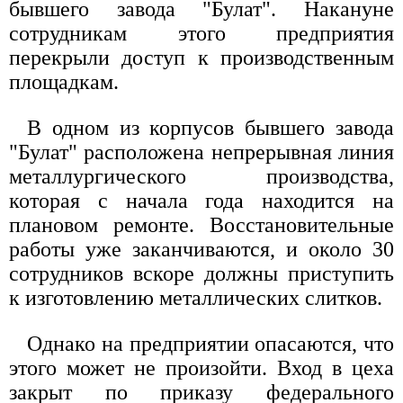
бывшего завода "Булат". Накануне
сотрудникам этого предприятия
перекрыли доступ к производственным
площадкам.
В одном из корпусов бывшего завода
"Булат" расположена непрерывная линия
металлургического производства,
которая с начала года находится на
плановом ремонте. Восстановительные
работы уже заканчиваются, и около 30
сотрудников вскоре должны приступить
к изготовлению металлических слитков.
Однако на предприятии опасаются, что
этого может не произойти. Вход в цеха
закрыт по приказу федерального