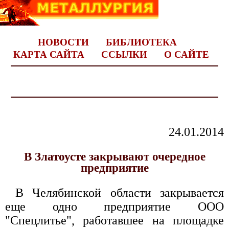
НОВОСТИ
БИБЛИОТЕКА
КАРТА САЙТА
ССЫЛКИ
О САЙТЕ
24.01.2014
В Златоусте закрывают очередное
предприятие
В Челябинской области закрывается
еще одно предприятие ООО
"Спецлитье", работавшее на площадке