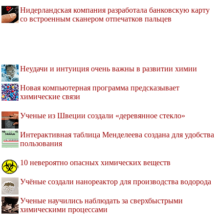
Нидерландская компания разработала банковскую карту
со встроенным сканером отпечатков пальцев
Неудачи и интуиция очень важны в развитии химии
Новая компьютерная программа предсказывает
химические связи
Ученые из Швеции создали «деревянное стекло»
Интерактивная таблица Менделеева создана для удобства
пользования
10 невероятно опасных химических веществ
Учёные создали нанореактор для производства водорода
Ученые научились наблюдать за сверхбыстрыми
химическими процессами