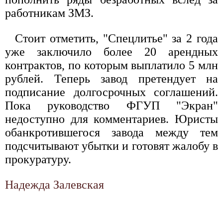
работникам ЗМЗ.
Стоит отметить, "Спецлитье" за 2 года
уже заключило более 20 арендных
контрактов, по которым выплатило 5 млн
рублей. Теперь завод претендует на
подписание долгосрочных соглашений.
Пока руководство ФГУП "Экран"
недоступно для комментариев. Юристы
обанкротившегося завода между тем
подсчитывают убытки и готовят жалобу в
прокуратуру.
Надежда Залевская