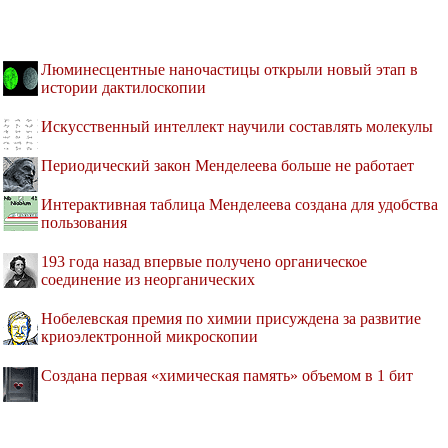
Люминесцентные наночастицы открыли новый этап в
истории дактилоскопии
Искусственный интеллект научили составлять молекулы
Периодический закон Менделеева больше не работает
Интерактивная таблица Менделеева создана для удобства
пользования
193 года назад впервые получено органическое
соединение из неорганических
Нобелевская премия по химии присуждена за развитие
криоэлектронной микроскопии
Создана первая «химическая память» объемом в 1 бит