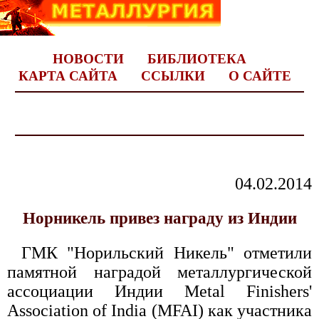
НОВОСТИ
БИБЛИОТЕКА
КАРТА САЙТА
ССЫЛКИ
О САЙТЕ
04.02.2014
Норникель привез награду из Индии
ГМК "Норильский Никель" отметили
памятной наградой металлургической
ассоциации Индии Metal Finishers'
Association of India (MFAI) как участника