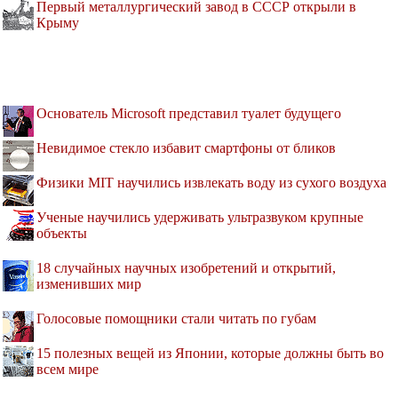
Первый металлургический завод в СССР открыли в
Крыму
Основатель Microsoft представил туалет будущего
Невидимое стекло избавит смартфоны от бликов
Физики MIT научились извлекать воду из сухого воздуха
Ученые научились удерживать ультразвуком крупные
объекты
18 случайных научных изобретений и открытий,
изменивших мир
Голосовые помощники стали читать по губам
15 полезных вещей из Японии, которые должны быть во
всем мире