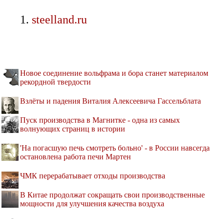
steelland.ru
Новое соединение вольфрама и бора станет материалом
рекордной твердости
Взлёты и падения Виталия Алексеевича Гассельблата
Пуск производства в Магнитке - одна из самых
волнующих страниц в истории
'На погасшую печь смотреть больно' - в России навсегда
остановлена работа печи Мартен
ЧМК перерабатывает отходы производства
В Китае продолжат сокращать свои производственные
мощности для улучшения качества воздуха