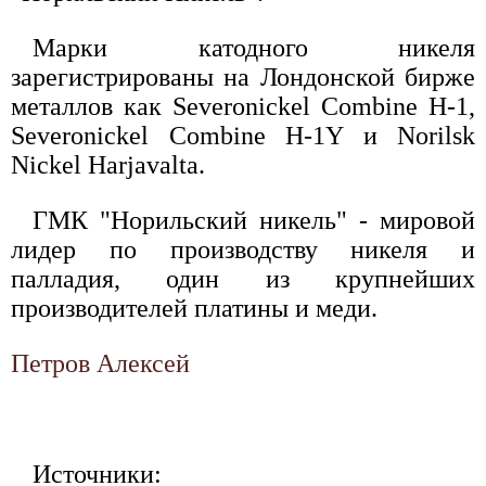
Марки катодного никеля
зарегистрированы на Лондонской бирже
металлов как Severonickel Combine H-1,
Severonickel Combine Н-1Y и Norilsk
Nickel Harjavalta.
ГМК "Норильский никель" - мировой
лидер по производству никеля и
палладия, один из крупнейших
производителей платины и меди.
Петров Алексей
Источники: