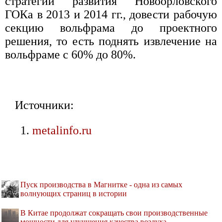
стратегии развития Новоорловского
ГОКа в 2013 и 2014 гг., довести рабочую
секцию вольфрама до проектного
решения, то есть поднять извлечение на
вольфраме с 60% до 80%.
Источники:
metalinfo.ru
Пуск производства в Магнитке - одна из самых
волнующих страниц в истории
В Китае продолжат сокращать свои производственные
мощности для улучшения качества воздуха