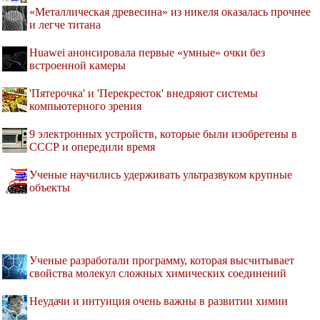
«Металлическая древесина» из никеля оказалась прочнее
и легче титана
Huawei анонсировала первые «умные» очки без
встроенной камеры
'Пятерочка' и 'Перекресток' внедряют системы
компьютерного зрения
9 электронных устройств, которые были изобретены в
СССР и опередили время
Ученые научились удерживать ультразвуком крупные
объекты
Ученые разработали программу, которая высчитывает
свойства молекул сложных химических соединений
Неудачи и интуиция очень важны в развитии химии