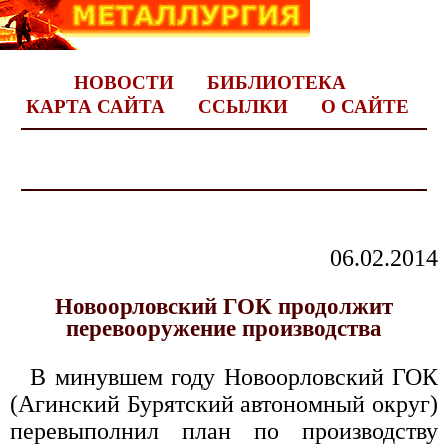
НОВОСТИ
БИБЛИОТЕКА
КАРТА САЙТА
ССЫЛКИ
О САЙТЕ
06.02.2014
Новоорловский ГОК продолжит
перевооружение производства
В минувшем году Новоорловский ГОК
(Агинский Бурятский автономный округ)
перевыполнил план по производству