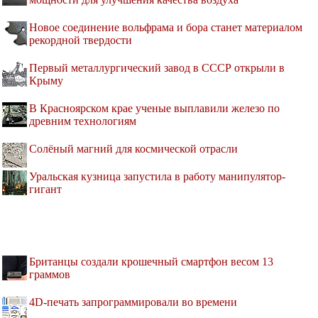
Новое соединение вольфрама и бора станет материалом
рекордной твердости
Первый металлургический завод в СССР открыли в
Крыму
В Красноярском крае ученые выплавили железо по
древним технологиям
Солёный магний для космической отрасли
Уральская кузница запустила в работу манипулятор-
гигант
Британцы создали крошечный смартфон весом 13
граммов
4D-печать запрограммировали во времени