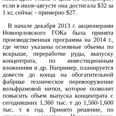
если в июле-августе она достигала $32 за
1 кг, сейчас - примерно $27.
В начале декабря 2013 г. акционерами
Новоорловского ГОКа была принята
производственная программа на 2014 г.,
где четко указаны основные объемы по
вскрыше, переработке руды, выпуску
концентрата, по инвестиционным
вложениям и др. Например, планируется
довести до конца на обогатительной
фабрике техническое перевооружение
вольфрамовой нитки, которое позволит
повысить объем выпуска концентрата с
сегодняшних 1,360 тыс. т до 1,560-1,600
тыс. т в год. Принято решение, по