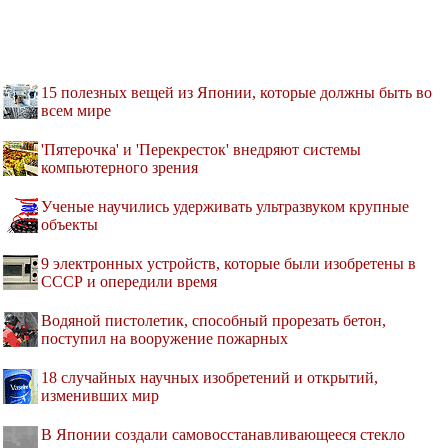
15 полезных вещей из Японии, которые должны быть во
всем мире
'Пятерочка' и 'Перекресток' внедряют системы
компьютерного зрения
Ученые научились удерживать ультразвуком крупные
объекты
9 электронных устройств, которые были изобретены в
СССР и опередили время
Водяной пистолетик, способный прорезать бетон,
поступил на вооружение пожарных
18 случайных научных изобретений и открытий,
изменивших мир
В Японии создали самовосстанавливающееся стекло