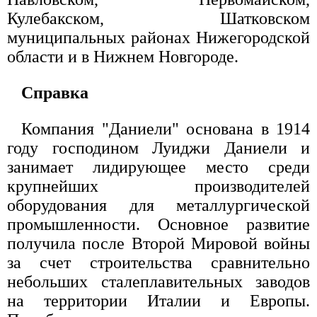
Кулебакском, Шатковском
муниципальных районах Нижегородской
области и в Нижнем Новгороде.
Справка
Компания "Даниели" основана в 1914
году господином Луиджи Даниели и
занимает лидирующее место среди
крупнейших производителей
оборудования для металлургической
промышленности. Основное развитие
получила после Второй Мировой войны
за счет строительства сравнительно
небольших сталеплавительных заводов
на территории Италии и Европы.