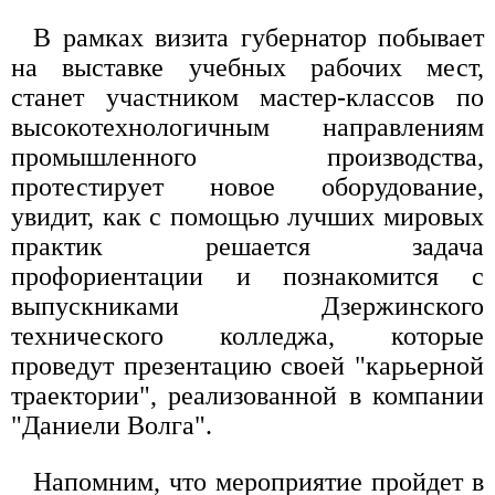
В рамках визита губернатор побывает
на выставке учебных рабочих мест,
станет участником мастер-классов по
высокотехнологичным направлениям
промышленного производства,
протестирует новое оборудование,
увидит, как с помощью лучших мировых
практик решается задача
профориентации и познакомится с
выпускниками Дзержинского
технического колледжа, которые
проведут презентацию своей "карьерной
траектории", реализованной в компании
"Даниели Волга".
Напомним, что мероприятие пройдет в