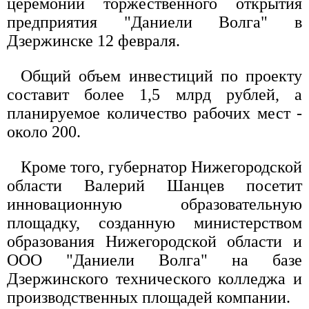
церемонии торжественного открытия
предприятия "Даниели Волга" в
Дзержинске 12 февраля.
Общий объем инвестиций по проекту
составит более 1,5 млрд рублей, а
планируемое количество рабочих мест -
около 200.
Кроме того, губернатор Нижегородской
области Валерий Шанцев посетит
инновационную образовательную
площадку, созданную министерством
образования Нижегородской области и
ООО "Даниели Волга" на базе
Дзержинского технического колледжа и
производственных площадей компании.