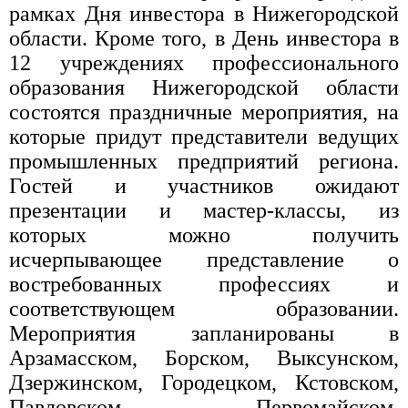
рамках Дня инвестора в Нижегородской
области. Кроме того, в День инвестора в
12 учреждениях профессионального
образования Нижегородской области
состоятся праздничные мероприятия, на
которые придут представители ведущих
промышленных предприятий региона.
Гостей и участников ожидают
презентации и мастер-классы, из
которых можно получить
исчерпывающее представление о
востребованных профессиях и
соответствующем образовании.
Мероприятия запланированы в
Арзамасском, Борском, Выксунском,
Дзержинском, Городецком, Кстовском,
Павловском, Первомайском,