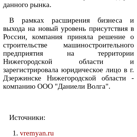
данного рынка.
В рамках расширения бизнеса и
выхода на новый уровень присутствия в
России, компания приняла решение о
строительстве машиностроительного
предприятия на территории
Нижегородской области и
зарегистрировала юридическое лицо в г.
Дзержинске Нижегородской области -
компанию ООО "Даниели Волга".
Источники:
vremyan.ru