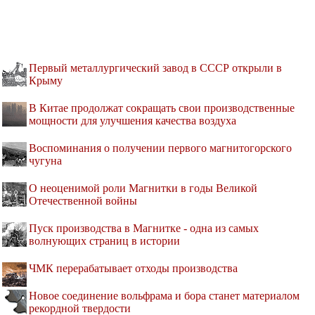
Первый металлургический завод в СССР открыли в
Крыму
В Китае продолжат сокращать свои производственные
мощности для улучшения качества воздуха
Воспоминания о получении первого магнитогорского
чугуна
О неоценимой роли Магнитки в годы Великой
Отечественной войны
Пуск производства в Магнитке - одна из самых
волнующих страниц в истории
ЧМК перерабатывает отходы производства
Новое соединение вольфрама и бора станет материалом
рекордной твердости