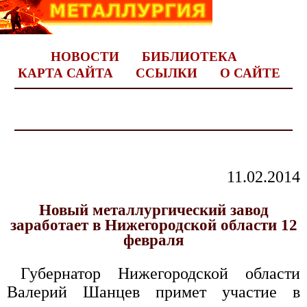
НОВОСТИ
БИБЛИОТЕКА
КАРТА САЙТА
ССЫЛКИ
О САЙТЕ
11.02.2014
Новый металлургический завод
заработает в Нижегородской области 12
февраля
Губернатор Нижегородской области
Валерий Шанцев примет участие в