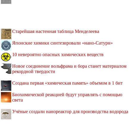
Старейшая настенная таблица Менделеева
Японские химики синтезировали «нано-Сатурн»
10 невероятно опасных химических веществ
Новое соединение вольфрама и бора станет материалом
рекордной твердости
Создана первая «химическая память» объемом в 1 бит
Биохимической реакцией будут управлять с помощью
света
Учёные создали нанореактор для производства водорода