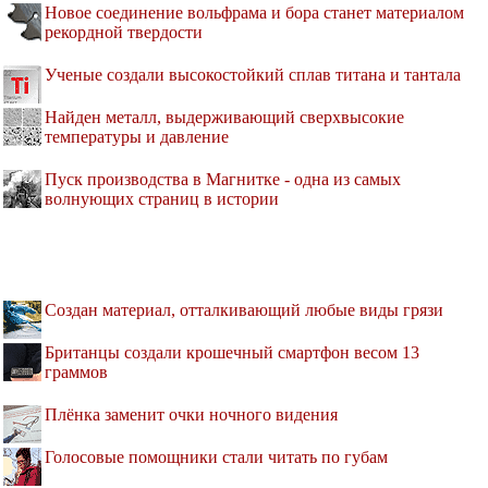
Новое соединение вольфрама и бора станет материалом
рекордной твердости
Ученые создали высокостойкий сплав титана и тантала
Найден металл, выдерживающий сверхвысокие
температуры и давление
Пуск производства в Магнитке - одна из самых
волнующих страниц в истории
Создан материал, отталкивающий любые виды грязи
Британцы создали крошечный смартфон весом 13
граммов
Плёнка заменит очки ночного видения
Голосовые помощники стали читать по губам