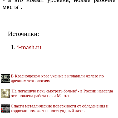
места".
Источники:
i-mash.ru
В Красноярском крае ученые выплавили железо по
древним технологиям
'На погасшую печь смотреть больно' - в России навсегда
остановлена работа печи Мартен
Спасти металлические поверхности от обледенения и
коррозии поможет наносекундный лазер