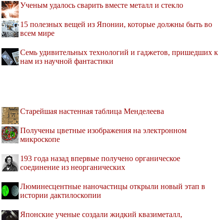
Ученым удалось сварить вместе металл и стекло
15 полезных вещей из Японии, которые должны быть во
всем мире
Семь удивительных технологий и гаджетов, пришедших к
нам из научной фантастики
Старейшая настенная таблица Менделеева
Получены цветные изображения на электронном
микроскопе
193 года назад впервые получено органическое
соединение из неорганических
Люминесцентные наночастицы открыли новый этап в
истории дактилоскопии
Японские ученые создали жидкий квазиметалл,