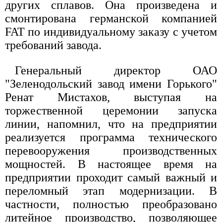
других сплавов. Она произведена и
смонтирована германской компанией
FAT по индивидуальному заказу с учетом
требований завода.
Генеральный директор ОАО
"Зеленодольский завод имени Горького"
Ренат Мистахов, выступая на
торжественной церемонии запуска
линии, напомнил, что на предприятии
реализуется программа технического
перевооружения производственных
мощностей. В настоящее время на
предприятии проходит самый важный и
переломный этап модернизации. В
частности, полностью преобразовано
литейное производство, позволяющее