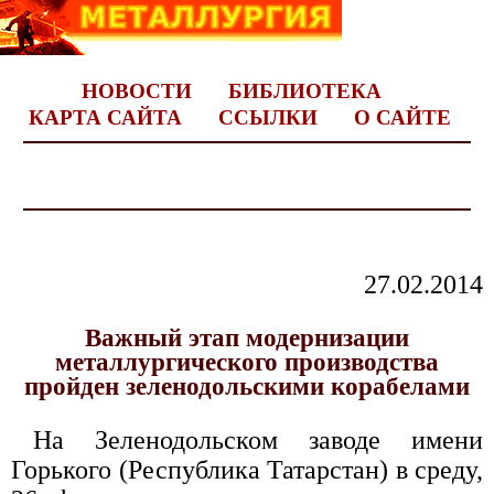
НОВОСТИ
БИБЛИОТЕКА
КАРТА САЙТА
ССЫЛКИ
О САЙТЕ
27.02.2014
Важный этап модернизации
металлургического производства
пройден зеленодольскими корабелами
На Зеленодольском заводе имени
Горького (Республика Татарстан) в среду,