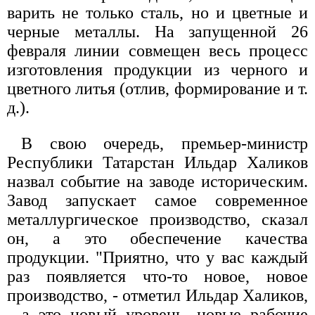
варить не только сталь, но и цветные и
черные металлы. На запущенной 26
февраля линии совмещен весь процесс
изготовления продукции из черного и
цветного литья (отлив, формирование и т.
д.).
В свою очередь, премьер-министр
Республики Татарстан Ильдар Халиков
назвал событие на заводе историческим.
Завод запускает самое современное
металлургическое производство, сказал
он, а это обеспечение качества
продукции. "Приятно, что у вас каждый
раз появляется что-то новое, новое
производство, - отметил Ильдар Халиков,
- а это новый уровень, новые рабочие