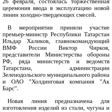
26 февраля, состоялась торжественная
церемония ввода в эксплуатацию новой
линии холодно-твердеющих смесей.
В мероприятии приняли участие
премьер-министр Республики Татарстан
Ильдар Халиков, главнокомандующий
ВМФ России Виктор Чирков,
представители Министерства обороны
РФ, ряда министерств и ведомств
Татарстана, администрации
Зеленодольского муниципального района
и ОАО "Холдинговая компания "Ак
Барс".
Новая линия предназначена для
изготовления изделий из стали, чугуна и