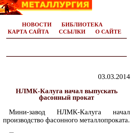
НОВОСТИ
БИБЛИОТЕКА
КАРТА САЙТА
ССЫЛКИ
О САЙТЕ
03.03.2014
НЛМК-Калуга начал выпускать
фасонный прокат
Мини-завод НЛМК-Калуга начал
производство фасонного металлопроката.