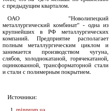
с предыдущим кварталом.
ОАО "Новолипецкий
металлургический комбинат" - одна из
крупнейших в РФ металлургических
компаний. Предприятие располагает
полным металлургическим циклом и
занимается производством чугуна,
слябов, холоднокатаной, горячекатаной,
оцинкованной, трансформаторной стали
и стали с полимерным покрытием.
Источники:
minprom.ua