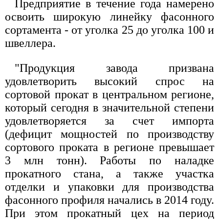
Предприятие в течение года намерено
освоить широкую линейку фасонного
сортамента - от уголка 25 до уголка 100 и
швеллера.
"Продукция завода призвана
удовлетворить высокий спрос на
сортовой прокат в центральном регионе,
который сегодня в значительной степени
удовлетворяется за счет импорта
(дефицит мощностей по производству
сортового проката в регионе превышает
3 млн тонн). Работы по наладке
прокатного стана, а также участка
отделки и упаковки для производства
фасонного профиля начались в 2014 году.
При этом прокатный цех на период