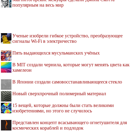
популярным на весь мир
Ученые изобрели гибкое устройство, преобразующее
сигналы Wi-Fi в электричество
Пять выдающихся мусульманских учёных
В MIT создали чернила, которые могут менять цвета как
хамелеон
В Японии создали самовосстанавливающееся стекло
Новый сверхпрочный полимерный материал
15 вещей, которые должны были стать великими
изобретениями, но этого не случилось
Представлен концепт всасывающего огнетушителя для
космических кораблей и подлодок