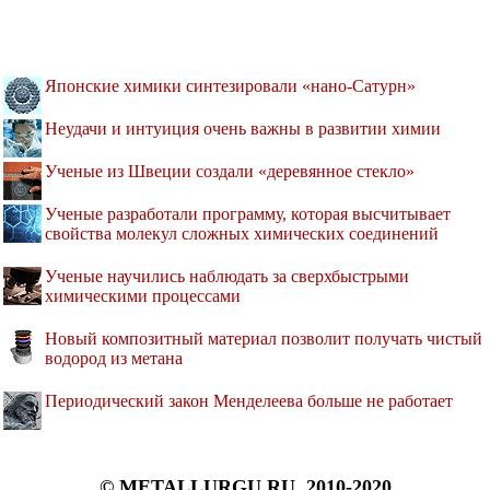
Японские химики синтезировали «нано-Сатурн»
Неудачи и интуиция очень важны в развитии химии
Ученые из Швеции создали «деревянное стекло»
Ученые разработали программу, которая высчитывает
свойства молекул сложных химических соединений
Ученые научились наблюдать за сверхбыстрыми
химическими процессами
Новый композитный материал позволит получать чистый
водород из метана
Периодический закон Менделеева больше не работает
© METALLURGU.RU, 2010-2020