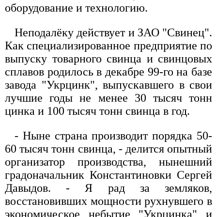
оборудование и технологию.
Неподалёку действует и ЗАО "Свинец".
Как специализированное предприятие по
выпуску товарного свинца и свинцовых
сплавов родилось в декабре 99-го на базе
завода "Укрцинк", выпускавшего в свои
лучшие годы не менее 30 тысяч тонн
цинка и 100 тысяч тонн свинца в год.
- Ныне страна производит порядка 50-
60 тысяч тонн свинца, - делится опытный
организатор производства, нынешний
градоначальник Константиновки Сергей
Давыдов. - Я рад за земляков,
восстановивших мощности рухнувшего в
экономическое небытие "Укрцинка" и