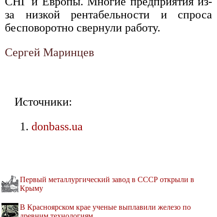
СНГ и Европы. Многие предприятия из-
за низкой рентабельности и спроса
бесповоротно свернули работу.
Сергей Маринцев
Источники:
donbass.ua
Первый металлургический завод в СССР открыли в
Крыму
В Красноярском крае ученые выплавили железо по
древним технологиям