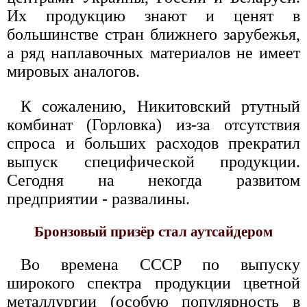
Их продукцию знают и ценят в
большинстве стран ближнего зарубежья,
а ряд наплавочных материалов не имеет
мировых аналогов.
К сожалению, Никитовский ртутный
комбинат (Горловка) из-за отсутствия
спроса и больших расходов прекратил
выпуск специфической продукции.
Сегодня на некогда развитом
предприятии - развалины.
Бронзовый призёр стал аутсайдером
Во времена СССР по выпуску
широкого спектра продукции цветной
металлургии (особую популярность в