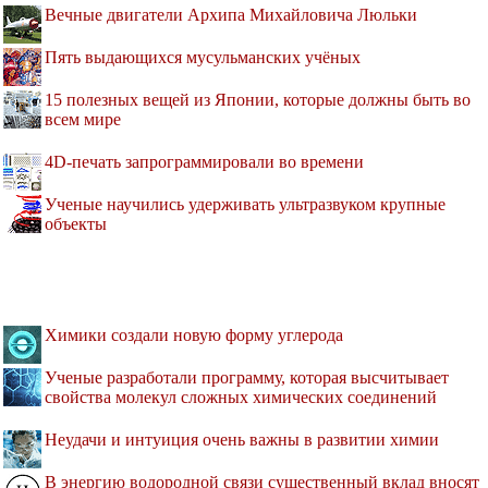
Вечные двигатели Архипа Михайловича Люльки
Пять выдающихся мусульманских учёных
15 полезных вещей из Японии, которые должны быть во
всем мире
4D-печать запрограммировали во времени
Ученые научились удерживать ультразвуком крупные
объекты
Химики создали новую форму углерода
Ученые разработали программу, которая высчитывает
свойства молекул сложных химических соединений
Неудачи и интуиция очень важны в развитии химии
В энергию водородной связи существенный вклад вносят