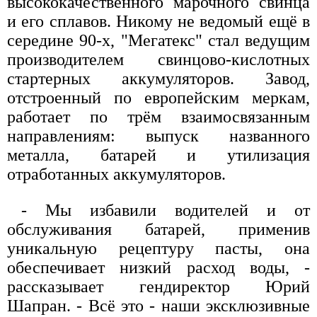
высококачественного марочного свинца
и его сплавов. Никому не ведомый ещё в
середине 90-х, "Мегатекс" стал ведущим
производителем свинцово-кислотных
стартерных аккумуляторов. Завод,
отстроенный по европейским меркам,
работает по трём взаимосвязанным
направлениям: выпуск названного
металла, батарей и утилизация
отработанных аккумуляторов.
- Мы избавили водителей и от
обслуживания батарей, применив
уникальную рецептуру пасты, она
обеспечивает низкий расход воды, -
рассказывает гендиректор Юрий
Шапран. - Всё это - наши эксклюзивные