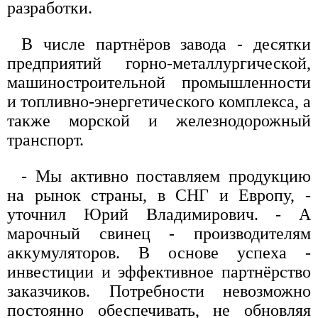
разработки.
В числе партнёров завода - десятки
предприятий горно-металлургической,
машиностроительной промышленности
и топливно-энергетического комплекса, а
также морской и железнодорожный
транспорт.
- Мы активно поставляем продукцию
на рынок страны, в СНГ и Европу, -
уточнил Юрий Владимирович. - А
марочный свинец - производителям
аккумуляторов. В основе успеха -
инвестиции и эффективное партнёрство
заказчиков. Потребности невозможно
постоянно обеспечивать, не обновляя