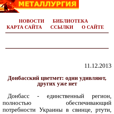
НОВОСТИ
БИБЛИОТЕКА
КАРТА САЙТА
ССЫЛКИ
О САЙТЕ
11.12.2013
Донбасский цветмет: одни удивляют,
других уже нет
Донбасс - единственный регион,
полностью обеспечивающий
потребности Украины в свинце, ртути,