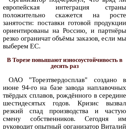
европейская интеграция страны
положительно скажется на росте
занятости: поставки готовой продукции
ориентированы на Россию, и партнёры
резко ограничат объёмы заказов, если мы
выберем ЕС.
В Торезе повышают износоустойчивость в
десять раз
ОАО "Торезтвердосплав" создано в
июне 94-го на базе завода наплавочных
твёрдых сплавов, рождённого в середине
шестидесятых годов. Кризис вызвал
резкий спад производства и частую
смену собственников. Сегодня им
руководит опытный организатор Виталий