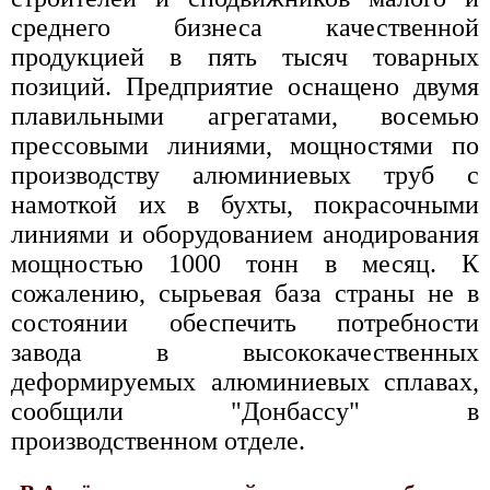
среднего бизнеса качественной
продукцией в пять тысяч товарных
позиций. Предприятие оснащено двумя
плавильными агрегатами, восемью
прессовыми линиями, мощностями по
производству алюминиевых труб с
намоткой их в бухты, покрасочными
линиями и оборудованием анодирования
мощностью 1000 тонн в месяц. К
сожалению, сырьевая база страны не в
состоянии обеспечить потребности
завода в высококачественных
деформируемых алюминиевых сплавах,
сообщили "Донбассу" в
производственном отделе.