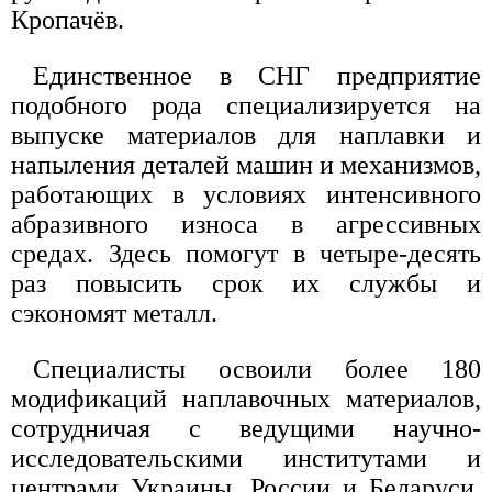
Кропачёв.
Единственное в СНГ предприятие
подобного рода специализируется на
выпуске материалов для наплавки и
напыления деталей машин и механизмов,
работающих в условиях интенсивного
абразивного износа в агрессивных
средах. Здесь помогут в четыре-десять
раз повысить срок их службы и
сэкономят металл.
Специалисты освоили более 180
модификаций наплавочных материалов,
сотрудничая с ведущими научно-
исследовательскими институтами и
центрами Украины, России и Беларуси.