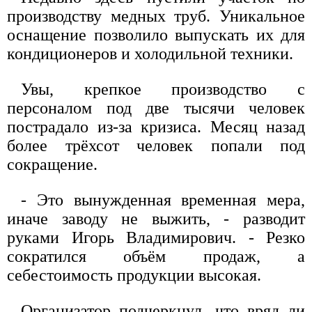
производству медных труб. Уникальное
оснащение позволило выпускать их для
кондиционеров и холодильной техники.
Увы, крепкое производство с
персоналом под две тысячи человек
пострадало из-за кризиса. Месяц назад
более трёхсот человек попали под
сокращение.
- Это вынужденная временная мера,
иначе заводу не выжить, - разводит
руками Игорь Владимирович. - Резко
сократился объём продаж, а
себестоимость продукции высокая.
Организатор подчеркнул, что вряд ли