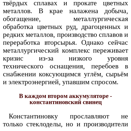
твёрдых сплавах и прокате цветных
металлов. В крае налажена добыча,
обогащение, металлургическая
обработка цветных руд, драгоценных и
редких металлов, производство сплавов и
переработка вторсырья. Однако сейчас
металлургический комплекс переживает
кризис из-за низкого уровня
технического оснащения, перебоев в
снабжении коксующимся углём, сырьём
и электроэнергией, упавшим спросом.
В каждом втором аккумуляторе -
константиновский свинец
Константиновку прославляют не
только стеклоделы, но и производители