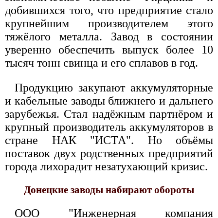
добившихся того, что предприятие стало
крупнейшим производителем этого
тяжёлого металла. Завод в состоянии
уверенно обеспечить выпуск более 10
тысяч тонн свинца и его сплавов в год.
Продукцию закупают аккумуляторные
и кабельные заводы ближнего и дальнего
зарубежья. Стал надёжным партнёром и
крупный производитель аккумуляторов в
стране НАК "ИСТА". Но объёмы
поставок двух родственных предприятий
города лихорадит незатухающий кризис.
Донецкие заводы набирают обороты
ООО "Инженерная компания