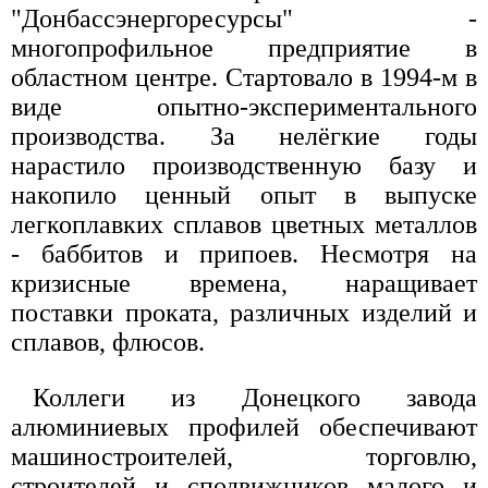
"Донбассэнергоресурсы" -
многопрофильное предприятие в
областном центре. Стартовало в 1994-м в
виде опытно-экспериментального
производства. За нелёгкие годы
нарастило производственную базу и
накопило ценный опыт в выпуске
легкоплавких сплавов цветных металлов
- баббитов и припоев. Несмотря на
кризисные времена, наращивает
поставки проката, различных изделий и
сплавов, флюсов.
Коллеги из Донецкого завода
алюминиевых профилей обеспечивают
машиностроителей, торговлю,
строителей и сподвижников малого и