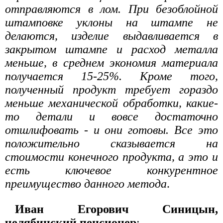
отправляются в лом. При безоблойной
штамповке уклоны на штампе не
делаются, изделие выдавливается в
закрытом штампе и расход металла
меньше, в среднем экономия материала
получается 15-25%. Кроме того,
полученный продукт требует гораздо
меньше механической обработки, какие-
то детали и вовсе достаточно
отшлифовать - и они готовы. Все это
положительно сказывается на
стоимости конечного продукта, а это и
есть ключевое конкурентное
преимущество данного метода
.
Иван Егорович Синицын,
челябинский пенсионер
: