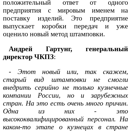
положительный ответ от одного
предприятия с мировым именем на
поставку изделий. Это предприятие
выпускает коробки передач и уже
оценило новый метод штамповки.
Андрей Гартунг, генеральный
директор ЧКПЗ
:
- Этот новый или, так скажем,
старый вид штамповки не смогли
внедрить серийно не только кузнечные
компании России, но и зарубежных
стран. На это есть очень много причин.
Одна из них - это
высококвалифицированный персонал. На
каком-то этапе о кузнецах в стране