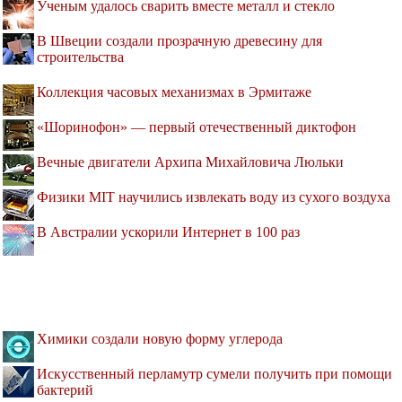
Ученым удалось сварить вместе металл и стекло
В Швеции создали прозрачную древесину для
строительства
Коллекция часовых механизмах в Эрмитаже
«Шоринофон» — первый отечественный диктофон
Вечные двигатели Архипа Михайловича Люльки
Физики MIT научились извлекать воду из сухого воздуха
В Австралии ускорили Интернет в 100 раз
Химики создали новую форму углерода
Искусственный перламутр сумели получить при помощи
бактерий