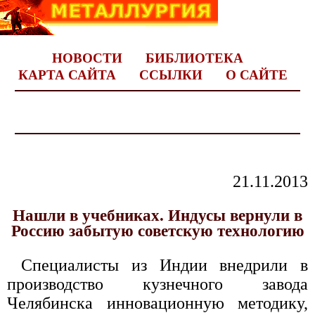
НОВОСТИ
БИБЛИОТЕКА
КАРТА САЙТА
ССЫЛКИ
О САЙТЕ
21.11.2013
Нашли в учебниках. Индусы вернули в
Россию забытую советскую технологию
Специалисты из Индии внедрили в
производство кузнечного завода
Челябинска инновационную методику,