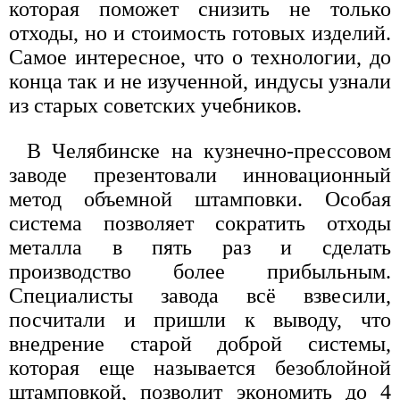
которая поможет снизить не только
отходы, но и стоимость готовых изделий.
Самое интересное, что о технологии, до
конца так и не изученной, индусы узнали
из старых советских учебников.
В Челябинске на кузнечно-прессовом
заводе презентовали инновационный
метод объемной штамповки. Особая
система позволяет сократить отходы
металла в пять раз и сделать
производство более прибыльным.
Специалисты завода всё взвесили,
посчитали и пришли к выводу, что
внедрение старой доброй системы,
которая еще называется безоблойной
штамповкой, позволит экономить до 4