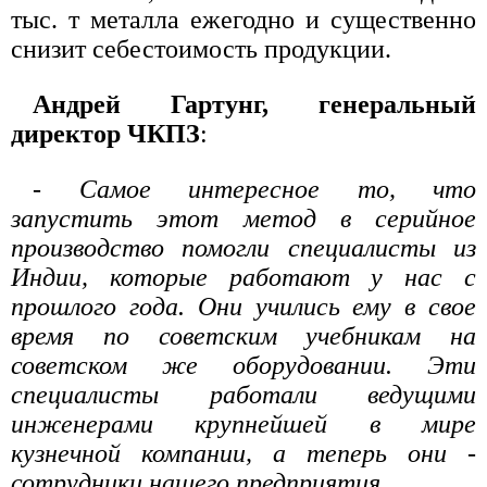
тыс. т металла ежегодно и существенно
снизит себестоимость продукции.
Андрей Гартунг, генеральный
директор ЧКПЗ
:
- Самое интересное то, что
запустить этот метод в серийное
производство помогли специалисты из
Индии, которые работают у нас с
прошлого года. Они учились ему в свое
время по советским учебникам на
советском же оборудовании. Эти
специалисты работали ведущими
инженерами крупнейшей в мире
кузнечной компании, а теперь они -
сотрудники нашего предприятия
.