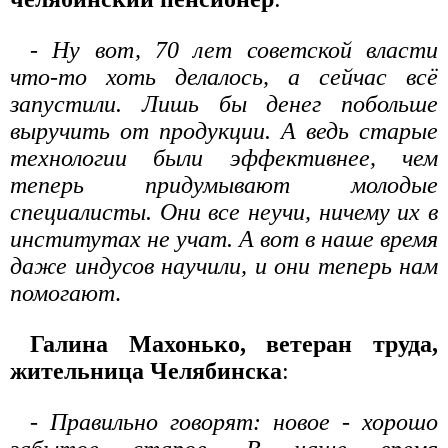
- Ну вот, 70 лет советской власти
что-то хоть делалось, а сейчас всё
запустили. Лишь бы денег побольше
выручить от продукции. А ведь старые
технологии были эффективнее, чем
теперь придумывают молодые
специалисты. Они все неучи, ничему их в
институтах не учат. А вот в наше время
даже индусов научили, и они теперь нам
помогают
.
Галина Махонько, ветеран труда,
жительница Челябинска
:
- Правильно говорят: новое - хорошо