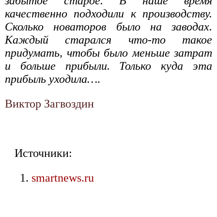
забытое старое. В наше время
качественно подходили к производству.
Сколько новаторов было на заводах.
Каждый старался что-то такое
придумать, чтобы было меньше затрат
и больше прибыли. Только куда эта
прибыль уходила…
.
Виктор Загвоздин
Источники:
smartnews.ru