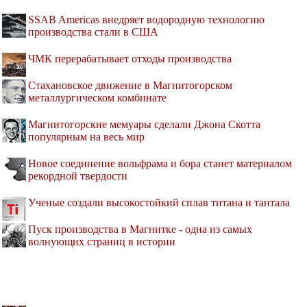
SSAB Americas внедряет водородную технологию
производства стали в США
ЧМК перерабатывает отходы производства
Стахановское движение в Магнитогорском
металлургическом комбинате
Магнитогорские мемуары сделали Джона Скотта
популярным на весь мир
Новое соединение вольфрама и бора станет материалом
рекордной твердости
Ученые создали высокостойкий сплав титана и тантала
Пуск производства в Магнитке - одна из самых
волнующих страниц в истории