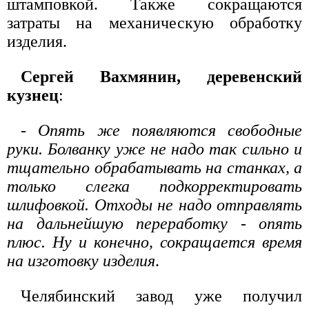
штамповкой. Также сокращаются
затраты на механическую обработку
изделия.
Сергей Вахмянин, деревенский
кузнец
:
- Опять же появляются свободные
руки. Болванку уже не надо так сильно и
тщательно обрабатывать на станках, а
только слегка подкорректировать
шлифовкой. Отходы не надо отправлять
на дальнейшую переработку - опять
плюс. Ну и конечно, сокращается время
на изготовку изделия
.
Челябинский завод уже получил