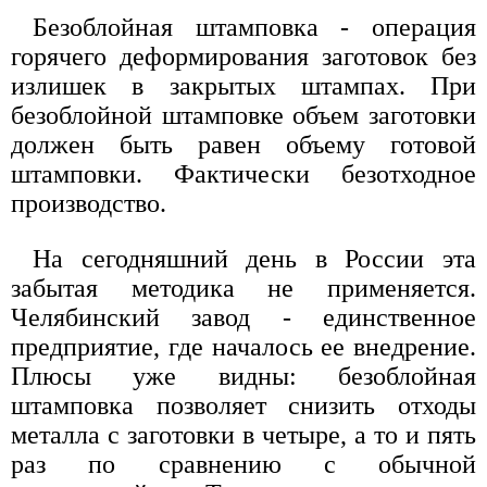
Безоблойная штамповка - операция
горячего деформирования заготовок без
излишек в закрытых штампах. При
безоблойной штамповке объем заготовки
должен быть равен объему готовой
штамповки. Фактически безотходное
производство.
На сегодняшний день в России эта
забытая методика не применяется.
Челябинский завод - единственное
предприятие, где началось ее внедрение.
Плюсы уже видны: безоблойная
штамповка позволяет снизить отходы
металла с заготовки в четыре, а то и пять
раз по сравнению с обычной