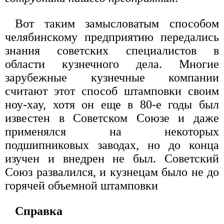
Вот таким замысловатым способом
челябинскому предприятию передались
знания советских специалистов в
области кузнечного дела. Многие
зарубежные кузнечные компании
считают этот способ штамповки своим
ноу-хау, хотя он еще в 80-е годы был
известен в Советском Союзе и даже
применялся на некоторых
подшипниковых заводах, но до конца
изучен и внедрен не был. Советский
Союз развалился, и кузнецам было не до
горячей объемной штамповки
Справка