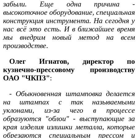
забыли. Еще одна причина -
высокоточное оборудование, специальная
конструкция инструмента. На сегодня у
нас всё это есть. И в ближайшее время
мы внедрим новый метод на всем
производстве
.
Олег Игнатов, директор по
кузнечно-прессовому производству
ОАО "ЧКПЗ"
:
- Обыкновенная штамповка делается
на штампах с так называемыми
уклонами, из-за чего в процессе
образуются "облои" - выступающие за
края изделия излишки металла, которые
обрезаются специальным прессом и