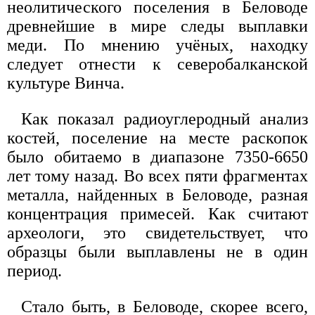
неолитического поселения в Беловоде
древнейшие в мире следы выплавки
меди. По мнению учёных, находку
следует отнести к северобалканской
культуре Винча.
Как показал радиоуглеродный анализ
костей, поселение на месте раскопок
было обитаемо в диапазоне 7350-6650
лет тому назад. Во всех пяти фрагментах
металла, найденных в Беловоде, разная
концентрация примесей. Как считают
археологи, это свидетельствует, что
образцы были выплавлены не в один
период.
Стало быть, в Беловоде, скорее всего,