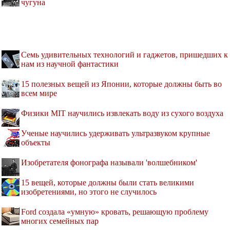
чугуна
Семь удивительных технологий и гаджетов, пришедших к
нам из научной фантастики
15 полезных вещей из Японии, которые должны быть во
всем мире
Физики MIT научились извлекать воду из сухого воздуха
Ученые научились удерживать ультразвуком крупные
объекты
Изобретателя фонографа называли 'волшебником'
15 вещей, которые должны были стать великими
изобретениями, но этого не случилось
Ford создала «умную» кровать, решающую проблему
многих семейных пар