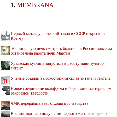
MEMBRANA
Первый металлургический завод в СССР открыли в
Крыму
'На погасшую печь смотреть больно' - в России навсегда
остановлена работа печи Мартен
Уральская кузница запустила в работу манипулятор-
гигант
Ученые создали высокостойкий сплав титана и тантала
Новое соединение вольфрама и бора станет материалом
рекордной твердости
ЧМК перерабатывает отходы производства
Воспоминания о получении первого магнитогорского