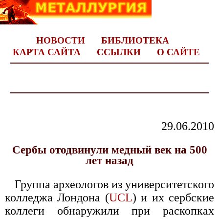
НОВОСТИ
БИБЛИОТЕКА
КАРТА САЙТА
ССЫЛКИ
О САЙТЕ
29.06.2010
Сербы отодвинули медный век на 500
лет назад
Группа археологов из университетского
колледжа Лондона (
UCL
) и их сербские
коллеги обнаружили при раскопках