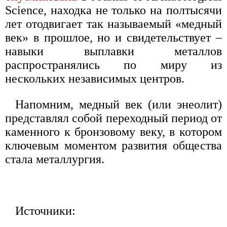
Science, находка не только на полтысячи
лет отодвигает так называемый «медный
век» в прошлое, но и свидетельствует –
навыки выплавки металлов
распространялись по миру из
нескольких независимых центров.
Напомним, медный век (или энеолит)
представлял собой переходный период от
каменного к бронзовому веку, в котором
ключевым моментом развития общества
стала металлургия.
Источники: