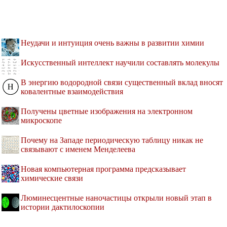
Неудачи и интуиция очень важны в развитии химии
Искусственный интеллект научили составлять молекулы
В энергию водородной связи существенный вклад вносят
ковалентные взаимодействия
Получены цветные изображения на электронном
микроскопе
Почему на Западе периодическую таблицу никак не
связывают с именем Менделеева
Новая компьютерная программа предсказывает
химические связи
Люминесцентные наночастицы открыли новый этап в
истории дактилоскопии