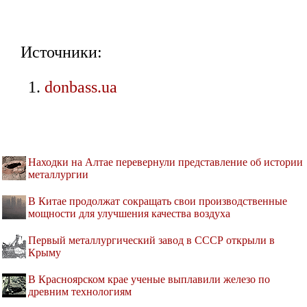
Источники:
donbass.ua
Находки на Алтае перевернули представление об истории
металлургии
В Китае продолжат сокращать свои производственные
мощности для улучшения качества воздуха
Первый металлургический завод в СССР открыли в
Крыму
В Красноярском крае ученые выплавили железо по
древним технологиям