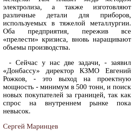
электролиза, а также изготовляют
различные детали для приборов,
используемых в тяжелой металлургии.
Оба предприятия, пережив все
«прелести» кризиса, вновь наращивают
объемы производства.
- Сейчас у нас две задачи, - заявил
«Донбассу» директор КЗМО Евгений
Рожков, - это выход на проектную
мощность - минимум в 500 тонн, и поиск
новых покупателей за границей, так как
спрос на внутреннем рынке пока
невысок.
Сергей Маринцев