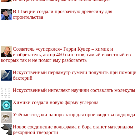
В Швеции создали прозрачную древесину для
строительства
Создатель «суперклея» Гарри Кувер – химик и
изобретатель, автор 460 патентов, самый известный из
которых так и не помог ему разбогатеть
Искусственный перламутр сумели получить при помощи
бактерий
Искусственный интеллект научили составлять молекулы
Химики создали новую форму углерода
Учёные создали нанореактор для производства водорода
Новое соединение вольфрама и бора станет материалом
рекордной твердости