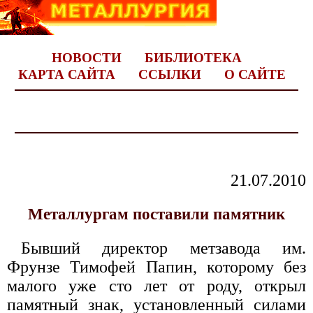
НОВОСТИ
БИБЛИОТЕКА
КАРТА САЙТА
ССЫЛКИ
О САЙТЕ
21.07.2010
Металлургам поставили памятник
Бывший директор метзавода им.
Фрунзе Тимофей Папин, которому без
малого уже сто лет от роду, открыл
памятный знак, установленный силами