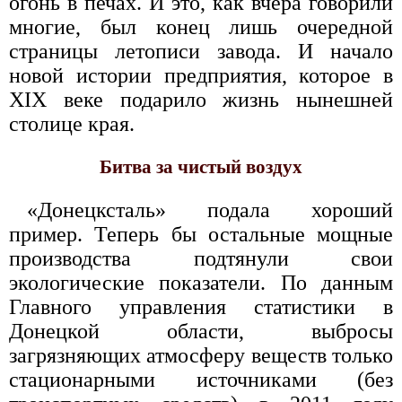
огонь в печах. И это, как вчера говорили
многие, был конец лишь очередной
страницы летописи завода. И начало
новой истории предприятия, которое в
ХIХ веке подарило жизнь нынешней
столице края.
Битва за чистый воздух
«Донецксталь» подала хороший
пример. Теперь бы остальные мощные
производства подтянули свои
экологические показатели. По данным
Главного управления статистики в
Донецкой области, выбросы
загрязняющих атмосферу веществ только
стационарными источниками (без