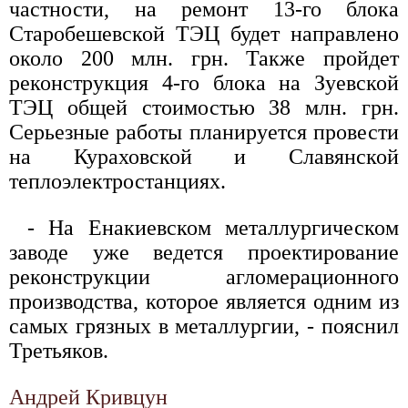
частности, на ремонт 13-го блока
Старобешевской ТЭЦ будет направлено
около 200 млн. грн. Также пройдет
реконструкция 4-го блока на Зуевской
ТЭЦ общей стоимостью 38 млн. грн.
Серьезные работы планируется провести
на Кураховской и Славянской
теплоэлектростанциях.
- На Енакиевском металлургическом
заводе уже ведется проектирование
реконструкции агломерационного
производства, которое является одним из
самых грязных в металлургии, - пояснил
Третьяков.
Андрей Кривцун