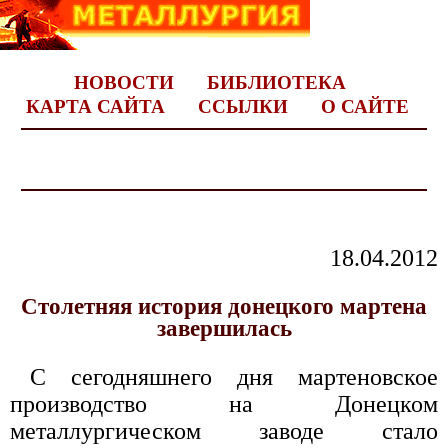
НОВОСТИ
БИБЛИОТЕКА
КАРТА САЙТА
ССЫЛКИ
О САЙТЕ
18.04.2012
Столетняя история донецкого мартена
завершилась
С сегодняшнего дня мартеновское
производство на Донецком
металлургическом заводе стало