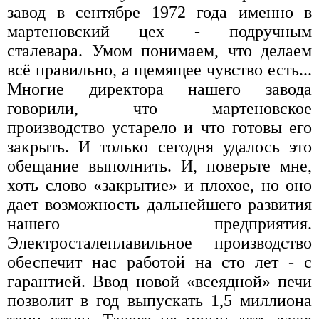
завод в сентябре 1972 года именно в
мартеновский цех - подручным
сталевара. Умом понимаем, что делаем
всё правильно, а щемящее чувство есть...
Многие директора нашего завода
говорили, что мартеновское
производство устарело и что готовы его
закрыть. И только сегодня удалось это
обещание выполнить. И, поверьте мне,
хоть слово «закрытие» и плохое, но оно
дает возможность дальнейшего развития
нашего предприятия.
Электросталеплавильное производство
обеспечит нас работой на сто лет - с
гарантией. Ввод новой «всеядной» печи
позволит в год выпускать 1,5 миллиона