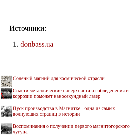
Источники:
donbass.ua
Солёный магний для космической отрасли
Спасти металлические поверхности от обледенения и
коррозии поможет наносекундный лазер
Пуск производства в Магнитке - одна из самых
волнующих страниц в истории
Воспоминания о получении первого магнитогорского
чугуна