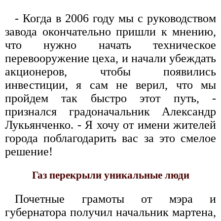
- Когда в 2006 году мы с руководством
завода окончательно пришли к мнению,
что нужно начать техническое
перевооружение цеха, и начали убеждать
акционеров, чтобы появились
инвестиции, я сам не верил, что мы
пройдем так быстро этот путь, -
признался градоначальник Александр
Лукьянченко. - Я хочу от имени жителей
города поблагодарить вас за это смелое
решение!
Газ перекрыли уникальные люди
Почетные грамоты от мэра и
губернатора получил начальник мартена,