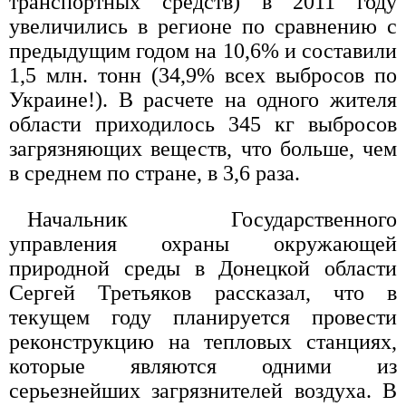
транспортных средств) в 2011 году
увеличились в регионе по сравнению с
предыдущим годом на 10,6% и составили
1,5 млн. тонн (34,9% всех выбросов по
Украине!). В расчете на одного жителя
области приходилось 345 кг выбросов
загрязняющих веществ, что больше, чем
в среднем по стране, в 3,6 раза.
Начальник Государственного
управления охраны окружающей
природной среды в Донецкой области
Сергей Третьяков рассказал, что в
текущем году планируется провести
реконструкцию на тепловых станциях,
которые являются одними из
серьезнейших загрязнителей воздуха. В