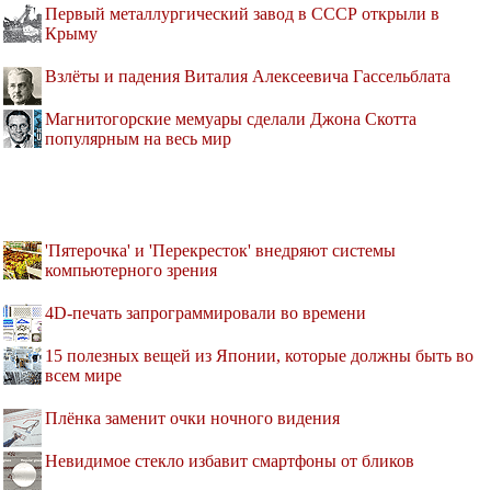
Первый металлургический завод в СССР открыли в
Крыму
Взлёты и падения Виталия Алексеевича Гассельблата
Магнитогорские мемуары сделали Джона Скотта
популярным на весь мир
'Пятерочка' и 'Перекресток' внедряют системы
компьютерного зрения
4D-печать запрограммировали во времени
15 полезных вещей из Японии, которые должны быть во
всем мире
Плёнка заменит очки ночного видения
Невидимое стекло избавит смартфоны от бликов