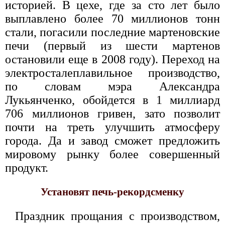
историей. В цехе, где за сто лет было
выплавлено более 70 миллионов тонн
стали, погасили последние мартеновские
печи (первый из шести мартенов
остановили еще в 2008 году). Переход на
электросталеплавильное производство,
по словам мэра Александра
Лукьянченко, обойдется в 1 миллиард
706 миллионов гривен, зато позволит
почти на треть улучшить атмосферу
города. Да и завод сможет предложить
мировому рынку более совершенный
продукт.
Установят печь-рекордсменку
Праздник прощания с производством,