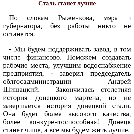
Сталь станет лучше
По словам Рыженкова, мэра и
губернатора, без работы никто не
останется.
- Мы будем поддерживать завод, в том
числе финансово. Поможем создавать
рабочие места, улучшим водоснабжение
предприятия, - заверил председатель
облгосадминистрации Андрей
Шишацкий. - Закончилась столетняя
история донецкого мартена, но не
завершается история донецкой стали.
Она будет более высокого качества,
более конкурентоспособная! Донецк
станет чище, а все мы будем жить лучше.