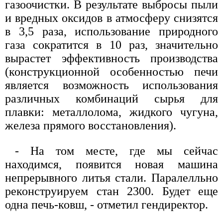
газоочистки. В результате выбросы пыли
и вредных оксидов в атмосферу снизятся
в 3,5 раза, использование природного
газа сократится в 10 раз, значительно
вырастет эффективность производства
(конструкционной особенностью печи
является возможность использования
различных комбинаций сырья для
плавки: металлолома, жидкого чугуна,
железа прямого восстановления).
- На том месте, где мы сейчас
находимся, появится новая машина
непрерывного литья стали. Паралелльно
реконструируем стан 2300. Будет еще
одна печь-ковш, - отметил гендиректор.