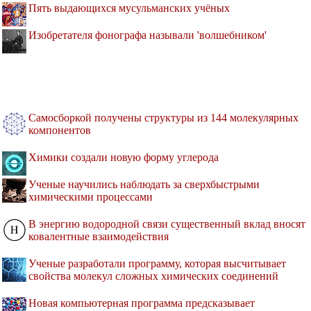
Пять выдающихся мусульманских учёных
Изобретателя фонографа называли 'волшебником'
Самосборкой получены структуры из 144 молекулярных
компонентов
Химики создали новую форму углерода
Ученые научились наблюдать за сверхбыстрыми
химическими процессами
В энергию водородной связи существенный вклад вносят
ковалентные взаимодействия
Ученые разработали программу, которая высчитывает
свойства молекул сложных химических соединений
Новая компьютерная программа предсказывает