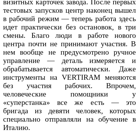
визитных карточек завода. После первых
тестовых запусков центр наконец вышел
в рабочий режим — теперь работа здесь
идет практически без остановок, в три
смены. Благо люди в работе нового
центра почти не принимают участия. В
нем вообще не предусмотрено ручное
управление — деталь измеряется и
обрабатывается автоматически. Даже
инструменты на VERTIRAM меняются
без участия рабочих. Впрочем,
человеческие помощники у
«суперстанка» все же есть — это
бригада из девяти человек, которых
специально отправляли на обучение в
Италию.