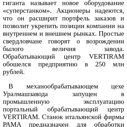
гиганта называет новое оборудование
«суперстанком». Акционеры надеются,
что он расширит портфель заказов и
позволит укрепить позиции компании на
внутреннем и внешнем рынках. Простые
свердловчане говорят о возрождении
былого величия завода.
Обрабатывающий центр VERTIRAM
обошелся предприятию в 250 млн
рублей.
В механообрабатывающем цехе
Уралмашзавода запущен в
промышленную эксплуатацию
портальный обрабатывающий центр
VERTIRAM. Станок итальянской фирмы
РАМА предназначен для обработки