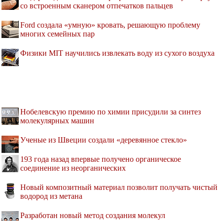
со встроенным сканером отпечатков пальцев
Ford создала «умную» кровать, решающую проблему
многих семейных пар
Физики MIT научились извлекать воду из сухого воздуха
Нобелевскую премию по химии присудили за синтез
молекулярных машин
Ученые из Швеции создали «деревянное стекло»
193 года назад впервые получено органическое
соединение из неорганических
Новый композитный материал позволит получать чистый
водород из метана
Разработан новый метод создания молекул