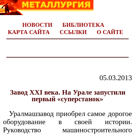
НОВОСТИ
БИБЛИОТЕКА
КАРТА САЙТА
ССЫЛКИ
О САЙТЕ
05.03.2013
Завод XXI века. На Урале запустили
первый «суперстанок»
Уралмашзавод приобрел самое дорогое
оборудование в своей истории.
Руководство машиностроительного