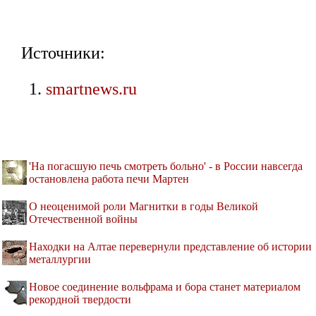
Источники:
smartnews.ru
'На погасшую печь смотреть больно' - в России навсегда
остановлена работа печи Мартен
О неоценимой роли Магнитки в годы Великой
Отечественной войны
Находки на Алтае перевернули представление об истории
металлургии
Новое соединение вольфрама и бора станет материалом
рекордной твердости