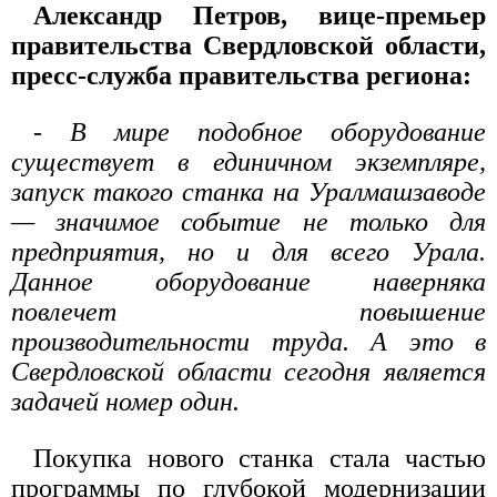
Александр Петров, вице-премьер
правительства Свердловской области,
пресс-служба правительства региона:
- В мире подобное оборудование
существует в единичном экземпляре,
запуск такого станка на Уралмашзаводе
— значимое событие не только для
предприятия, но и для всего Урала.
Данное оборудование наверняка
повлечет повышение
производительности труда. А это в
Свердловской области сегодня является
задачей номер один.
Покупка нового станка стала частью
программы по глубокой модернизации