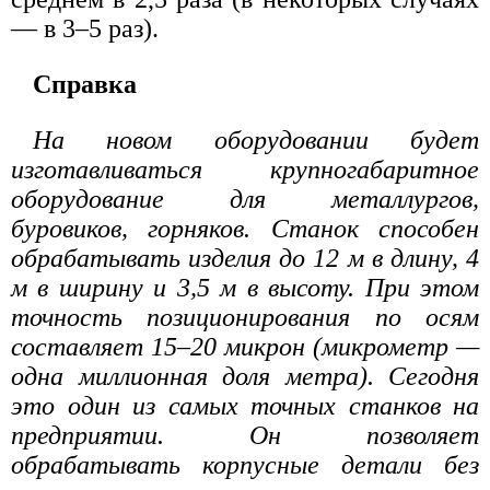
— в 3–5 раз).
Справка
На новом оборудовании будет
изготавливаться крупногабаритное
оборудование для металлургов,
буровиков, горняков. Станок способен
обрабатывать изделия до 12 м в длину, 4
м в ширину и 3,5 м в высоту. При этом
точность позиционирования по осям
составляет 15–20 микрон (микрометр —
одна миллионная доля метра). Сегодня
это один из самых точных станков на
предприятии. Он позволяет
обрабатывать корпусные детали без