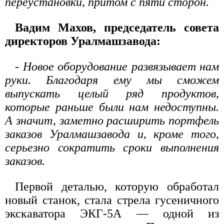
переустановки, притом с пяти сторон.
Вадим Махов, председатель совета
директоров Уралмашзавода:
- Новое оборудование развязывает нам
руки. Благодаря ему мы сможем
выпускать целый ряд продуктов,
которые раньше были нам недоступны.
А значит, заметно расширить портфель
заказов Уралмашзавода и, кроме того,
серьезно сократить сроки выполнения
заказов.
Первой деталью, которую обработал
новый станок, стала стрела гусеничного
экскаватора ЭКГ-5А — одной из