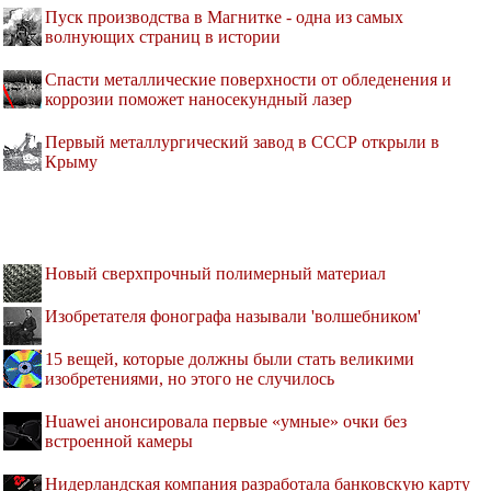
Пуск производства в Магнитке - одна из самых
волнующих страниц в истории
Спасти металлические поверхности от обледенения и
коррозии поможет наносекундный лазер
Первый металлургический завод в СССР открыли в
Крыму
Новый сверхпрочный полимерный материал
Изобретателя фонографа называли 'волшебником'
15 вещей, которые должны были стать великими
изобретениями, но этого не случилось
Huawei анонсировала первые «умные» очки без
встроенной камеры
Нидерландская компания разработала банковскую карту