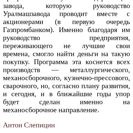
завода, которую руководство
Уралмашзавода проводит вместе с
акционерами (в первую очередь
Газпромбанком). Именно благодаря им
руководство предприятия,
переживающего не лучшие свои
времена, смогло найти деньги на такую
покупку. Программа эта коснется всех
производств — металлургического,
механосборочного, кузнечно-прессового,
сварочного, но, согласно плану развития,
и сегодня, и в ближайшие годы упор
будет сделан именно на
механосборочное направление.
Антон Слепицин