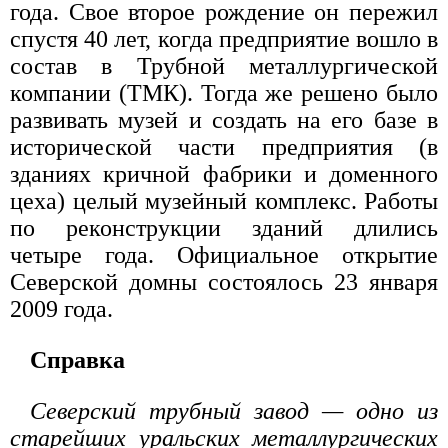
года. Свое второе рождение он пережил
спустя 40 лет, когда предприятие вошло в
состав в Трубной металлургической
компании (ТМК). Тогда же решено было
развивать музей и создать на его базе в
исторической части предприятия (в
зданиях кричной фабрики и доменного
цеха) целый музейный комплекс. Работы
по реконструкции зданий длились
четыре года. Официальное открытие
Северской домны состоялось 23 января
2009 года.
Справка
Северский трубный завод — одно из
старейших уральских металлургических