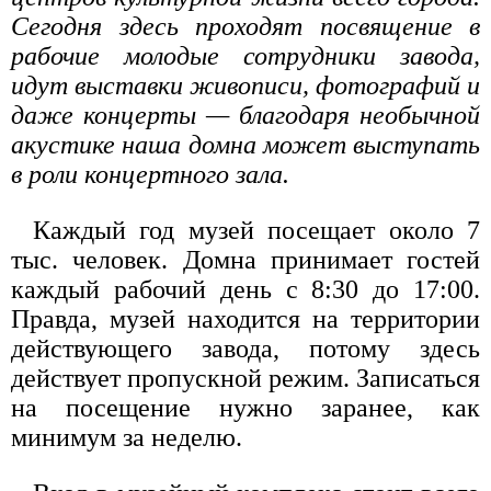
Сегодня здесь проходят посвящение в
рабочие молодые сотрудники завода,
идут выставки живописи, фотографий и
даже концерты — благодаря необычной
акустике наша домна может выступать
в роли концертного зала.
Каждый год музей посещает около 7
тыс. человек. Домна принимает гостей
каждый рабочий день с 8:30 до 17:00.
Правда, музей находится на территории
действующего завода, потому здесь
действует пропускной режим. Записаться
на посещение нужно заранее, как
минимум за неделю.