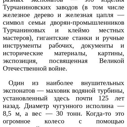
Турчаниновских заводов (в том числе
железное дерево и железная цапля —
символ семьи дворян-промышленников
Турчаниновых и клеймо местных
мастеров), гигантские станки и ручные
инструменты рабочих, документы и
исторические материалы, картины,
экспозиция, посвященная Великой
Отечественной войне.
Один из наиболее внушительных
экспонатов — маховик водяной турбины,
установленный здесь почти 125 лет
назад. Диаметр чугунного исполина —
8,5 м, а вес — 30 тонн. Когда-то это
огромное колесо с помощью