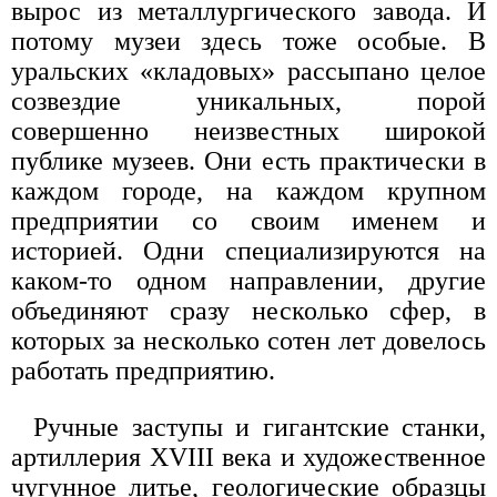
вырос из металлургического завода. И
потому музеи здесь тоже особые. В
уральских «кладовых» рассыпано целое
созвездие уникальных, порой
совершенно неизвестных широкой
публике музеев. Они есть практически в
каждом городе, на каждом крупном
предприятии со своим именем и
историей. Одни специализируются на
каком-то одном направлении, другие
объединяют сразу несколько сфер, в
которых за несколько сотен лет довелось
работать предприятию.
Ручные заступы и гигантские станки,
артиллерия XVIII века и художественное
чугунное литье, геологические образцы