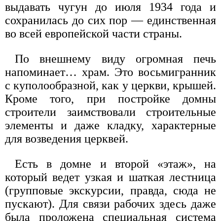
выдавать чугун до июля 1934 года и
сохранилась до сих пор — единственная
во всей европейской части страны.
По внешнему виду огромная печь
напоминает… храм. Это восьмигранник
с куполообразной, как у церкви, крышей.
Кроме того, при постройке домны
строители заимствовали строительные
элементы и даже кладку, характерные
для возведения церквей.
Есть в домне и второй «этаж», на
который ведет узкая и шаткая лестница
(групповые экскурсии, правда, сюда не
пускают). Для связи рабочих здесь даже
была проложена специальная система