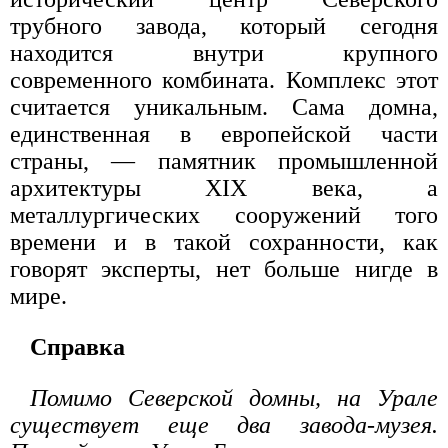
трубного завода, который сегодня
находится внутри крупного
современного комбината. Комплекс этот
считается уникальным. Сама домна,
единственная в европейской части
страны, — памятник промышленной
архитектуры XIX века, а
металлургических сооружений того
времени и в такой сохранности, как
говорят эксперты, нет больше нигде в
мире.
Справка
Помимо Северской домны, на Урале
существует еще два завода-музея.