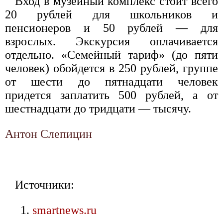
Вход в музейный комплекс стоит всего
20 рублей для школьников и
пенсионеров и 50 рублей — для
взрослых. Экскурсия оплачивается
отдельно. «Семейный тариф» (до пяти
человек) обойдется в 250 рублей, группе
от шести до пятнадцати человек
придется заплатить 500 рублей, а от
шестнадцати до тридцати — тысячу.
Антон Слепицин
Источники:
smartnews.ru