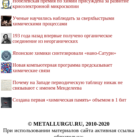
Нобелевская премия по химии присуждена за развитие
криоэлектронной микроскопии
Ученые научились наблюдать за сверхбыстрыми
химическими процессами
193 года назад впервые получено органическое
соединение из неорганических
Японские химики синтезировали «нано-Сатурн»
Новая компьютерная программа предсказывает
химические связи
Почему на Западе периодическую таблицу никак не
связывают с именем Менделеева
Создана первая «химическая память» объемом в 1 бит
© METALLURGU.RU, 2010-2020
При использовании материалов сайта активная ссылка
обязательна: