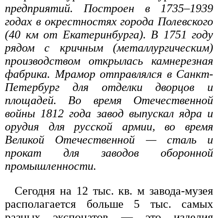
предприятий. Построен в 1735–1939
годах в окрестностях города Полевского
(40 км от Екатеринбурга). В 1751 году
рядом с кричным (металлургическим)
производством открылась камнерезная
фабрика. Мрамор отправлялся в Санкт-
Петербург для отделки дворцов и
площадей. Во время Отечественной
войны 1812 года завод выпускал ядра и
орудия для русской армии, во время
Великой Отечественной — сталь и
прокат для заводов оборонной
промышленности.
Сегодня на 12 тыс. кв. м завода-музея
располагается больше 5 тыс. самых
разных экспонатов — это изделия