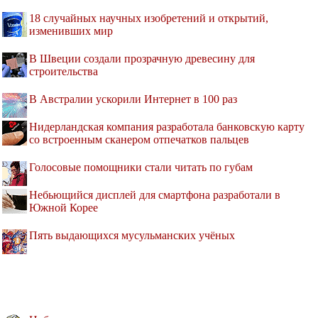
18 случайных научных изобретений и открытий,
изменивших мир
В Швеции создали прозрачную древесину для
строительства
В Австралии ускорили Интернет в 100 раз
Нидерландская компания разработала банковскую карту
со встроенным сканером отпечатков пальцев
Голосовые помощники стали читать по губам
Небьющийся дисплей для смартфона разработали в
Южной Корее
Пять выдающихся мусульманских учёных