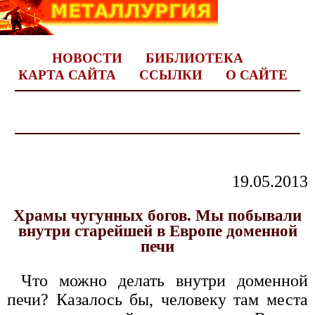
НОВОСТИ
БИБЛИОТЕКА
КАРТА САЙТА
ССЫЛКИ
О САЙТЕ
19.05.2013
Храмы чугунных богов. Мы побывали
внутри старейшей в Европе доменной
печи
Что можно делать внутри доменной
печи? Казалось бы, человеку там места