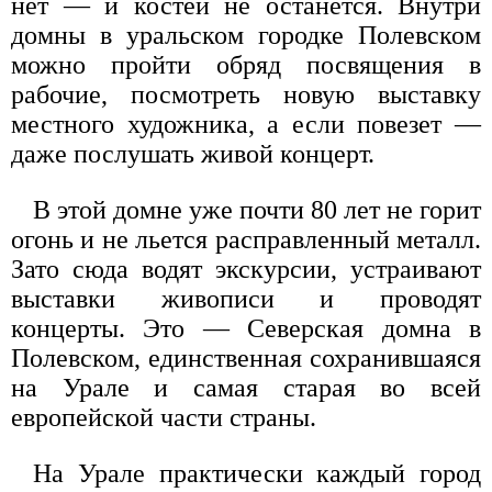
нет — и костей не останется. Внутри
домны в уральском городке Полевском
можно пройти обряд посвящения в
рабочие, посмотреть новую выставку
местного художника, а если повезет —
даже послушать живой концерт.
В этой домне уже почти 80 лет не горит
огонь и не льется расправленный металл.
Зато сюда водят экскурсии, устраивают
выставки живописи и проводят
концерты. Это — Северская домна в
Полевском, единственная сохранившаяся
на Урале и самая старая во всей
европейской части страны.
На Урале практически каждый город