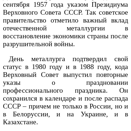
сентября 1957 года указом Президиума
Верховного Совета СССР. Так советское
правительство отметило важный вклад
отечественной металлургии в
восстановление экономики страны после
разрушительной войны.
День металлурга подтвердил свой
статус в 1980 году и в 1988 году, кода
Верховный Совет выпустил повторные
указы о праздновании
профессионального праздника. Он
сохранился в календаре и после распада
СССР – причем не только в России, но и
в Белоруссии, и на Украине, и в
Казахстане.