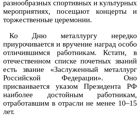
разнообразных спортивных и культурных
мероприятиях, посещают концерты и
торжественные церемонии.
Ко Дню металлургу нередко
приурочивается и вручение наград особо
отличившимся работникам. Кстати, в
отечественном списке почетных званий
есть звание «Заслуженный металлург
Российской Федерации». Оно
присваивается указом Президента РФ
наиболее достойным работникам,
отработавшим в отрасли не менее 10–15
лет.