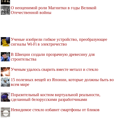
О неоценимой роли Магнитки в годы Великой
Отечественной войны
Ученые изобрели гибкое устройство, преобразующее
сигналы Wi-Fi в электричество
В Швеции создали прозрачную древесину для
строительства
Ученым удалось сварить вместе металл и стекло
15 полезных вещей из Японии, которые должны быть во
всем мире
Поразительный костюм виртуальной реальности,
сделанный белорусскими разработчиками
Невидимое стекло избавит смартфоны от бликов