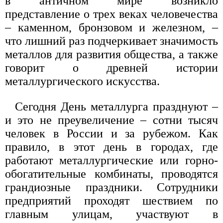
в античном мире возникло
представление о трех веках человечества
– каменном, бронзовом и железном, –
что лишний раз подчеркивает значимость
металлов для развития общества, а также
говорит о древней истории
металлургического искусства.
Сегодня День металлурга празднуют –
и это не преувеличение – сотни тысяч
человек в России и за рубежом. Как
правило, в этот день в городах, где
работают металлургические или горно-
обогатительные комбинаты, проводятся
грандиозные праздники. Сотрудники
предприятий проходят шествием по
главным улицам, участвуют в