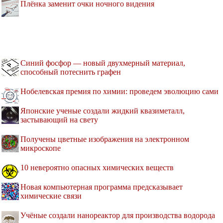
Плёнка заменит очки ночного видения
Синий фосфор — новый двухмерный материал,
способный потеснить графен
Нобелевская премия по химии: проведем эволюцию сами
Японские ученые создали жидкий квазиметалл,
застывающий на свету
Получены цветные изображения на электронном
микроскопе
10 невероятно опасных химических веществ
Новая компьютерная программа предсказывает
химические связи
Учёные создали нанореактор для производства водорода