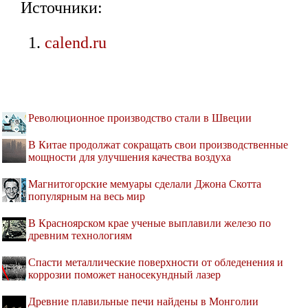
Источники:
calend.ru
Революционное производство стали в Швеции
В Китае продолжат сокращать свои производственные
мощности для улучшения качества воздуха
Магнитогорские мемуары сделали Джона Скотта
популярным на весь мир
В Красноярском крае ученые выплавили железо по
древним технологиям
Спасти металлические поверхности от обледенения и
коррозии поможет наносекундный лазер
Древние плавильные печи найдены в Монголии