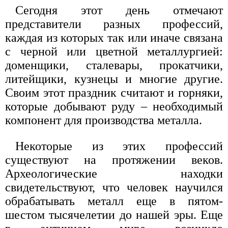
Сегодня этот день отмечают
представители разных профессий,
каждая из которых так или иначе связана
с черной или цветной металлургией:
доменщики, сталевары, прокатчики,
литейщики, кузнецы и многие другие.
Своим этот праздник считают и горняки,
которые добывают руду – необходимый
компонент для производства металла.
Некоторые из этих профессий
существуют на протяжении веков.
Археологические находки
свидетельствуют, что человек научился
обрабатывать металл еще в пятом-
шестом тысячелетии до нашей эры. Еще