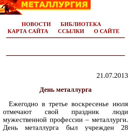
НОВОСТИ
БИБЛИОТЕКА
КАРТА САЙТА
ССЫЛКИ
О САЙТЕ
21.07.2013
День металлурга
Ежегодно в третье воскресенье июля
отмечают свой праздник люди
мужественной профессии – металлурги.
День металлурга был учрежден 28