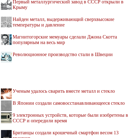
Первый металлургический завод в СССР открыли в
Крыму
Найден металл, выдерживающий сверхвысокие
температуры и давление
Магнитогорские мемуары сделали Джона Скотта
популярным на весь мир
Революционное производство стали в Швеции
Ученым удалось сварить вместе металл и стекло
В Японии создали самовосстанавливающееся стекло
9 электронных устройств, которые были изобретены в
СССР и опередили время
Британцы создали крошечный смартфон весом 13