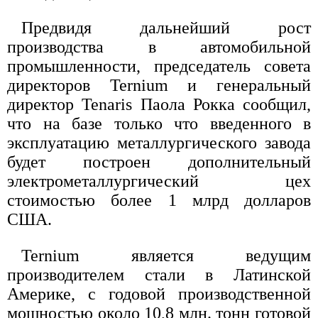
Предвидя дальнейший рост
производства в автомобильной
промышленности, председатель совета
директоров Ternium и генеральный
директор Tenaris Паола Рокка сообщил,
что на базе только что введенного в
эксплуатацию металлургического завода
будет построен дополнительный
электрометаллургический цех
стоимостью более 1 млрд долларов
США.
Ternium является ведущим
производителем стали в Латинской
Америке, с годовой производственной
мощностью около 10,8 млн. тонн готовой