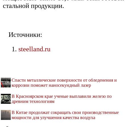
стальной продукции.
Источники:
steelland.ru
Спасти металлические поверхности от обледенения и
коррозии поможет наносекундный лазер
В Красноярском крае ученые выплавили железо по
древним технологиям
В Китае продолжат сокращать свои производственные
мощности для улучшения качества воздуха