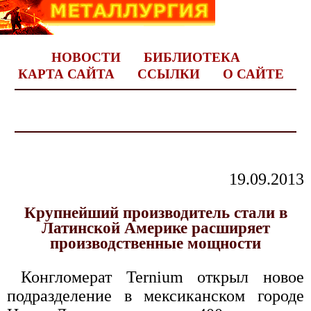
НОВОСТИ
БИБЛИОТЕКА
КАРТА САЙТА
ССЫЛКИ
О САЙТЕ
19.09.2013
Крупнейший производитель стали в
Латинской Америке расширяет
производственные мощности
Конгломерат Ternium открыл новое
подразделение в мексиканском городе