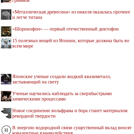
граммов
«Металлическая древесина» из никеля оказалась прочнее
и легче титана
«Шоринофон» — первый отечественный диктофон
15 полезных вещей из Японии, которые должны быть во
всем мире
Японские ученые создали жидкий квазиметалл,
застывающий на свету
Ученые научились наблюдать за сверхбыстрыми
химическими процессами
Новое соединение вольфрама и бора станет материалом
рекордной твердости
В энергию водородной связи существенный вклад вносят
ковалентные взаимодействия