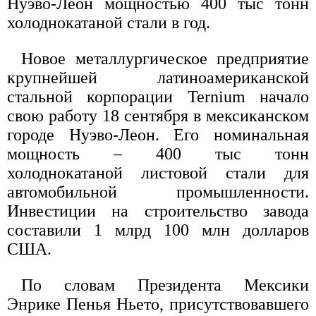
Нуэво-Леон мощностью 400 тыс тонн
холоднокатаной стали в год.
Новое металлургическое предприятие
крупнейшей латиноамериканской
стальной корпорации Ternium начало
свою работу 18 сентября в мексиканском
городе Нуэво-Леон. Его номинальная
мощность – 400 тыс тонн
холоднокатаной листовой стали для
автомобильной промышленности.
Инвестиции на строительство завода
составили 1 млрд 100 млн долларов
США.
По словам Президента Мексики
Энрике Пенья Ньето, присутствовавшего