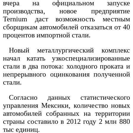
вчера на официальном запуске
производства, новое предприятие
Ternium даст возможность местным
сборщикам автомобилей отказаться от 40
процентов импортной стали.
Новый металлургический комплекс
начал катать узкоспециализированные
стали в два потока: холодного проката и
непрерывного оцинкования полученной
стали.
Согласно данных статистического
управления Мексики, количество новых
автомобилей собранных на территории
страны составило в 2012 году 2 млн 880
тыс единиц.