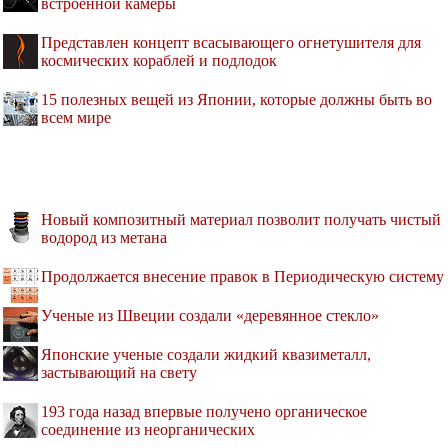
встроенной камеры
Представлен концепт всасывающего огнетушителя для
космических кораблей и подлодок
15 полезных вещей из Японии, которые должны быть во
всем мире
Новый композитный материал позволит получать чистый
водород из метана
Продолжается внесение правок в Периодическую систему
Ученые из Швеции создали «деревянное стекло»
Японские ученые создали жидкий квазиметалл,
застывающий на свету
193 года назад впервые получено органическое
соединение из неорганических