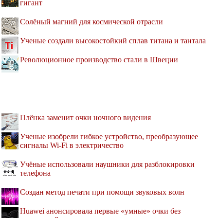
гигант
Солёный магний для космической отрасли
Ученые создали высокостойкий сплав титана и тантала
Революционное производство стали в Швеции
Плёнка заменит очки ночного видения
Ученые изобрели гибкое устройство, преобразующее
сигналы Wi-Fi в электричество
Учёные использовали наушники для разблокировки
телефона
Создан метод печати при помощи звуковых волн
Huawei анонсировала первые «умные» очки без