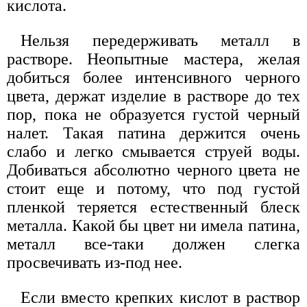
кислота.
Нельзя передерживать металл в
растворе. Неопытные мастера, желая
добиться более интенсивного черного
цвета, держат изделие в растворе до тех
пор, пока не образуется густой черный
налет. Такая патина держится очень
слабо и легко смывается струей воды.
Добиваться абсолютно черного цвета не
стоит еще и потому, что под густой
пленкой теряется естественный блеск
металла. Какой бы цвет ни имела патина,
металл все-таки должен слегка
просвечивать из-под нее.
Если вместо крепких кислот в раствор