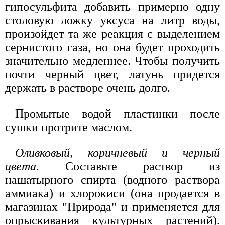
гипосульфита добавить примерно одну
столовую ложку уксуса на литр воды,
произойдет та же реакция с выделением
сернистого газа, но она будет проходить
значительно медленнее. Чтобы получить
почти черный цвет, латунь придется
держать в растворе очень долго.
Промытые водой пластинки после
сушки протрите маслом.
Оливковый, коричневый и черный
цвета.
Составьте раствор из
нашатырного спирта (водного раствора
аммиака) и хлорокиси (она продается в
магазинах "Природа" и применяется для
опрыскивания культурных растений).