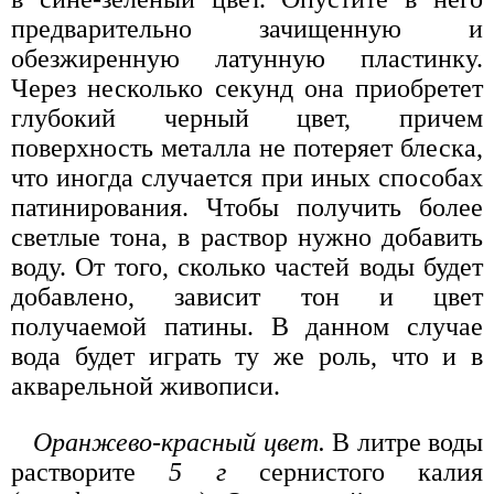
предварительно зачищенную и
обезжиренную латунную пластинку.
Через несколько секунд она приобретет
глубокий черный цвет, причем
поверхность металла не потеряет блеска,
что иногда случается при иных способах
патинирования. Чтобы получить более
светлые тона, в раствор нужно добавить
воду. От того, сколько частей воды будет
добавлено, зависит тон и цвет
получаемой патины. В данном случае
вода будет играть ту же роль, что и в
акварельной живописи.
Оранжево-красный цвет.
В литре воды
растворите
5 г
сернистого калия