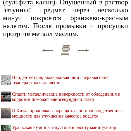
(сульфита калия). Опущенный в раствор
латунный предмет через несколько
минут покроется оранжево-красным
налетом. После промывки и просушки
протрите металл маслом.
Найден металл, выдерживающий сверхвысокие
температуры и давление
Спасти металлические поверхности от обледенения и
коррозии поможет наносекундный лазер
В Китае продолжат сокращать свои производственные
мощности для улучшения качества воздуха
Уральская кузница запустила в работу манипулятор-