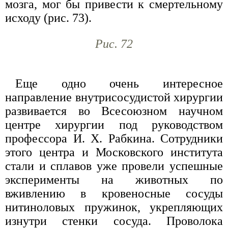
мозга, мог бы привести к смертельному
исходу (рис. 73).
Рис. 72
Еще одно очень интересное
направление внутрисосудистой хирургии
развивается во Всесоюзном научном
центре хирургии под руководством
профессора И. X. Рабкина. Сотрудники
этого центра и Московского института
стали и сплавов уже провели успешные
эксперименты на животных по
вживлению в кровеносные сосуды
нитиноловых пружинок, укрепляющих
изнутри стенки сосуда. Проволока