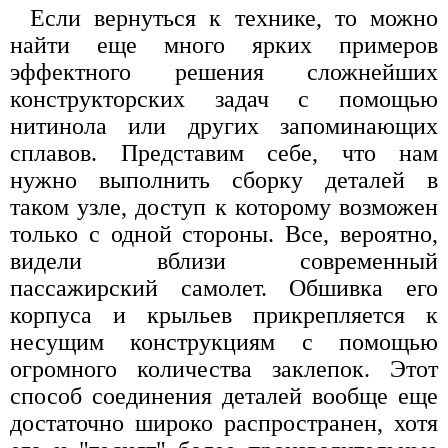
Если вернуться к технике, то можно
найти еще много ярких примеров
эффектного решения сложнейших
конструкторских задач с помощью
нитинола или других запоминающих
сплавов. Представим себе, что нам
нужно выполнить сборку деталей в
таком узле, доступ к которому возможен
только с одной стороны. Все, вероятно,
видели вблизи современный
пассажирский самолет. Обшивка его
корпуса и крыльев прикрепляется к
несущим конструкциям с помощью
огромного количества заклепок. Этот
способ соединения деталей вообще еще
достаточно широко распространен, хотя