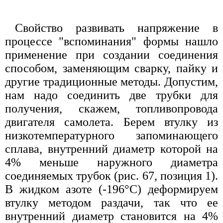
Свойство развивать напряжение в
процессе "вспоминания" формы нашло
применение при создании соединения
способом, заменяющим сварку, пайку и
другие традиционные методы. Допустим,
нам надо соединить две трубки для
получения, скажем, топливопровода
двигателя самолета. Берем втулку из
низкотемпературного запоминающего
сплава, внутренний диаметр которой на
4% меньше наружного диаметра
соединяемых трубок (рис. 67, позиция 1).
В жидком азоте (-196°С) деформируем
втулку методом раздачи, так что ее
внутренний диаметр становится на 4%