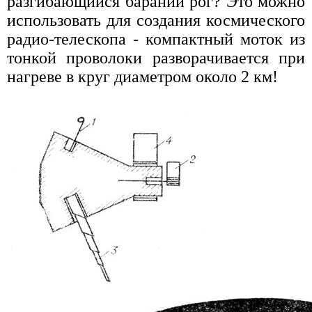
разгибающийся бараний рог? Это можно
использовать для создания космического
радио-телескопа - компактный моток из
тонкой проволоки разворачивается при
нагреве в круг диаметром около 2 км!