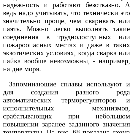
надежность и работают безотказно. А
ведь надо учитывать, что технически это
значительно проще, чем сваривать или
паять. Можно легко выполнять такие
соединения в труднодоступных или
пожароопасных местах и даже в таких
экзотических условиях, когда сварка или
пайка вообще невозможны, - например,
на дне моря.
Запоминающие сплавы используют и
для создания разного рода
автоматических терморегуляторов и
исполнительных механизмов,
срабатывающих при небольшом
повышении заранее заданного значения
температуры. На рис. 68 показана схема