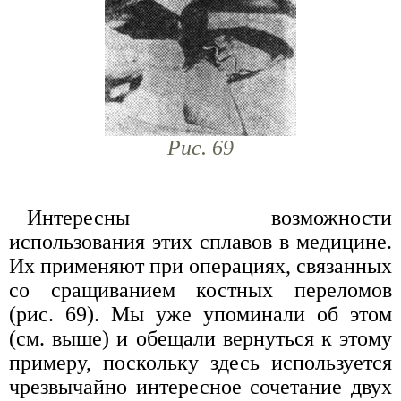
Рис. 69
Интересны возможности
использования этих сплавов в медицине.
Их применяют при операциях, связанных
со сращиванием костных переломов
(рис. 69). Мы уже упоминали об этом
(см. выше) и обещали вернуться к этому
примеру, поскольку здесь используется
чрезвычайно интересное сочетание двух