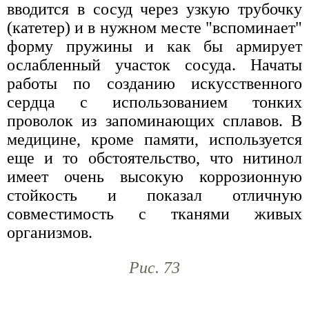
вводится в сосуд через узкую трубочку
(катетер) и в нужном месте "вспоминает"
форму пружины и как бы армирует
ослабленный участок сосуда. Начаты
работы по созданию искусственного
сердца с использованием тонких
проволок из запоминающих сплавов. В
медицине, кроме памяти, используется
еще и то обстоятельство, что нитинол
имеет очень высокую коррозионную
стойкость и показал отличную
совместимость с тканями живых
организмов.
Рис. 73