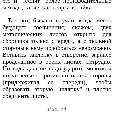
его и "теснят" более производительные
методы, такие, как сварка и пайка.
Так вот, бывают случаи, когда место
будущего соединения, скажем, двух
металлических листов открыто для
сборщика только спереди, а с тыльной
стороны к нему подобраться невозможно.
Вставить заклепку в отверстие, заранее
проделанное в обоих листах, нетрудно.
Но ведь дальше надо ударить молотком
по заклепке с противоположной стороны
(придерживая ее спереди), чтобы
образовать вторую "шляпку" и плотно
соединить листы.
Рис. 74