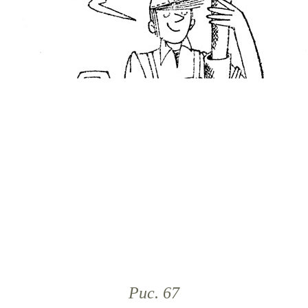
Рис. 67