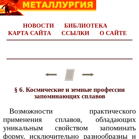
НОВОСТИ
БИБЛИОТЕКА
КАРТА САЙТА
ССЫЛКИ
О САЙТЕ
§ 6. Космические и земные профессии
запоминающих сплавов
Возможности практического
применения сплавов, обладающих
уникальным свойством запоминать
форму, исключительно разнообразны и