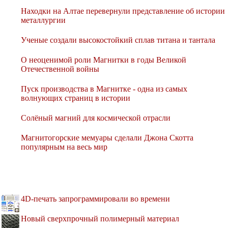
Находки на Алтае перевернули представление об истории
металлургии
Ученые создали высокостойкий сплав титана и тантала
О неоценимой роли Магнитки в годы Великой
Отечественной войны
Пуск производства в Магнитке - одна из самых
волнующих страниц в истории
Солёный магний для космической отрасли
Магнитогорские мемуары сделали Джона Скотта
популярным на весь мир
4D-печать запрограммировали во времени
Новый сверхпрочный полимерный материал