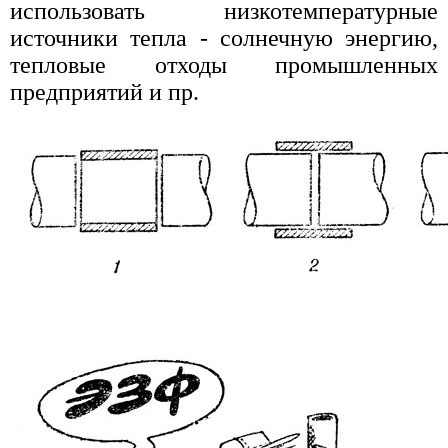
использовать низкотемпературные
источники тепла - солнечную энергию,
тепловые отходы промышленных
предприятий и пр.