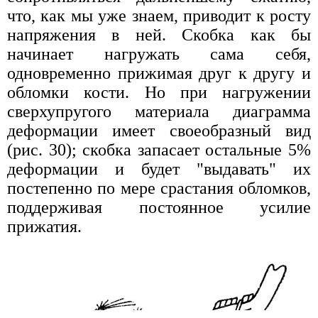
что, как мы уже знаем, приводит к росту
напряжения в ней. Скобка как бы
начинает нагружать сама себя,
одновременно прижимая друг к другу и
обломки кости. Но при нагружении
сверхупругого материала диаграмма
деформации имеет своеобразный вид
(рис. 30); скобка запасает остальные 5%
деформации и будет "выдавать" их
постепенно по мере срастания обломков,
поддерживая постоянное усилие
прижатия.