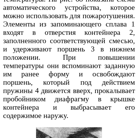
автоматического устройства, которое
можно использовать для пожаротушения.
Элементы из запоминающего сплава 1
входят в отверстия контейнера 2,
заполненного соответствующей смесью,
и удерживают поршень 3 в нижнем
положении. При повышении
температуры они вспоминают заданную
им ранее форму и освобождают
поршень, который под действием
пружины 4 движется вверх, прокалывает
пробойником диафрагму в крышке
контейнера и выбрасывает его
содержимое наружу.