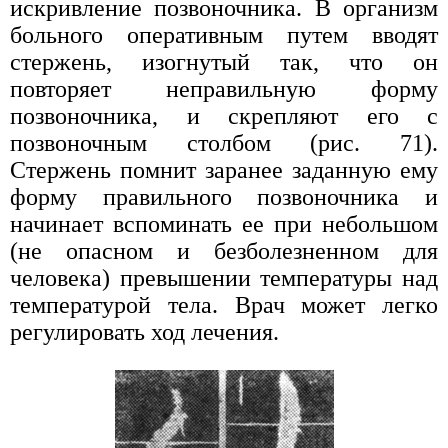
искривление позвоночника. В организм
больного оперативным путем вводят
стержень, изогнутый так, что он
повторяет неправильную форму
позвоночника, и скрепляют его с
позвоночным столбом (рис. 71).
Стержень помнит заранее заданную ему
форму правильного позвоночника и
начинает вспоминать ее при небольшом
(не опасном и безболезненном для
человека) превышении температуры над
температурой тела. Врач может легко
регулировать ход лечения.