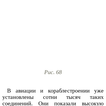
Рис. 68
В авиации и кораблестроении уже
установлены сотни тысяч таких
соединений. Они показали высокую