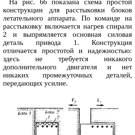
На рис. 66 показана схема простой
конструкции для расстыковки блоков
летательного аппарата. По команде на
расстыковку включается нагрев спирали
2 и выпрямляется основная силовая
деталь привода 1. Конструкция
отличается простотой и надежностью:
здесь не требуется никакого
дополнительного двигателя и нет
никаких промежуточных деталей,
передающих усилие.