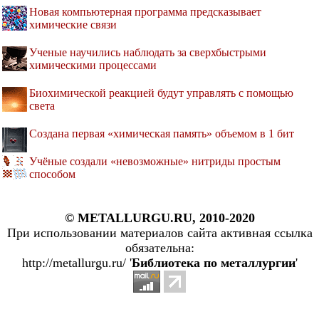
Новая компьютерная программа предсказывает
химические связи
Ученые научились наблюдать за сверхбыстрыми
химическими процессами
Биохимической реакцией будут управлять с помощью
света
Создана первая «химическая память» объемом в 1 бит
Учёные создали «невозможные» нитриды простым
способом
© METALLURGU.RU, 2010-2020
При использовании материалов сайта активная ссылка
обязательна:
http://metallurgu.ru/ '
Библиотека по металлургии
'