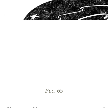
Рис. 65