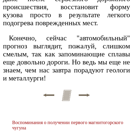
происшествия, восстановит форму
кузова просто в результате легкого
подогрева поврежденных мест.
Конечно, сейчас "автомобильный"
прогноз выглядит, пожалуй, слишком
смелым, так как запоминающие сплавы
еще довольно дороги. Но ведь мы еще не
знаем, чем нас завтра порадуют геологи
и металлурги!
Воспоминания о получении первого магнитогорского
чугуна