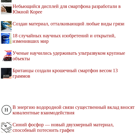
Небьющийся дисплей для смартфона разработали в
Южной Корее
Создан материал, отталкивающий любые виды грязи
18 случайных научных изобретений и открытий,
изменивших мир
Ученые научились удерживать ультразвуком крупные
объекты
Британцы создали крошечный смартфон весом 13
граммов
В энергию водородной связи существенный вклад вносят
ковалентные взаимодействия
Синий фосфор — новый двухмерный материал,
способный потеснить графен