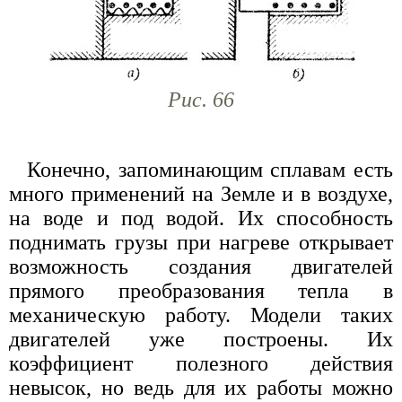
Рис. 66
Конечно, запоминающим сплавам есть
много применений на Земле и в воздухе,
на воде и под водой. Их способность
поднимать грузы при нагреве открывает
возможность создания двигателей
прямого преобразования тепла в
механическую работу. Модели таких
двигателей уже построены. Их
коэффициент полезного действия
невысок, но ведь для их работы можно