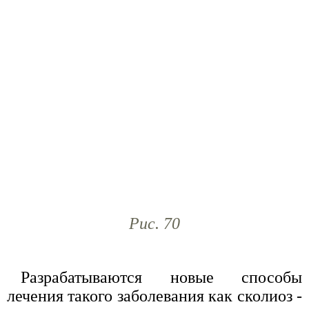
Рис. 70
Разрабатываются новые способы
лечения такого заболевания как сколиоз -