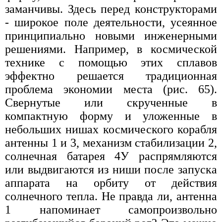
заманчивы. Здесь перед конструкторами
- широкое поле деятельности, усеянное
принципиально новыми инженерными
решениями. Например, в космической
технике с помощью этих сплавов
эффектно решается традиционная
проблема экономии места (рис. 65).
Свернутые или скрученные в
компактную форму и уложенные в
небольших нишах космического корабля
антенны 1 и 3, механизм стабилизации 2,
солнечная батарея 4У распрямляются
или выдвигаются из ниши после запуска
аппарата на орбиту от действия
солнечного тепла. Не правда ли, антенна
1 напоминает самопроизвольно