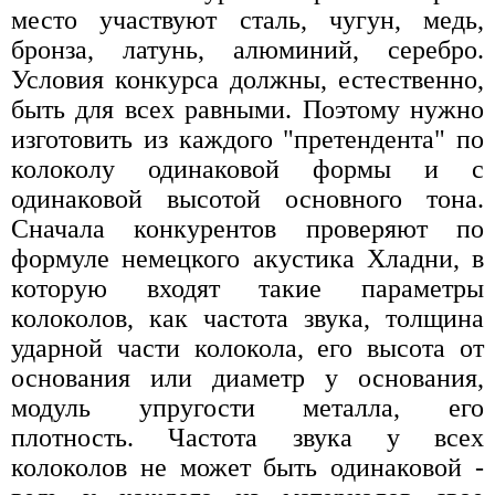
место участвуют сталь, чугун, медь,
бронза, латунь, алюминий, серебро.
Условия конкурса должны, естественно,
быть для всех равными. Поэтому нужно
изготовить из каждого "претендента" по
колоколу одинаковой формы и с
одинаковой высотой основного тона.
Сначала конкурентов проверяют по
формуле немецкого акустика Хладни, в
которую входят такие параметры
колоколов, как частота звука, толщина
ударной части колокола, его высота от
основания или диаметр у основания,
модуль упругости металла, его
плотность. Частота звука у всех
колоколов не может быть одинаковой -