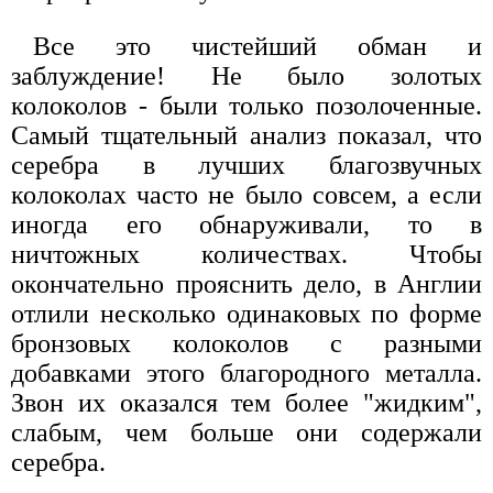
Все это чистейший обман и
заблуждение! Не было золотых
колоколов - были только позолоченные.
Самый тщательный анализ показал, что
серебра в лучших благозвучных
колоколах часто не было совсем, а если
иногда его обнаруживали, то в
ничтожных количествах. Чтобы
окончательно прояснить дело, в Англии
отлили несколько одинаковых по форме
бронзовых колоколов с разными
добавками этого благородного металла.
Звон их оказался тем более "жидким",
слабым, чем больше они содержали
серебра.