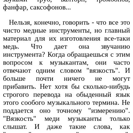
фанфар, саксофонов...
Нельзя, конечно, говорить - что все это
чисто медные инструменты, но главный
материал для их изготовления все-таки
медь. Что дает она звучанию
инструмента? Когда обращаешься с этим
вопросом к музыкантам, они часто
отвечают одним словом "вязкость". И
больше почти ничего не могут
прибавить. Нет хотя бы сколько-нибудь
строгого перевода на обыденный язык
этого сообого музыкального термина. Не
поддается оно точному "измерению".
"Вязкость" меди музыканты только
слышат. И даже такие слова, как