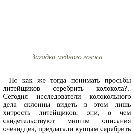
Загадка медного голоса
Но как же тогда понимать просьбы
литейщиков серебрить колокола?..
Сегодня исследователи колокольного
дела склонны видеть в этом лишь
хитрость литейщиков: они, о чем
свидетельствуют многие описания
очевидцев, предлагали купцам серебрить