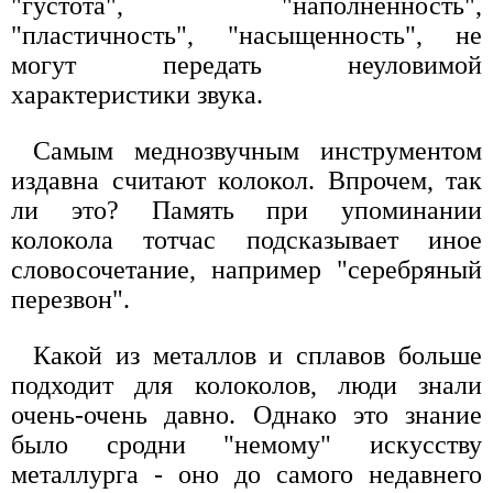
"густота", "наполненность",
"пластичность", "насыщенность", не
могут передать неуловимой
характеристики звука.
Самым меднозвучным инструментом
издавна считают колокол. Впрочем, так
ли это? Память при упоминании
колокола тотчас подсказывает иное
словосочетание, например "серебряный
перезвон".
Какой из металлов и сплавов больше
подходит для колоколов, люди знали
очень-очень давно. Однако это знание
было сродни "немому" искусству
металлурга - оно до самого недавнего