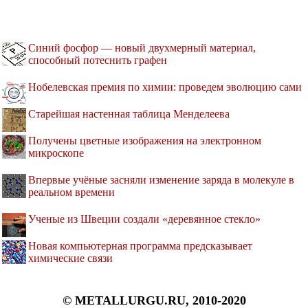
Синий фосфор — новый двухмерный материал,
способный потеснить графен
Нобелевская премия по химии: проведем эволюцию сами
Старейшая настенная таблица Менделеева
Получены цветные изображения на электронном
микроскопе
Впервые учёные засняли изменение заряда в молекуле в
реальном времени
Ученые из Швеции создали «деревянное стекло»
Новая компьютерная программа предсказывает
химические связи
© METALLURGU.RU, 2010-2020