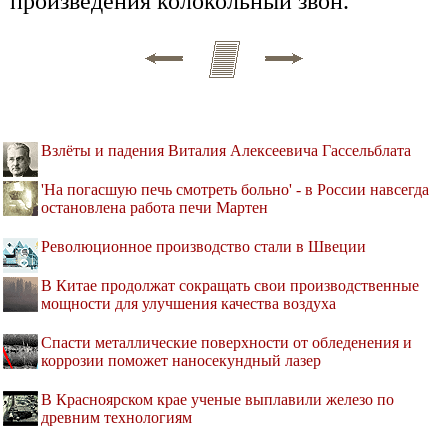
произведения колокольный звон.
Взлёты и падения Виталия Алексеевича Гассельблата
'На погасшую печь смотреть больно' - в России навсегда
остановлена работа печи Мартен
Революционное производство стали в Швеции
В Китае продолжат сокращать свои производственные
мощности для улучшения качества воздуха
Спасти металлические поверхности от обледенения и
коррозии поможет наносекундный лазер
В Красноярском крае ученые выплавили железо по
древним технологиям