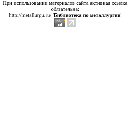
При использовании материалов сайта активная ссылка
обязательна:
http://metallurgu.ru/ '
Библиотека по металлургии
'