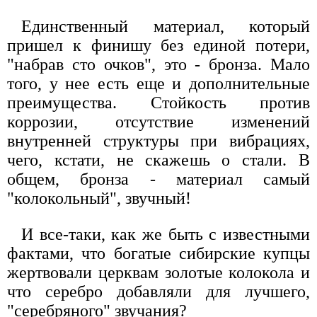
Единственный материал, который
пришел к финишу без единой потери,
"набрав сто очков", это - бронза. Мало
того, у нее есть еще и дополнительные
преимущества. Стойкость против
коррозии, отсутствие изменений
внутренней структуры при вибрациях,
чего, кстати, не скажешь о стали. В
общем, бронза - материал самый
"колокольный", звучный!
И все-таки, как же быть с известными
фактами, что богатые сибирские купцы
жертвовали церквам золотые колокола и
что серебро добавляли для лучшего,
"серебряного" звучания?