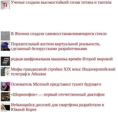
Ученые создали высокостойкий сплав титана и тантала
В Японии создали самовосстанавливающееся стекло
Поразительный костюм виртуальной реальности,
сделанный белорусскими разработчиками
редкая шифровальная машинка времён Второй мировой
Мифы грандиозной стройки XIX века: Индоевропейский
телеграф в Абхазии
Основатель Microsoft представил туалет будущего
«Шоринофон» — первый отечественный диктофон
Небьющийся дисплей для смартфона разработали в
Южной Корее