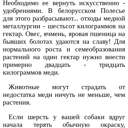
Необходимо ее вернуть искусственно -
удобрениями. В белорусском Полесье
для этого разбрасывают... отходы медной
металлургии - шестьсот килограммов на
гектар. Овес, ячмень, яровая пшеница на
бывших болотах удаются на славу! Для
нормального роста и семеобразования
растений на один гектар нужно внести
примерно двадцать - тридцать
килограммов меди.
Животные могут страдать от
недостатка меди ничуть не меньше, чем
растения.
Если шерсть у вашей собаки вдруг
начала терять обычную окраску,