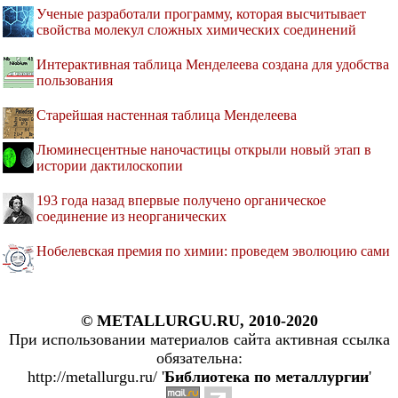
Ученые разработали программу, которая высчитывает
свойства молекул сложных химических соединений
Интерактивная таблица Менделеева создана для удобства
пользования
Старейшая настенная таблица Менделеева
Люминесцентные наночастицы открыли новый этап в
истории дактилоскопии
193 года назад впервые получено органическое
соединение из неорганических
Нобелевская премия по химии: проведем эволюцию сами
© METALLURGU.RU, 2010-2020
При использовании материалов сайта активная ссылка
обязательна:
http://metallurgu.ru/ '
Библиотека по металлургии
'