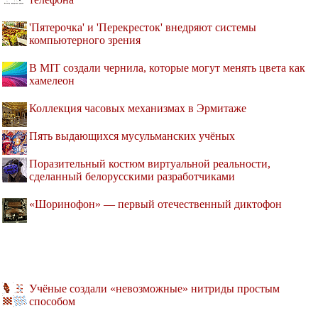
'Пятерочка' и 'Перекресток' внедряют системы
компьютерного зрения
В MIT создали чернила, которые могут менять цвета как
хамелеон
Коллекция часовых механизмах в Эрмитаже
Пять выдающихся мусульманских учёных
Поразительный костюм виртуальной реальности,
сделанный белорусскими разработчиками
«Шоринофон» — первый отечественный диктофон
Учёные создали «невозможные» нитриды простым
способом