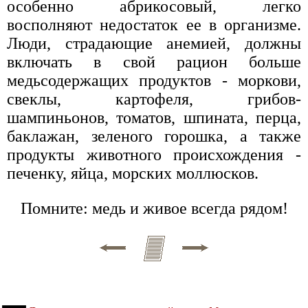
особенно абрикосовый, легко
восполняют недостаток ее в организме.
Люди, страдающие анемией, должны
включать в свой рацион больше
медьсодержащих продуктов - моркови,
свеклы, картофеля, грибов-
шампиньонов, томатов, шпината, перца,
баклажан, зеленого горошка, а также
продукты животного происхождения -
печенку, яйца, морских моллюсков.
Помните: медь и живое всегда рядом!