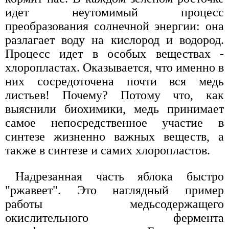
идет неутомимый процесс
преобразования солнечной энергии: она
разлагает воду на кислород и водород.
Процесс идет в особых веществах -
хлоропластах. Оказывается, что именно в
них сосредоточена почти вся медь
листьев! Почему? Потому что, как
выяснили биохимики, медь принимает
самое непосредственное участие в
синтезе жизненно важных веществ, а
также в синтезе и самих хлоропластов.
Надрезанная часть яблока быстро
"ржавеет". Это наглядный пример
работы медьсодержащего
окислительного фермента