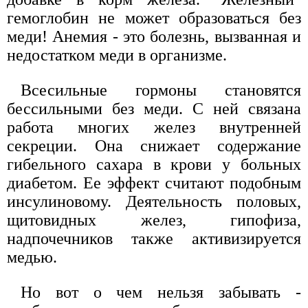
гемоглобин не может образоваться без
меди! Анемия - это болезнь, вызванная и
недостатком меди в организме.
Всесильные гормоны становятся
бессильными без меди. С ней связана
работа многих желез внутренней
секреции. Она снижает содержание
гибельного сахара в крови у больных
диабетом. Ее эффект считают подобным
инсулиновому. Деятельность половых,
щитовидных желез, гипофиза,
надпочечников также активизируется
медью.
Но вот о чем нельзя забывать -