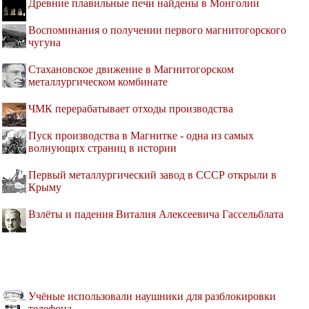
Древние плавильные печи найдены в Монголии
Воспоминания о получении первого магнитогорского
чугуна
Стахановское движение в Магнитогорском
металлургическом комбинате
ЧМК перерабатывает отходы производства
Пуск производства в Магнитке - одна из самых
волнующих страниц в истории
Первый металлургический завод в СССР открыли в
Крыму
Взлёты и падения Виталия Алексеевича Гассельблата
Учёные использовали наушники для разблокировки
телефона