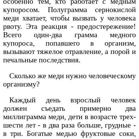
особенно тем, кто работает с медным
купоросом. Полуграмма сернокислой
меди хватает, чтобы вызвать у человека
рвоту. Эта реакция - предостережение!
Всего один-два грамма медного
купороса, попавшего в организм,
вызывают тяжелое отравление, а порой и
печальные последствия.
Сколько же меди нужно человеческому
организму?
Каждый день взрослый человек
должен съедать примерно два
миллиграмма меди, дети в возрасте трех-
шести лет - в два раза больше, грудные -
в три. Богатые медью фруктовые соки,