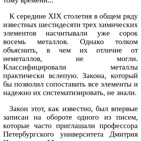
К середине XIX столетия в общем ряду
известных шестидесяти трех химических
элементов насчитывали уже сорок
восемь металлов. Однако толком
объяснить, в чем их отличие от
неметаллов, не могли.
Классифицировали металлы
практически вслепую. Закона, который
бы позволил сопоставить все элементы и
надежно их систематизировать, не знали.
Закон этот, как известно, был впервые
записан на обороте одного из писем,
которые часто приглашали профессора
Петербургского университета Дмитрия