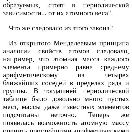
образуемых, стоят в периодической
зависимости... от их атомного веса".
Что же следовало из этого закона?
Из открытого Менделеевым принципа
аналогии свойств атомов следовало,
например, что атомная масса каждого
элемента примерно равна среднему
арифметическому из четырех
ближайших соседей в пределах ряда и
группы. В тогдашней периодической
таблице было довольно много пустых
мест, массы даже известных элементов
подсчитаны неточно. Теперь же
появилась возможность атомную массу
оценить простейшими арифметическими