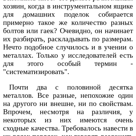
хозяин, когда в инструментальном ящике
для домашних поделок собирается
примерно такое же количество разных
болтов или гаек? Очевидно, он начинает
их разбирать, раскладывать по размерам.
Нечто подобное случилось и в учении о
металлах. Только у исследователей есть
для этого особый термин -
"систематизировать".
Почти два с половиной десятка
металлов. Все разные, непохожие один
на другого ни внешне, ни по свойствам.
Впрочем, несмотря на различия, у
некоторых из них имеются очень
сходные качества. Требовалось навести в