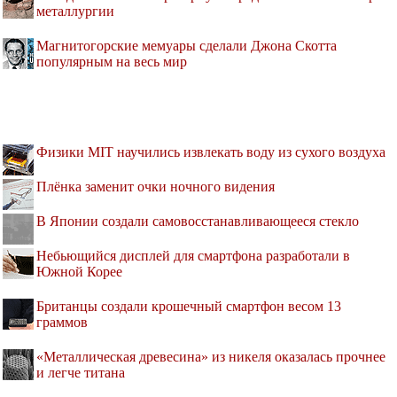
металлургии
Магнитогорские мемуары сделали Джона Скотта
популярным на весь мир
Физики MIT научились извлекать воду из сухого воздуха
Плёнка заменит очки ночного видения
В Японии создали самовосстанавливающееся стекло
Небьющийся дисплей для смартфона разработали в
Южной Корее
Британцы создали крошечный смартфон весом 13
граммов
«Металлическая древесина» из никеля оказалась прочнее
и легче титана