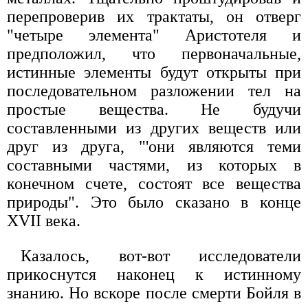
перепроверив их трактаты, он отверг
"четыре элемента" Аристотеля и
предположил, что первоначальные,
истинные элементы будут открыты при
последовательном разложении тел на
простые вещества. Не будучи
составленными из других веществ или
друг из друга, "'они являются теми
составными частями, из которых в
конечном счете, состоят все вещества
природы". Это было сказано в конце
XVII века.
Казалось, вот-вот исследователи
прикоснутся наконец к истинному
знанию. Но вскоре после смерти Бойля в