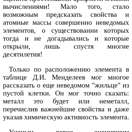
вычислениями! Мало того, стало
возможным предсказать свойства и
атомные массы совершенно неведомых
элементов, о существовании которых
тогда и не догадывались и которые
открыли, лишь спустя многие
десятилетия!
Только по расположению элемента в
таблице Д.И. Менделеев мог многое
рассказать о еще неведомом "жильце" из
пустой клетки. Он мог точно сказать:
металл это будет или неметалл,
перечислив важнейшие свойства и даже
указав химическую активность элемента.
Ученым, верно оценившим