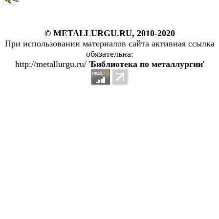
© METALLURGU.RU, 2010-2020
При использовании материалов сайта активная ссылка
обязательна:
http://metallurgu.ru/ '
Библиотека по металлургии
'