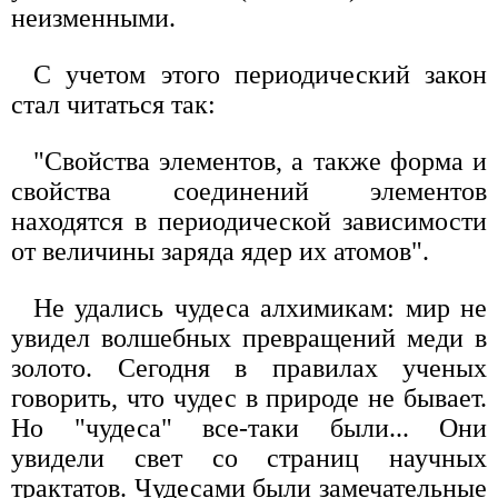
неизменными.
С учетом этого периодический закон
стал читаться так:
"Свойства элементов, а также форма и
свойства соединений элементов
находятся в периодической зависимости
от величины заряда ядер их атомов".
Не удались чудеса алхимикам: мир не
увидел волшебных превращений меди в
золото. Сегодня в правилах ученых
говорить, что чудес в природе не бывает.
Но "чудеса" все-таки были... Они
увидели свет со страниц научных
трактатов. Чудесами были замечательные