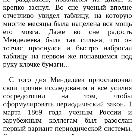
крепко заснул. Во сне ученый вполне
отчетливо увидел таблицу, на которую
многие месяцы была нацелена вся мощь
его мозга. Даже во сне радость
Менделеева была так сильна, что он
тотчас проснулся и быстро набросал
таблицу на первом же попавшемся под
руку клочке бумаги...
С того дня Менделеев приостановил
свои прочие исследования и все усилия
сосредоточил на том, чтобы
сформулировать периодический закон. 1
марта 1869 года ученым России и
зарубежным коллегам был разослан
первый вариант периодической системы.