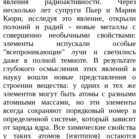
явления радиоактивности. Через
несколько лет супруги Пьер и Мария
Кюри, исследуя это явление, открыли
полоний и радий - новые металлы с
совершенно необычными свойствами:
элементы испускали особые
"всепроникающие" лучи и светились
даже в полной темноте. В результате
глубокого осмысления этих явлений в
науку вошли новые представления о
строении вещества: у одних и тех же
элементов могут быть атомы с разными
атомными массами, но эти элементы
всегда сохраняют порядковый номер в
определенной системе, который зависит
от заряда ядра. Все химические свойства
у таких атомов (изотопов) остаются