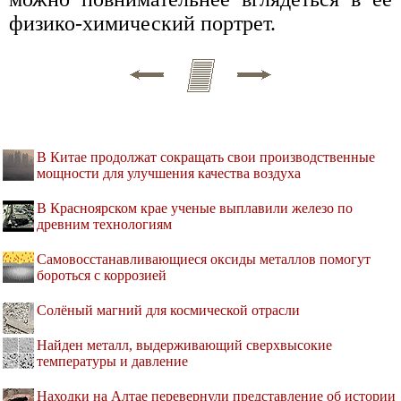
физико-химический портрет.
В Китае продолжат сокращать свои производственные
мощности для улучшения качества воздуха
В Красноярском крае ученые выплавили железо по
древним технологиям
Самовосстанавливающиеся оксиды металлов помогут
бороться с коррозией
Солёный магний для космической отрасли
Найден металл, выдерживающий сверхвысокие
температуры и давление
Находки на Алтае перевернули представление об истории