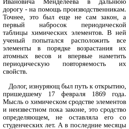
Ивановича Менделеева в дальнюю
дорогу - на помощь производственникам.
Точнее, это был еще не сам закон, а
первый набросок периодической
таблицы химических элементов. В ней
ученый попытался расположить все
элементы в порядке возрастания их
атомных весов и впервые наметить
периодическую повторяемость их
свойств.
Долог, изнуряющ был путь к открытию,
пришедшему 17 февраля 1869 года.
Мысль о химическом сродстве элементов
и неизвестном пока законе, это сродство
определяющем, не оставляла его со
студенческих лет. А в последние месяцы