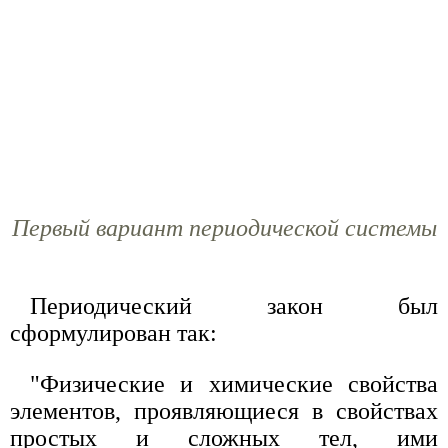
Первый вариант периодической системы
Периодический закон был
сформулирован так:
"Физические и химические свойства
элементов, проявляющиеся в свойствах
простых и сложных тел, ими