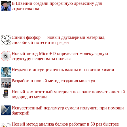
В Швеции создали прозрачную древесину для
строительства
Синий фосфор — новый двухмерный материал,
способный потеснить графен
Новый метод MicroED определяет молекулярную
структуру вещества за полчаса
Неудачи и интуиция очень важны в развитии химии
Разработан новый метод создания молекул
Новый композитный материал позволит получать чистый
водород из метана
Искусственный перламутр сумели получить при помощи
бактерий
Новый метод анализа белков работает в 50 раз быстрее