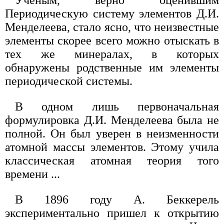
Периодическую систему элементов Д.И.
Менделеева, стало ясно, что неизвестные
элементы скорее всего можно отыскать в
тех же минералах, в которых
обнаружены родственные им элементы
периодической системы.
В одном лишь первоначальная
формулировка Д.И. Менделеева была не
полной. Он был уверен в неизменности
атомной массы элементов. Этому учила
классическая атомная теория того
времени ...
В 1896 году А. Беккерель
экспериментально пришел к открытию