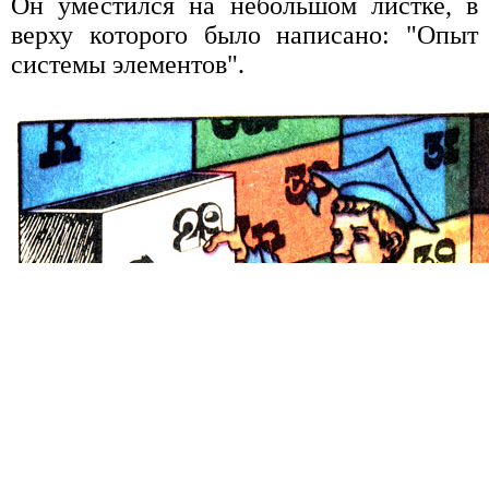
Он уместился на небольшом листке, в
верху которого было написано: "Опыт
системы элементов".