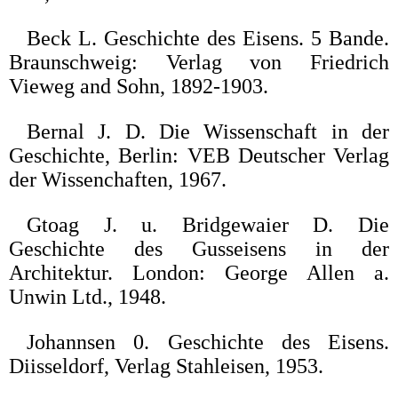
Beck L. Geschichte des Eisens. 5 Bande.
Braunschweig: Verlag von Friedrich
Vieweg and Sohn, 1892-1903.
Bernal J. D. Die Wissenschaft in der
Geschichte, Berlin: VEB Deutscher Verlag
der Wissenchaften, 1967.
Gtoag J. u. Bridgewaier D. Die
Geschichte des Gusseisens in der
Architektur. London: George Allen a.
Unwin Ltd., 1948.
Johannsen 0. Geschichte des Eisens.
Diisseldorf, Verlag Stahleisen, 1953.