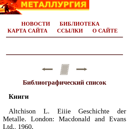
НОВОСТИ
БИБЛИОТЕКА
КАРТА САЙТА
ССЫЛКИ
О САЙТЕ
Библиографический список
Книги
Altchison L. Eiiie Geschichte der
Metalle. London: Macdonald and Evans
Ltd., 1960.