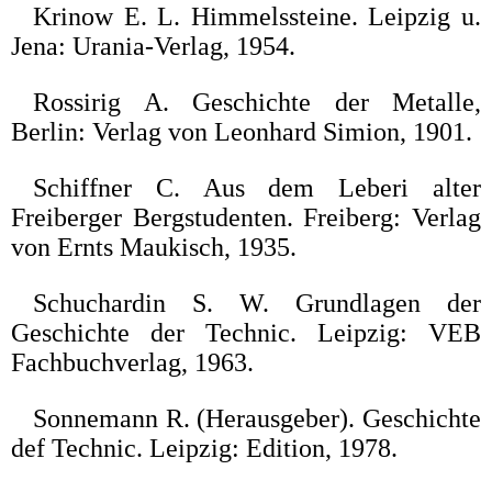
Krinow E. L. Himmelssteine. Leipzig u.
Jena: Urania-Verlag, 1954.
Rossirig A. Geschichte der Metalle,
Berlin: Verlag von Leonhard Simion, 1901.
Schiffner C. Aus dem Leberi alter
Freiberger Bergstudenten. Freiberg: Verlag
von Ernts Maukisch, 1935.
Schuchardin S. W. Grundlagen der
Geschichte der Technic. Leipzig: VEB
Fachbuchverlag, 1963.
Sonnemann R. (Herausgeber). Geschichte
def Technic. Leipzig: Edition, 1978.