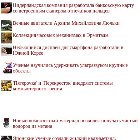
Нидерландская компания разработала банковскую карту
со встроенным сканером отпечатков пальцев
Вечные двигатели Архипа Михайловича Люльки
Коллекция часовых механизмах в Эрмитаже
Небьющийся дисплей для смартфона разработали в
Южной Корее
Ученые научились удерживать ультразвуком крупные
объекты
'Пятерочка' и 'Перекресток' внедряют системы
компьютерного зрения
Новый композитный материал позволит получать чистый
водород из метана
Японские ученые создали жидкий квазиметалл,