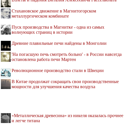
Стахановское движение в Магнитогорском
металлургическом комбинате
Пуск производства в Магнитке - одна из самых
волнующих страниц в истории
Древние плавильные печи найдены в Монголии
'На погасшую печь смотреть больно' - в России навсегда
остановлена работа печи Мартен
Революционное производство стали в Швеции
В Китае продолжат сокращать свои производственные
мощности для улучшения качества воздуха
«Металлическая древесина» из никеля оказалась прочнее
и легче титана