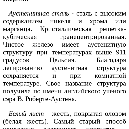
Аустенитная сталь
- сталь с высоким
содержанием никеля и хрома или
марганца. Кристаллическая решетка-
кубическая гранецентрированная.
Чистое железо имеет аустенитную
структуру при температурах выше 911
градусов Цельсия. Благодаря
легированию аустенитная структура
сохраняется и при комнатной
температуре. Свое название структура
получила по имени английского ученого
сэра В. Роберте-Аустена.
Белый лист
- жесть, покрытая оловом
(белая жесть). Самый старый способ