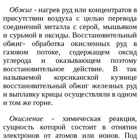
Обжиг
- нагрев руд или концентратов в
присутствии воздуха с целью перевода
соединений металла с серой, мышьяком
и сурьмой в оксиды. Восстановительный
обжиг- обработка окисленных руд в
газовом потоке, содержащем оксид
углерода и оказывающем поэтому
восстановительное действие. В так
называемой корсиканской кузнице
восстановительный обжиг железных руд
и выплавку крицы осуществляли в одном
и том же горне.
Окисление
- химическая реакция,
сущность которой состоит в отнятии
электронов от атомов или ионов. Под