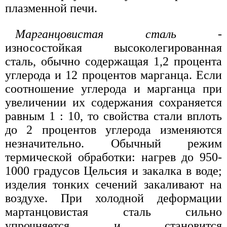
плазменной печи.
Марганцовистая сталь
-
износостойкая высоколегированная
сталь, обычно содержащая 1,2 процента
углерода и 12 процентов марганца. Если
соотношение углерода и марганца при
увеличении их содержания сохраняется
равным 1 : 10, то свойства стали вплоть
до 2 процентов углерода изменяются
незначительно. Обычный режим
термической обработки: нагрев до 950-
1000 градусов Цельсия и закалка в воде;
изделия тонких сечений закаливают на
воздухе. При холодной деформации
мартанцовистая сталь сильно
упрочняется и становится