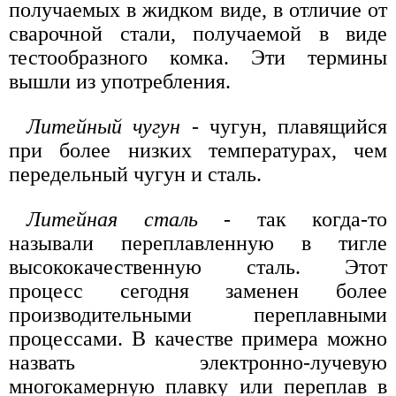
получаемых в жидком виде, в отличие от
сварочной стали, получаемой в виде
тестообразного комка. Эти термины
вышли из употребления.
Литейный чугун
- чугун, плавящийся
при более низких температурах, чем
передельный чугун и сталь.
Литейная сталь
- так когда-то
называли переплавленную в тигле
высококачественную сталь. Этот
процесс сегодня заменен более
производительными переплавными
процессами. В качестве примера можно
назвать электронно-лучевую
многокамерную плавку или переплав в