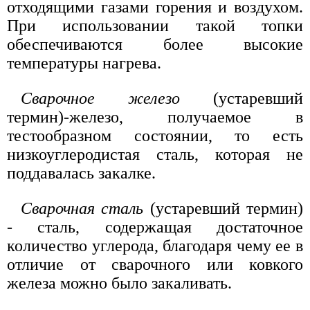
отходящими газами горения и воздухом.
При использовании такой топки
обеспечиваются более высокие
температуры нагрева.
Сварочное железо
(устаревший
термин)-железо, получаемое в
тестообразном состоянии, то есть
низкоуглеродистая сталь, которая не
поддавалась закалке.
Сварочная сталь
(устаревший термин)
- сталь, содержащая достаточное
количество углерода, благодаря чему ее в
отличие от сварочного или ковкого
железа можно было закаливать.