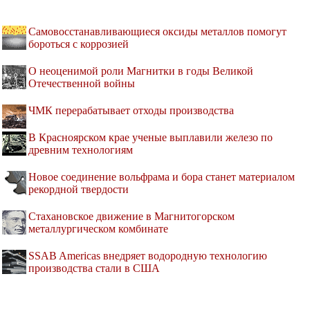
Самовосстанавливающиеся оксиды металлов помогут
бороться с коррозией
О неоценимой роли Магнитки в годы Великой
Отечественной войны
ЧМК перерабатывает отходы производства
В Красноярском крае ученые выплавили железо по
древним технологиям
Новое соединение вольфрама и бора станет материалом
рекордной твердости
Стахановское движение в Магнитогорском
металлургическом комбинате
SSAB Americas внедряет водородную технологию
производства стали в США