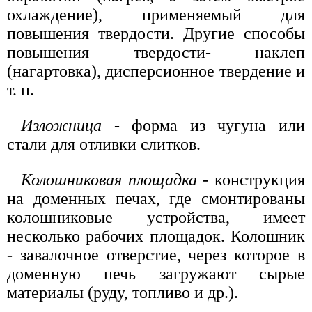
охлаждение), применяемый для
повышения твердости. Другие способы
повышения твердости- наклеп
(нагартовка), дисперсионное твердение и
т. п.
Изложница
- форма из чугуна или
стали для отливки слитков.
Колошниковая площадка
- конструкция
на доменных печах, где смонтированы
колошниковые устройства, имеет
несколько рабочих площадок. Колошник
- завалочное отверстие, через которое в
доменную печь загружают сырые
материалы (руду, топливо и др.).