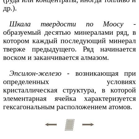
др.).
Шкала твердости по Моосу
-
образуемый десятью минералами ряд, в
котором каждый последующий минерал
тверже предыдущего. Ряд начинается
воском и заканчивается алмазом.
Эпсилон-железо
- возникающая при
определенных условиях
кристаллическая структура, в которой
элементарная ячейка характеризуется
гексагональным расположением атомов.