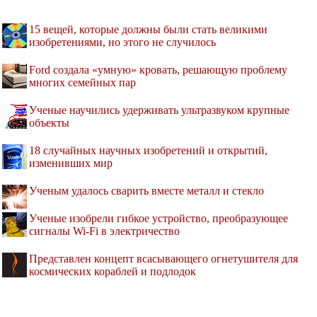
15 вещей, которые должны были стать великими
изобретениями, но этого не случилось
Ford создала «умную» кровать, решающую проблему
многих семейных пар
Ученые научились удерживать ультразвуком крупные
объекты
18 случайных научных изобретений и открытий,
изменивших мир
Ученым удалось сварить вместе металл и стекло
Ученые изобрели гибкое устройство, преобразующее
сигналы Wi-Fi в электричество
Представлен концепт всасывающего огнетушителя для
космических кораблей и подлодок