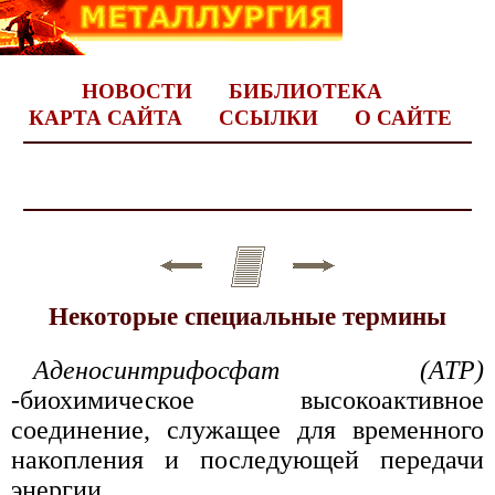
НОВОСТИ
БИБЛИОТЕКА
КАРТА САЙТА
ССЫЛКИ
О САЙТЕ
Некоторые специальные термины
Аденосинтрифосфат (АТР)
-биохимическое высокоактивное
соединение, служащее для временного
накопления и последующей передачи
энергии.