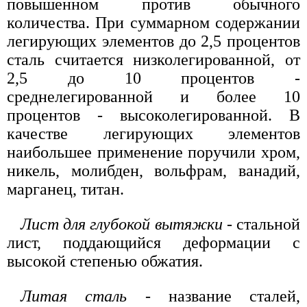
повышенном против обычного
количества. При суммарном содержании
легирующих элементов до 2,5 процентов
сталь считается низколегированной, от
2,5 до 10 процентов -
среднелегированной и более 10
процентов - высоколегированной. В
качестве легирующих элементов
наибольшее применение поручили хром,
никель, молибден, вольфрам, ванадий,
марганец, титан.
Лист для глубокой вытяжки
- стальной
лист, поддающийся деформации с
высокой степенью обжатия.
Литая сталь
- название сталей,