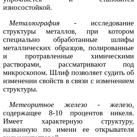
износостойкой.
Металлография
- исследование
структуры металлов, при котором
специально обработанные шлифы
металлических образцов, полированные
и протравленные химическими
растворами, рассматривают под
микроскопом. Шлиф позволяет судить об
изменении свойств в связи с изменением
структуры.
Метеоритное железо
- железо,
содержащее 8-10 процентов никеля.
Имеет характерную структуру,
названную по имени ее открывателя